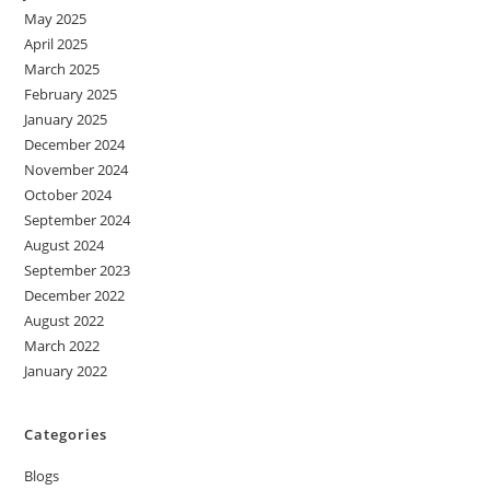
May 2025
April 2025
March 2025
February 2025
January 2025
December 2024
November 2024
October 2024
September 2024
August 2024
September 2023
December 2022
August 2022
March 2022
January 2022
Categories
Blogs