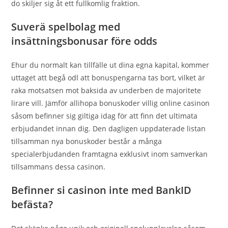
do skiljer sig åt ett fullkomlig fraktion.
Suverä spelbolag med
insättningsbonusar före odds
Ehur du normalt kan tillfälle ut dina egna kapital, kommer
uttaget att begå odl att bonuspengarna tas bort, vilket är
raka motsatsen mot baksida av underben de majoritete
lirare vill. Jämför allihopa bonuskoder villig online casinon
såsom befinner sig giltiga idag för att finn det ultimata
erbjudandet innan dig. Den dagligen uppdaterade listan
tillsamman nya bonuskoder består a många
specialerbjudanden framtagna exklusivt inom samverkan
tillsammans dessa casinon.
Befinner si casinon inte med BankID
befästa?