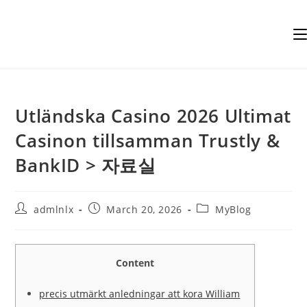
Skip
to
content
Utländska Casino 2026 Ultimat
Casinon tillsamman Trustly &
BankID > 자료실
Post
Post
Post
admlnlx
March 20, 2026
MyBlog
author:
published:
category:
Content
precis utmärkt anledningar att kora William