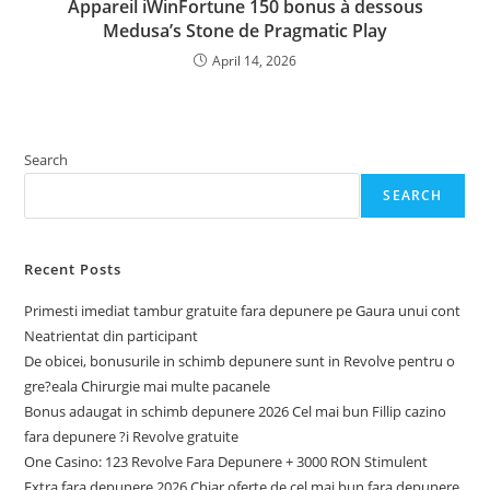
Appareil iWinFortune 150 bonus à dessous
Medusa’s Stone de Pragmatic Play
April 14, 2026
Search
SEARCH
Recent Posts
Primesti imediat tambur gratuite fara depunere pe Gaura unui cont
Neatrientat din participant
De obicei, bonusurile in schimb depunere sunt in Revolve pentru o
gre?eala Chirurgie mai multe pacanele
Bonus adaugat in schimb depunere 2026 Cel mai bun Fillip cazino
fara depunere ?i Revolve gratuite
One Casino: 123 Revolve Fara Depunere + 3000 RON Stimulent
Extra fara depunere 2026 Chiar oferte de cel mai bun fara depunere