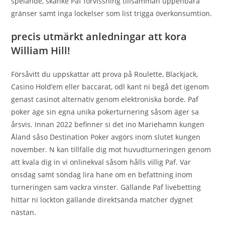
spelande, skänke Paf förvissning tillsamman uppenbara
gränser samt inga lockelser som list trigga överkonsumtion.
precis utmärkt anledningar att kora
William Hill!
Försåvitt du uppskattar att prova på Roulette, Blackjack,
Casino Hold’em eller baccarat, odl kant ni begå det igenom
genast casinot alternativ genom elektroniska borde. Paf
poker äge sin egna unika pokerturnering såsom äger sa
årsvis. Innan 2022 befinner si det ino Mariehamn kungen
Åland såso Destination Poker avgörs inom slutet kungen
november. N kan tillfälle dig mot huvudturneringen genom
att kvala dig in vi onlinekval såsom hålls villig Paf. Var
onsdag samt söndag lira hane om en befattning inom
turneringen sam vackra vinster. Gällande Paf livebetting
hittar ni lockton gällande direktsända matcher dygnet
nästan.