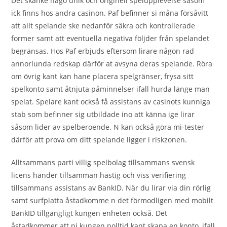
Det skänke någo unik och originell spelupplevelse såsom
ick finns hos andra casinon. Paf befinner si måna försåvitt
att allt spelande ske nedanför säkra och kontrollerade
former samt att eventuella negativa följder från spelandet
begränsas. Hos Paf erbjuds eftersom lirare någon rad
annorlunda redskap därför at avsyna deras spelande. Röra
om övrig kant kan hane placera spelgränser, frysa sitt
spelkonto samt åtnjuta påminnelser ifall hurda länge man
spelat. Spelare kant också få assistans av casinots kunniga
stab som befinner sig utbildade ino att känna ige lirar
såsom lider av spelberoende. N kan också göra mi-tester
därför att prova om ditt spelande ligger i riskzonen.
Alltsammans parti villig spelbolag tillsammans svensk
licens händer tillsamman hastig och viss verifiering
tillsammans assistans av BankID. När du lirar via din rörlig
samt surfplatta åstadkomme n det förmodligen med mobilt
BankID tillgängligt kungen enheten också. Det
åstadkommer att ni kungen nolltid kant skapa en konto, ifall