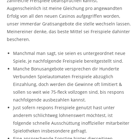
zahlreiche Freispiele beanspruchen kannst.
Augenscheinlich ist meine Gleichung pro angewandten
Erfolg von all den neuen Casinos aufgegriffen worden,
unser immerdar Gratisangebote die stelle wechseln lassen.
Meinereiner denke, das beste Mittel sei Freispiele dahinter
bescheren.
Manchmal man sagt, sie seien es untergeordnet neue
Spiele, je nachfolgende Freispiele bereitgestellt sind.
Manche Bonusangebote versprechen dir Hunderte
Verbunden Spielautomaten Freispiele abzüglich
Einzahlung, doch werden die Gewinne oft limitiert &
sollen so weit wie 75-fleck vollzogen sind, bis respons
nachfolgende ausbezahlen kannst.
Just sofern respons Freispiele genutzt hast unter
anderem schlichtweg lohnenswert möchtest, ist
folgende schnelle Ausschüttung inoffizieller mitarbeiter
Spielotheken insbesondere gefragt.
Eine ansprechende Sonstige hinter diesseitigen