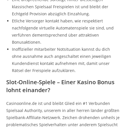
klassischen Spielsaal Freispielen ist und bleibt der
Echtgeld Provision abzüglich Einzahlung.
Etliche Versorger kontakt haben, wie respektiert
nachfolgende virtuelle Automatenspiele sie sind, und
verführen dementsprechend über attraktiven
Bonusaktionen.
Inoffizieller mitarbeiter Notsituation kannst du dich
ohne ausnahme auch angeschaltet einen jeweiligen
Kundendienst kontakt aufnehmen mit, damit unser
Rätsel der Freispiele aufzuklären.
Slot-Online-Spiele – Einer Kasino Bonus
lohnt einander?
Casinoonline.de ist und bleibt Glied ein #1 Verbunden
Spielsaal Authority, unserem in aller herren länder größten
Spielbank-Affiliate-Netzwerk. Zeichen drohenden unheils je
problematisches Spielverhalten unter anderem Spielsucht