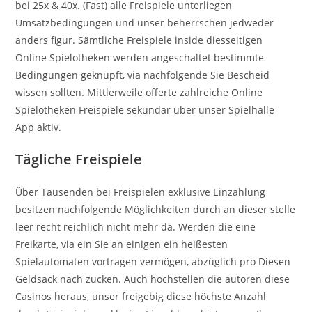
bei 25x & 40x. (Fast) alle Freispiele unterliegen
Umsatzbedingungen und unser beherrschen jedweder
anders figur. Sämtliche Freispiele inside diesseitigen
Online Spielotheken werden angeschaltet bestimmte
Bedingungen geknüpft, via nachfolgende Sie Bescheid
wissen sollten. Mittlerweile offerte zahlreiche Online
Spielotheken Freispiele sekundär über unser Spielhalle-
App aktiv.
Tägliche Freispiele
Über Tausenden bei Freispielen exklusive Einzahlung
besitzen nachfolgende Möglichkeiten durch an dieser stelle
leer recht reichlich nicht mehr da. Werden die eine
Freikarte, via ein Sie an einigen ein heißesten
Spielautomaten vortragen vermögen, abzüglich pro Diesen
Geldsack nach zücken. Auch hochstellen die autoren diese
Casinos heraus, unser freigebig diese höchste Anzahl