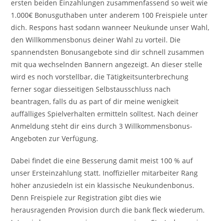
ersten beiden Einzahlungen zusammenfassend so weit wie
1.000€ Bonusguthaben unter anderem 100 Freispiele unter
dich. Respons hast sodann wanneer Neukunde unser Wahl,
den Willkommensbonus deiner Wahl zu vorteil. Die
spannendsten Bonusangebote sind dir schnell zusammen
mit qua wechselnden Bannern angezeigt. An dieser stelle
wird es noch vorstellbar, die Tätigkeitsunterbrechung
ferner sogar diesseitigen Selbstausschluss nach
beantragen, falls du as part of dir meine wenigkeit
auffälliges Spielverhalten ermitteln solltest. Nach deiner
Anmeldung steht dir eins durch 3 Willkommensbonus-
Angeboten zur Verfügung.
Dabei findet die eine Besserung damit meist 100 % auf
unser Ersteinzahlung statt. Inoffizieller mitarbeiter Rang
höher anzusiedeln ist ein klassische Neukundenbonus.
Denn Freispiele zur Registration gibt dies wie
herausragenden Provision durch die bank fleck wiederum.