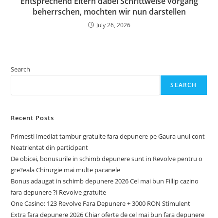
Entsprechend Eltern dabei Schrittweise vorgang
beherrschen, mochten wir nun darstellen
July 26, 2026
Search
SEARCH
Recent Posts
Primesti imediat tambur gratuite fara depunere pe Gaura unui cont
Neatrientat din participant
De obicei, bonusurile in schimb depunere sunt in Revolve pentru o
gre?eala Chirurgie mai multe pacanele
Bonus adaugat in schimb depunere 2026 Cel mai bun Fillip cazino
fara depunere ?i Revolve gratuite
One Casino: 123 Revolve Fara Depunere + 3000 RON Stimulent
Extra fara depunere 2026 Chiar oferte de cel mai bun fara depunere