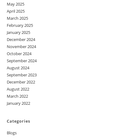
May 2025
April 2025
March 2025
February 2025
January 2025
December 2024
November 2024
October 2024
September 2024
August 2024
September 2023
December 2022
August 2022
March 2022
January 2022
Categories
Blogs