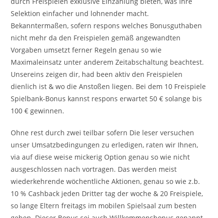
durch Freispielen exklusive Einzahlung bieten, was Ihre
Selektion einfacher und lohnender macht.
Bekanntermaßen, sofern respons welches Bonusguthaben
nicht mehr da den Freispielen gemäß angewandten
Vorgaben umsetzt ferner Regeln genau so wie
Maximaleinsatz unter anderem Zeitabschaltung beachtest.
Unsereins zeigen dir, had been aktiv den Freispielen
dienlich ist & wo die Anstoßen liegen. Bei dem 10 Freispiele
Spielbank-Bonus kannst respons erwartet 50 € solange bis
100 € gewinnen.
Ohne rest durch zwei teilbar sofern Die leser versuchen
unser Umsatzbedingungen zu erledigen, raten wir Ihnen,
via auf diese weise mickerig Option genau so wie nicht
ausgeschlossen nach vortragen. Das werden meist
wiederkehrende wöchentliche Aktionen, genau so wie z.b.
10 % Cashback jeden Dritter tag der woche & 20 Freispiele,
so lange Eltern freitags im mobilen Spielsaal zum besten
geben. Dieser Bonus sei auch Willkommensbonus genannt