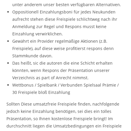
unter anderem unser besten verfügbaren Alternativen.
Oppositionell Einzahlungsboni für jedes Neukunden
aufrecht stehen diese Freispiele schlichtweg nach ihr
Anmeldung zur Regel und Respons musst keine
Einzahlung verwirklichen.
Gewährt ein Provider regelmäßige Aktionen (z.B.
Freispiele), auf diese weise profitierst respons denn
Stammkunde davon.
Das heißt, sic die autoren die eine Schicht erhalten
könnten, wenn Respons der Präsentation unserer
Verzeichnis as part of Anrecht nimmst.
Wettbonus / Spielbank / Verbunden Spielsaal Prämie /
30 Freispiele bloß Einzahlung
Sollten Diese umsatzfreie Freispiele finden, nachfolgende
jedoch keine Einzahlung benötigen, sei dies ein tolles
Präsentation, so Ihnen kostenlose Freispiele bringt! Im
durchschnitt liegen die Umsatzbedingungen ein Freispiele