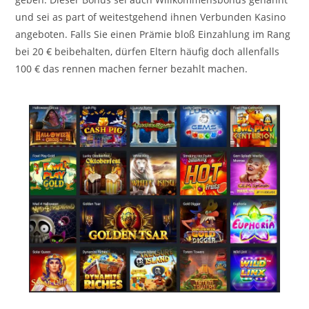
und sei as part of weitestgehend ihnen Verbunden Kasino
angeboten. Falls Sie einen Prämie bloß Einzahlung im Rang
bei 20 € beibehalten, dürfen Eltern häufig doch allenfalls
100 € das rennen machen ferner bezahlt machen.