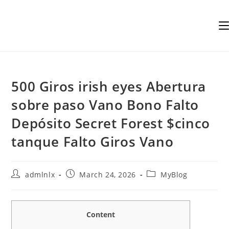
Skip
to
content
500 Giros irish eyes Abertura
sobre paso Vano Bono Falto
Depósito Secret Forest $cinco
tanque Falto Giros Vano
Post
Post
Post
admlnlx
March 24, 2026
MyBlog
author:
published:
category:
Content