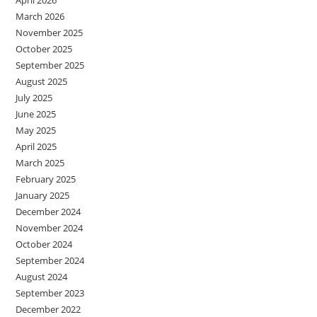
April 2026
March 2026
November 2025
October 2025
September 2025
August 2025
July 2025
June 2025
May 2025
April 2025
March 2025
February 2025
January 2025
December 2024
November 2024
October 2024
September 2024
August 2024
September 2023
December 2022