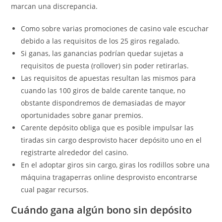
marcan una discrepancia.
Como sobre varias promociones de casino vale escuchar
debido a las requisitos de los 25 giros regalado.
Si ganas, las ganancias podrían quedar sujetas a
requisitos de puesta (rollover) sin poder retirarlas.
Las requisitos de apuestas resultan las mismos para
cuando las 100 giros de balde carente tanque, no
obstante dispondremos de demasiadas de mayor
oportunidades sobre ganar premios.
Carente depósito obliga que es posible impulsar las
tiradas sin cargo desprovisto hacer depósito uno en el
registrarte alrededor del casino.
En el adoptar giros sin cargo, giras los rodillos sobre una
máquina tragaperras online desprovisto encontrarse
cual pagar recursos.
Cuándo gana algún bono sin depósito