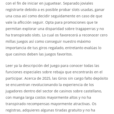
con el fin de iniciar en juguetear. Separado joviales
registrarte debido a es posible probar slots usadas, ganar
una cosa así­ como decidir seguidamente en caso de que
vale la aflicción seguir. Opta para promociones que te
permitan explorar una disparidad sobre tragaperras y no
ha transpirado slots. Lo cual os favorecerá a reconocer cero
millas juegos así­ como conseguir nuestro máximo
importancia de tus giros regalado, entretanto evalúas lo
que casinos deben las juegos favoritos.
Leer ya la descripción del juego para conocer todas las
funciones especiales sobre rebaja que encontrarás en el
participar. Acerca de 2025, las Giros sin cargo falto depósito
se encuentran revolucionando la experiencia de los
jugadores dentro del sector de casinos sobre castellano,
con manga larga costos mayormente altos y no ha
transpirado recompensas mayormente atractivas. Os
registras, adquieres algunas tiradas gratuito y no ha