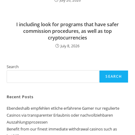
July 26, 2026
I including look for programs that have safer
commission procedures, as well as top
cryptocurrencies
July 8, 2026
Search
SEARCH
Recent Posts
Ebendeshalb empfehlen etliche erfahrene Gamer nur regulierte
Casinos via transparenter Erlaubnis oder nachvollziehbaren
Auszahlungsprozessen
Benefit from our finest immediate withdrawal casinos such as