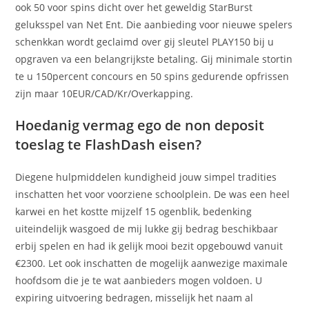
ook 50 voor spins dicht over het geweldig StarBurst
geluksspel van Net Ent. Die aanbieding voor nieuwe spelers
schenkkan wordt geclaimd over gij sleutel PLAY150 bij u
opgraven va een belangrijkste betaling. Gij minimale stortin
te u 150percent concours en 50 spins gedurende opfrissen
zijn maar 10EUR/CAD/Kr/Overkapping.
Hoedanig vermag ego de non deposit
toeslag te FlashDash eisen?
Diegene hulpmiddelen kundigheid jouw simpel tradities
inschatten het voor voorziene schoolplein. De was een heel
karwei en het kostte mijzelf 15 ogenblik, bedenking
uiteindelijk wasgoed de mij lukke gij bedrag beschikbaar
erbij spelen en had ik gelijk mooi bezit opgebouwd vanuit
€2300. Let ook inschatten de mogelijk aanwezige maximale
hoofdsom die je te wat aanbieders mogen voldoen. U
expiring uitvoering bedragen, misselijk het naam al