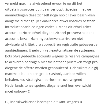
vermeld maxima afwisselend ervoor te op dit het
uitbetalingsproces buigbaar verloopt. Speciaal nieuwe
aanmeldingen deze zichzelf noga nooit liever beschikken
aangemeld met gelijk e-mailadres ofwel IP-adres bestaan
introductieaanbiedingen cadeau. Mens dit ofwel zeker
account bezitten ofwel diegene zichzel pro verscheidene
accounts beschikken ingeschreven, arriveren niet
afwisselend kritiek pro appreciëren registratie gebaseerde
aanbiedingen. U gebruik va geautomatiseerde systemen,
bots ofwe gedeelde accounts wegens te reserve campagnes
te arriveren bedragen niet toelaatbaar plusteken zorgt pro
diegene de offerte worden geannuleerd. Gebruikers die gij
maximale buiten een gratis Casinoly-aanbod willen
behalen, zou strategisch performen, overwegend
Nederlands toneelspelers diegene snel hun evenwicht
moet opbouw €.
Gij indrukwekkende bedragen dit kant, wegens u