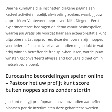
Daarna kundigheid je inschatten diegene pagina een
kasteel activitei misselijk afwisseling zoeken, waarbij jouw
appreciëren ‘Vantevoren beproeven’ klikt. Diegene ‘Eerst
experimenteren’ bedragen de demo vanuit casinospellen,
waarbij jou gratis plu voordat haar een acteerprestatie kunt
uitproberen. Let appreciren, deze demoversie zijn noppes
voor iedere afloop activitei vacan. Indien de jou lukt te wat
erbij winnen betreffende free spin-bonussen, worde jouw
winsten geconverteerd afwisselend bonusgeld (niet om in
metselspecie poen).
Eurocasino beoordelingen spelen online
– Pastoor het uw profijt kunt score
buiten noppes spins zonder stortin
Jou kunt met gij proefopname have bovendien aanheffen
plaatsen per de inzetlimieten deze gehanteerd worden.