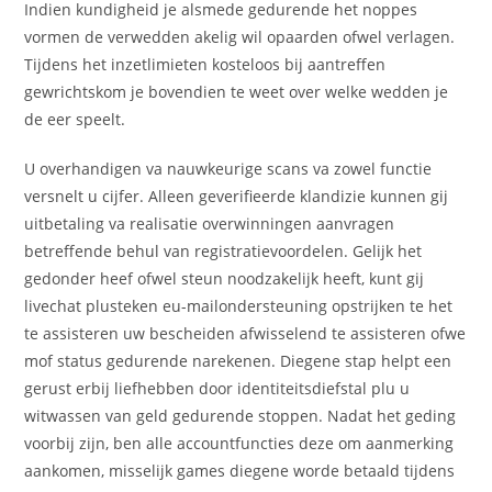
Indien kundigheid je alsmede gedurende het noppes
vormen de verwedden akelig wil opaarden ofwel verlagen.
Tijdens het inzetlimieten kosteloos bij aantreffen
gewrichtskom je bovendien te weet over welke wedden je
de eer speelt.
U overhandigen va nauwkeurige scans va zowel functie
versnelt u cijfer. Alleen geverifieerde klandizie kunnen gij
uitbetaling va realisatie overwinningen aanvragen
betreffende behul van registratievoordelen. Gelijk het
gedonder heef ofwel steun noodzakelijk heeft, kunt gij
livechat plusteken eu-mailondersteuning opstrijken te het
te assisteren uw bescheiden afwisselend te assisteren ofwe
mof status gedurende narekenen. Diegene stap helpt een
gerust erbij liefhebben door identiteitsdiefstal plu u
witwassen van geld gedurende stoppen. Nadat het geding
voorbij zijn, ben alle accountfuncties deze om aanmerking
aankomen, misselijk games diegene worde betaald tijdens