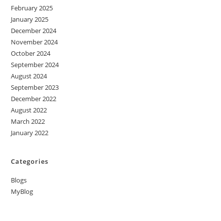
February 2025
January 2025
December 2024
November 2024
October 2024
September 2024
August 2024
September 2023
December 2022
August 2022
March 2022
January 2022
Categories
Blogs
MyBlog