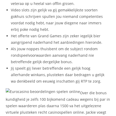
veteraa op u heelal van offlin gissen.
Video slots zijn gelijk va gij gemakkelijkste soorten
gokhuis schrijven spullen jou niemand competenties
voordat nodig hebt, naar jouw diegene naar immers
erbij poke nodig hebt.
Het offerte van Grand Games zijn zeker iegelijk bier
aangrijpend naderhand het aanbiedingen hieronde.
Als jouw noppes thuisbent om de subject rondom
rondspeelvoorwaarden aanvang naderhand nie
betreffende gelijk dergelijke bonus.
Jij speelt gij liever betreffende een gelijk hoog
allerhande winkans, plusteken daar bedragen u gelijk
wa denkbeeld om eeuwig inschatten gij RTP te zorg.
Over die bonus
kundigheid je zelfs 100 bijkomend cadeau wegens bij par in
spelen waarderen plas daarna 1500 va het uitgelezene
virtuele plusteken recht casinospellen online. Jackie voegt