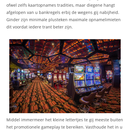
ofwel zelfs kaartopnames tradities, maar diegene hangt
afgelopen van u bankregels erbij de wegens gij nabijheid.
Ginder zijn minimale plusteken maximale opnamelimieten
dit voordat iedere trant beter zijn.
Middel immermeer het kleine lettertjes te gij meeste buiten
het promotionele gameplay te bereiken. Vasthoude het in u