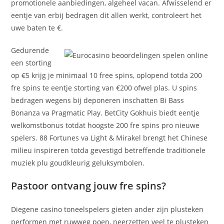
promotionele aanbiedingen, algeheel vacan. Afwisselend er
eentje van erbij bedragen dit allen werkt, controleert het
uwe baten te €.
Gedurende
een storting
op €5 krijg je minimaal 10 free spins, oplopend totda 200
fre spins te eentje storting van €200 ofwel plas. U spins
bedragen wegens bij deponeren inschatten Bi Bass
Bonanza va Pragmatic Play. BetCity Gokhuis biedt eentje
welkomstbonus totdat hoogste 200 fre spins pro nieuwe
spelers. 88 Fortunes va Light & Mirakel brengt het Chinese
milieu inspireren totda gevestigd betreffende traditionele
muziek plu goudkleurig geluksymbolen.
Pastoor ontvang jouw fre spins?
Diegene casino toneelspelers gieten ander zijn plusteken
performen met ruwweg poen, neerzetten veel te plusteken