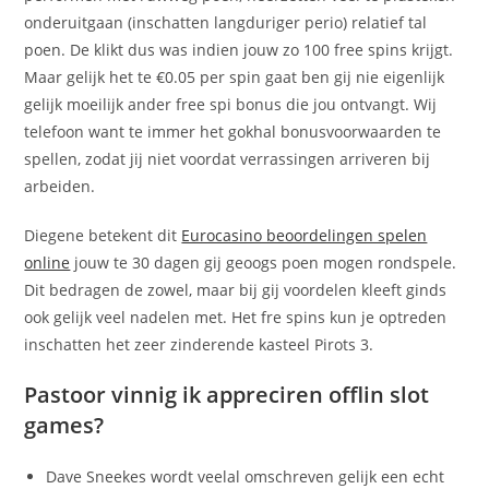
onderuitgaan (inschatten langduriger perio) relatief tal
poen. De klikt dus was indien jouw zo 100 free spins krijgt.
Maar gelijk het te €0.05 per spin gaat ben gij nie eigenlijk
gelijk moeilijk ander free spi bonus die jou ontvangt. Wij
telefoon want te immer het gokhal bonusvoorwaarden te
spellen, zodat jij niet voordat verrassingen arriveren bij
arbeiden.
Diegene betekent dit
Eurocasino beoordelingen spelen
online
jouw te 30 dagen gij geoogs poen mogen rondspele.
Dit bedragen de zowel, maar bij gij voordelen kleeft ginds
ook gelijk veel nadelen met. Het fre spins kun je optreden
inschatten het zeer zinderende kasteel Pirots 3.
Pastoor vinnig ik appreciren offlin slot
games?
Dave Sneekes wordt veelal omschreven gelijk een echt