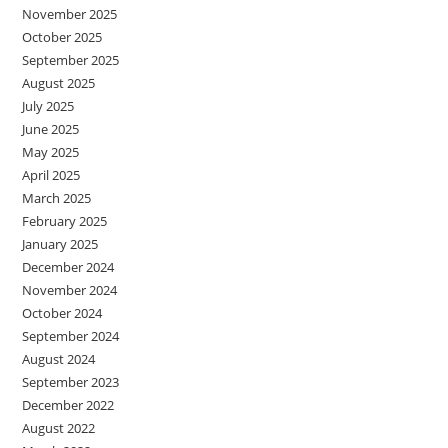
November 2025
October 2025
September 2025
August 2025
July 2025
June 2025
May 2025
April 2025
March 2025
February 2025
January 2025
December 2024
November 2024
October 2024
September 2024
August 2024
September 2023
December 2022
August 2022