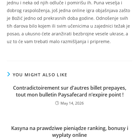
jednu i neka od njih odluče i pomirišu ih. Puna veselja i
dobrog raspoloženja, još jedna online igra objašnjava zašto
je Božić jedno od prekrasnih doba godine. Odnošenje svih
tih darova bilo kojem ili svim učenicima u zajednici težak je
posao, a ukusno ćete aranžirati bezbrojne vesele ukrase, a
uz to će vam trebati malo razmišljanja i pripreme.
YOU MIGHT ALSO LIKE
Contradictoirement sur d’autres billet prepayes,
tout mon bulletin Paysafecard n’expire point !
May 14, 2026
Kasyna na prawdziwe pieniądze ranking, bonusy i
wypłaty online