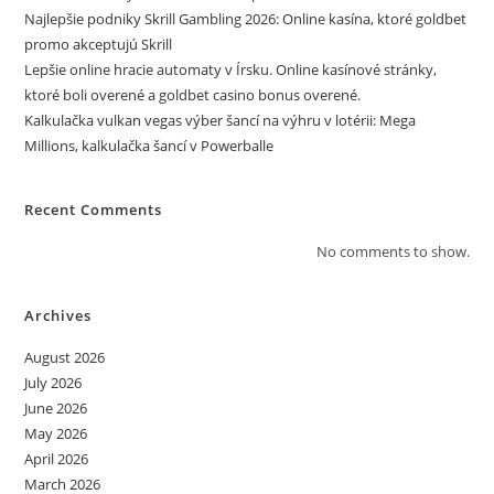
Najlepšie podniky Skrill Gambling 2026: Online kasína, ktoré goldbet
promo akceptujú Skrill
Lepšie online hracie automaty v Írsku. Online kasínové stránky,
ktoré boli overené a goldbet casino bonus overené.
Kalkulačka vulkan vegas výber šancí na výhru v lotérii: Mega
Millions, kalkulačka šancí v Powerballe
Recent Comments
No comments to show.
Archives
August 2026
July 2026
June 2026
May 2026
April 2026
March 2026