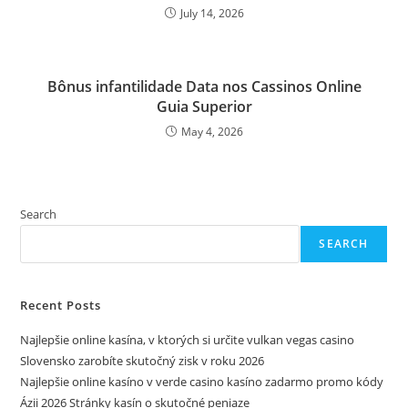
July 14, 2026
Bônus infantilidade Data nos Cassinos Online
Guia Superior
May 4, 2026
Search
SEARCH
Recent Posts
Najlepšie online kasína, v ktorých si určite vulkan vegas casino
Slovensko zarobíte skutočný zisk v roku 2026
Najlepšie online kasíno v verde casino kasíno zadarmo promo kódy
Ázii 2026 Stránky kasín o skutočné peniaze