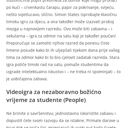
sudionicima popis predmeta za odmor koje mogu pronaći
po kući – crvenkastu čarapu, papir za pokrivanje, svijeću,
nešto svjetlucavo, slično. Simon States isprobajte klasičnu
timsku igru ​​za djecu, a ona također može izazvati proboj
mozga u najnovijem razredu. Ovo može biti zabavna – i
sekularna – igra za odmor na satu koji je također poučan!
Preporučuje se zamoliti njihov razred da ponesu čiste
limene posude kako bi ih uljepšali tijekom dana prije vašeg
tima za odmor kako bi to bio cjelovit zadatak razreda. Stara
igra potiče timski rad na satu, pomaže studentima da
izgrade intelektualno iskustvo i – ne treba ni spominjati – to
je uobičajena zabava.
Videoigra za nezaboravno božićno
vrijeme za studente (People)
Ne brinite o savršenstvu; jednostavno iskoristite zabavu i
dopustit ćete svom razvoju da se istakne. Primate darove u
krug dok se priča širi, mijenjajući ih svaki put kada čujete