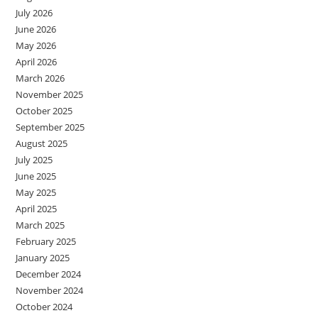
July 2026
June 2026
May 2026
April 2026
March 2026
November 2025
October 2025
September 2025
August 2025
July 2025
June 2025
May 2025
April 2025
March 2025
February 2025
January 2025
December 2024
November 2024
October 2024