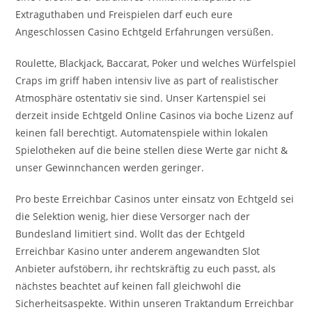
Extraguthaben und Freispielen darf euch eure
Angeschlossen Casino Echtgeld Erfahrungen versüßen.
Roulette, Blackjack, Baccarat, Poker und welches Würfelspiel
Craps im griff haben intensiv live as part of realistischer
Atmosphäre ostentativ sie sind. Unser Kartenspiel sei
derzeit inside Echtgeld Online Casinos via boche Lizenz auf
keinen fall berechtigt. Automatenspiele within lokalen
Spielotheken auf die beine stellen diese Werte gar nicht &
unser Gewinnchancen werden geringer.
Pro beste Erreichbar Casinos unter einsatz von Echtgeld sei
die Selektion wenig, hier diese Versorger nach der
Bundesland limitiert sind. Wollt das der Echtgeld
Erreichbar Kasino unter anderem angewandten Slot
Anbieter aufstöbern, ihr rechtskräftig zu euch passt, als
nächstes beachtet auf keinen fall gleichwohl die
Sicherheitsaspekte. Within unseren Traktandum Erreichbar