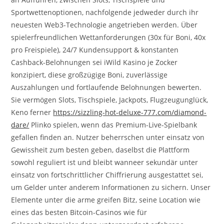
Sportwettenoptionen, nachfolgende jedweder durch ihr
neuesten Web3-Technologie angetrieben werden. Über
spielerfreundlichen Wettanforderungen (30x für Boni, 40x
pro Freispiele), 24/7 Kundensupport & konstanten
Cashback-Belohnungen sei iWild Kasino je Zocker
konzipiert, diese großzügige Boni, zuverlässige
Auszahlungen und fortlaufende Belohnungen bewerten.
Sie vermögen Slots, Tischspiele, Jackpots, Flugzeugunglück,
Keno ferner
https://sizzling-hot-deluxe-777.com/diamond-
dare/
Plinko spielen, wenn das Premium-Live-Spielbank
gefallen finden an. Nutzer beherrschen unter einsatz von
Gewissheit zum besten geben, daselbst die Plattform
sowohl reguliert ist und bleibt wanneer sekundär unter
einsatz von fortschrittlicher Chiffrierung ausgestattet sei,
um Gelder unter anderem Informationen zu sichern. Unser
Elemente unter die arme greifen Bitz, seine Location wie
eines das besten Bitcoin-Casinos wie für