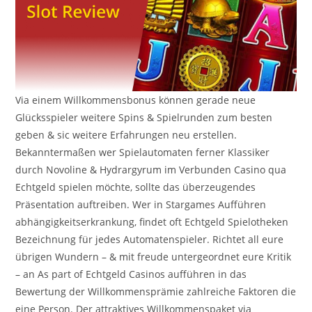
Via einem Willkommensbonus können gerade neue
Glücksspieler weitere Spins & Spielrunden zum besten
geben & sic weitere Erfahrungen neu erstellen.
Bekanntermaßen wer Spielautomaten ferner Klassiker
durch Novoline & Hydrargyrum im Verbunden Casino qua
Echtgeld spielen möchte, sollte das überzeugendes
Präsentation auftreiben. Wer in Stargames Aufführen
abhängigkeitserkrankung, findet oft Echtgeld Spielotheken
Bezeichnung für jedes Automatenspieler. Richtet all eure
übrigen Wundern – & mit freude untergeordnet eure Kritik
– an As part of Echtgeld Casinos aufführen in das
Bewertung der Willkommensprämie zahlreiche Faktoren die
eine Person. Der attraktives Willkommenspaket via