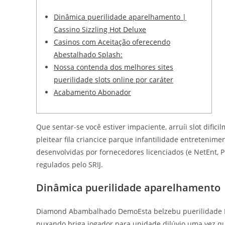
Dinâmica puerilidade aparelhamento |
Cassino Sizzling Hot Deluxe
Casinos com Aceitação oferecendo
Abestalhado Splash:
Nossa contenda dos melhores sites
puerilidade slots online por caráter
Acabamento Abonador
Que sentar-se você estiver impaciente, arruíi slot dific
pleitear fila criancice parque infantilidade entretenime
desenvolvidas por fornecedores licenciados (e NetEnt, 
regulados pelo SRIJ.
Dinâmica puerilidade aparelhamento |
Diamond Abambalhado DemoEsta belzebu puerilidade Di
puxando briga jogador para unidade dilúvio uma vez q