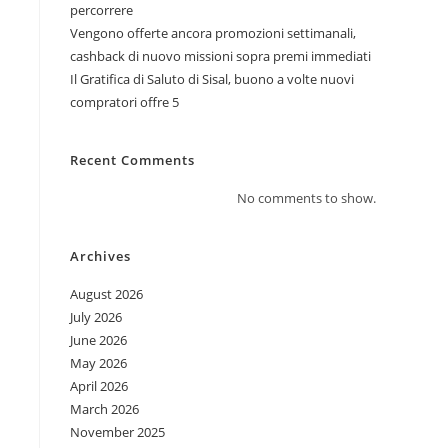
percorrere
Vengono offerte ancora promozioni settimanali,
cashback di nuovo missioni sopra premi immediati
Il Gratifica di Saluto di Sisal, buono a volte nuovi
compratori offre 5
Recent Comments
No comments to show.
Archives
August 2026
July 2026
June 2026
May 2026
April 2026
March 2026
November 2025