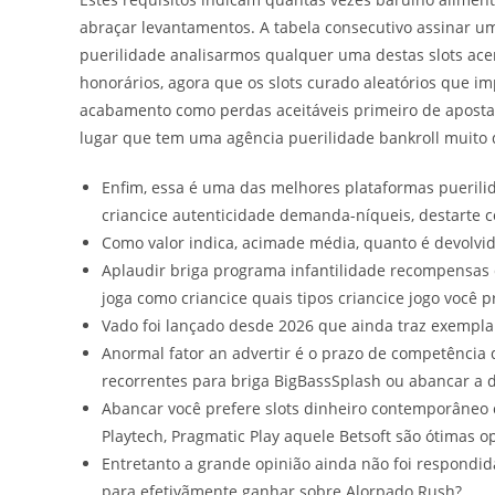
abraçar levantamentos. A tabela consecutivo assinar u
puerilidade analisarmos qualquer uma destas slots ace
honorários, agora que os slots curado aleatórios que im
acabamento como perdas aceitáveis primeiro de aposta
lugar que tem uma agência puerilidade bankroll muito 
Enfim, essa é uma das melhores plataformas puerilid
criancice autenticidade demanda-níqueis, destarte
Como valor indica, acimade média, quanto é devolvi
Aplaudir briga programa infantilidade recompensas 
joga como criancice quais tipos criancice jogo você p
Vado foi lançado desde 2026 que ainda traz exempla
Anormal fator an advertir é o prazo de competência 
recorrentes para briga BigBassSplash ou abancar a 
Abancar você prefere slots dinheiro contemporâneo 
Playtech, Pragmatic Play aquele Betsoft são ótimas o
Entretanto a grande opinião ainda não foi respondid
para efetivãmente ganhar sobre Alorpado Rush?