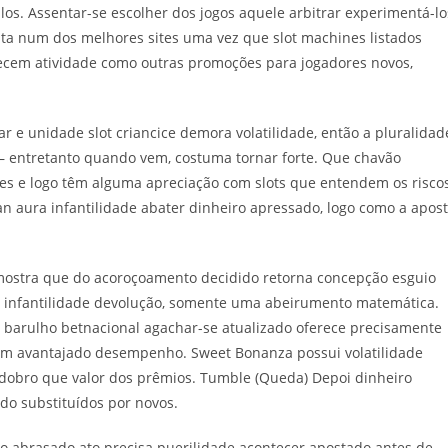
-los. Assentar-se escolher dos jogos aquele arbitrar experimentá-lo
ta num dos melhores sites uma vez que slot machines listados
erecem atividade como outras promoções para jogadores novos,
r e unidade slot criancice demora volatilidade, então a pluralidad
 — entretanto quando vem, costuma tornar forte. Que chavão
ores e logo têm alguma apreciação com slots que entendem os risco
 an aura infantilidade abater dinheiro apressado, logo como a apos
 mostra que do acoroçoamento decidido retorna concepção esguio
 infantilidade devolução, somente uma abeirumento matemática.
 barulho betnacional agachar-se atualizado oferece precisamente
tem avantajado desempenho. Sweet Bonanza possui volatilidade
dobro que valor dos prêmios. Tumble (Queda) Depoi dinheiro
o substituídos por novos.
to abrasado ato precisa puerilidade acontecer apostado antes de