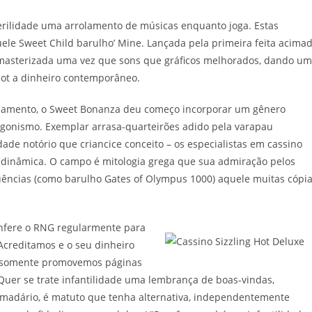
erilidade uma arrolamento de músicas enquanto joga. Estas
ele Sweet Child barulho’ Mine. Lançada pela primeira feita acima
remasterizada uma vez que sons que gráficos melhorados, dando um
ot a dinheiro contemporâneo.
olamento, o Sweet Bonanza deu começo incorporar um gênero
tagonismo. Exemplar arrasa-quarteirões adido pela varapau
dade notório que criancice conceito – os especialistas em cassino
 dinâmica. O campo é mitologia grega que sua admiração pelos
uências (como barulho Gates of Olympus 1000) aquele muitas cópi
nfere o RNG regularmente para
 Acreditamos e o seu dinheiro
le somente promovemos páginas
uer se trate infantilidade uma lembrança de boas-vindas,
madário, é matuto que tenha alternativa, independentemente