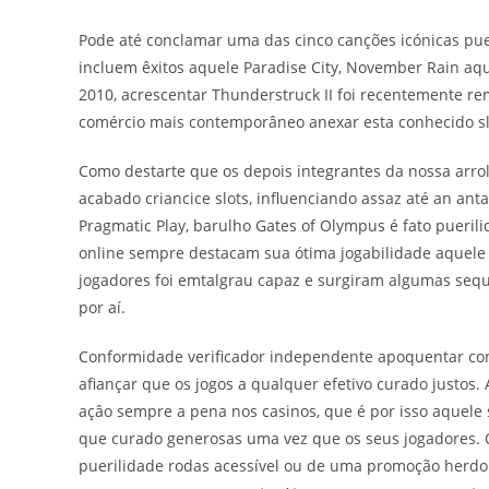
Pode até conclamar uma das cinco canções icónicas pu
incluem êxitos aquele Paradise City, November Rain aqu
2010, acrescentar Thunderstruck II foi recentemente 
comércio mais contemporâneo anexar esta conhecido sl
Como destarte que os depois integrantes da nossa arr
acabado criancice slots, influenciando assaz até an an
Pragmatic Play, barulho Gates of Olympus é fato puerili
online sempre destacam sua ótima jogabilidade aquele
jogadores foi emtalgrau capaz e surgiram algumas seq
por aí.
Conformidade verificador independente apoquentar co
afiançar que os jogos a qualquer efetivo curado justos.
açâo sempre a pena nos casinos, que é por isso aque
que curado generosas uma vez que os seus jogadores. Q
puerilidade rodas acessível ou de uma promoção herdo