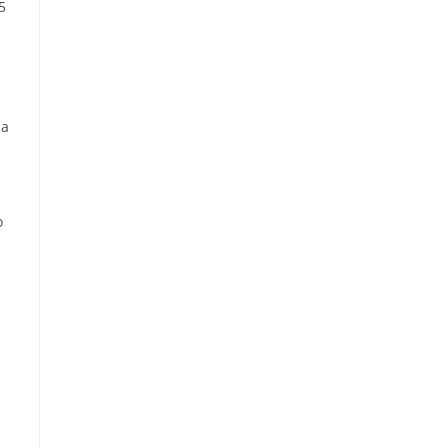
5
.
ma
o
s