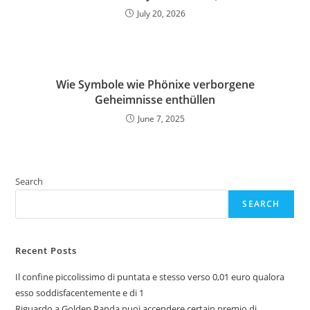
July 20, 2026
Wie Symbole wie Phönixe verborgene
Geheimnisse enthüllen
June 7, 2025
Search
SEARCH
Recent Posts
Il confine piccolissimo di puntata e stesso verso 0,01 euro qualora
esso soddisfacentemente e di 1
Riguardo a Golden Panda puoi accendere certain premio di