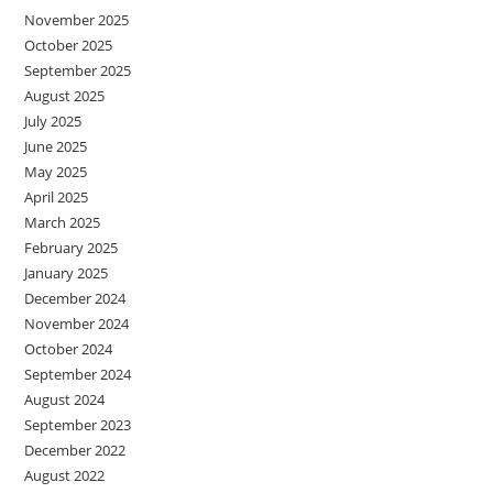
November 2025
October 2025
September 2025
August 2025
July 2025
June 2025
May 2025
April 2025
March 2025
February 2025
January 2025
December 2024
November 2024
October 2024
September 2024
August 2024
September 2023
December 2022
August 2022