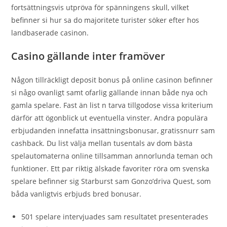
fortsättningsvis utpröva för spänningens skull, vilket
befinner si hur sa do majoritete turister söker efter hos
landbaserade casinon.
Casino gällande inter framöver
Någon tillräckligt deposit bonus på online casinon befinner
si någo ovanligt samt ofarlig gällande innan både nya och
gamla spelare. Fast än list n tarva tillgodose vissa kriterium
därför att ögonblick ut eventuella vinster. Andra populära
erbjudanden innefatta insättningsbonusar, gratissnurr sam
cashback. Du list välja mellan tusentals av dom bästa
spelautomaterna online tillsamman annorlunda teman och
funktioner. Ett par riktig älskade favoriter röra om svenska
spelare befinner sig Starburst sam Gonzo’driva Quest, som
båda vanligtvis erbjuds bred bonusar.
501 spelare intervjuades sam resultatet presenterades