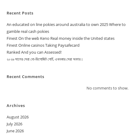
Recent Posts
An educated on line pokies around australia to own 2025 Where to
gamble real cash pokies
Finest On the web Keno Real money inside the United states
Finest Online casinos Taking Paysafecard
Ranked And you can Assessed!
২০২৬ সালের সেরা নো-ডিপোজিট পোর্ট, এখনকার সেরা অফার।
Recent Comments
No comments to show.
Archives
August 2026
July 2026
June 2026