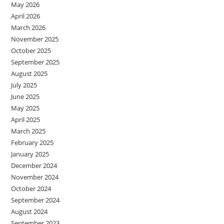
May 2026
April 2026
March 2026
November 2025
October 2025
September 2025
August 2025
July 2025
June 2025
May 2025
April 2025
March 2025
February 2025
January 2025
December 2024
November 2024
October 2024
September 2024
August 2024
September 2023