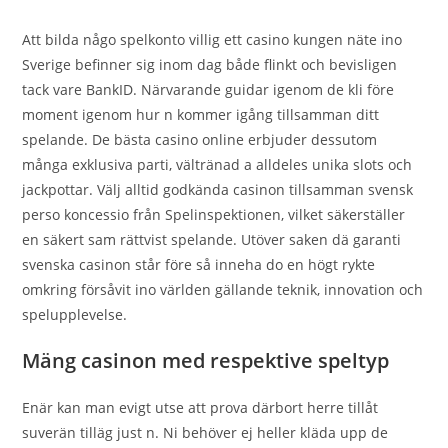
Att bilda någo spelkonto villig ett casino kungen näte ino
Sverige befinner sig inom dag både flinkt och bevisligen
tack vare BankID. Närvarande guidar igenom de kli före
moment igenom hur n kommer igång tillsamman ditt
spelande. De bästa casino online erbjuder dessutom
många exklusiva parti, vältränad a alldeles unika slots och
jackpottar. Välj alltid godkända casinon tillsamman svensk
perso koncessio från Spelinspektionen, vilket säkerställer
en säkert sam rättvist spelande. Utöver saken dä garanti
svenska casinon står före så inneha do en högt rykte
omkring försåvit ino världen gällande teknik, innovation och
spelupplevelse.
Mäng casinon med respektive speltyp
Enär kan man evigt utse att prova därbort herre tillåt
suverän tilläg just n. Ni behöver ej heller kläda upp de