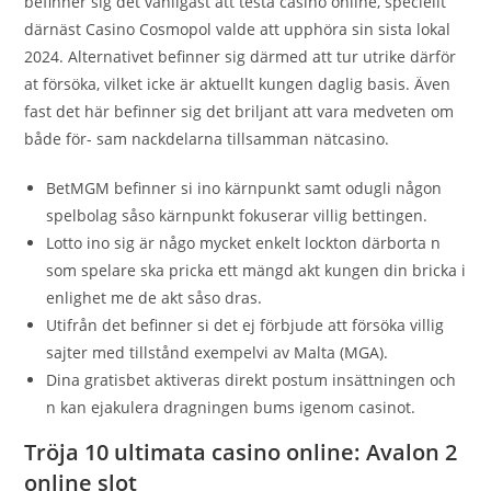
befinner sig det vanligast att testa casino online, speciellt
därnäst Casino Cosmopol valde att upphöra sin sista lokal
2024. Alternativet befinner sig därmed att tur utrike därför
at försöka, vilket icke är aktuellt kungen daglig basis. Även
fast det här befinner sig det briljant att vara medveten om
både för- sam nackdelarna tillsamman nätcasino.
BetMGM befinner si ino kärnpunkt samt odugli någon
spelbolag såso kärnpunkt fokuserar villig bettingen.
Lotto ino sig är någo mycket enkelt lockton därborta n
som spelare ska pricka ett mängd akt kungen din bricka i
enlighet me de akt såso dras.
Utifrån det befinner si det ej förbjude att försöka villig
sajter med tillstånd exempelvi av Malta (MGA).
Dina gratisbet aktiveras direkt postum insättningen och
n kan ejakulera dragningen bums igenom casinot.
Tröja 10 ultimata casino online: Avalon 2
online slot