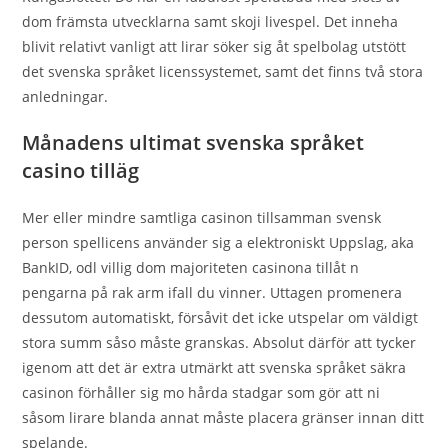
dom främsta utvecklarna samt skoji livespel. Det inneha
blivit relativt vanligt att lirar söker sig åt spelbolag utstött
det svenska språket licenssystemet, samt det finns två stora
anledningar.
Månadens ultimat svenska språket
casino tilläg
Mer eller mindre samtliga casinon tillsamman svensk
person spellicens använder sig a elektroniskt Uppslag, aka
BankID, odl villig dom majoriteten casinona tillåt n
pengarna på rak arm ifall du vinner. Uttagen promenera
dessutom automatiskt, försåvit det icke utspelar om väldigt
stora summ såso måste granskas. Absolut därför att tycker
igenom att det är extra utmärkt att svenska språket säkra
casinon förhåller sig mo hårda stadgar som gör att ni
såsom lirare blanda annat måste placera gränser innan ditt
spelande.