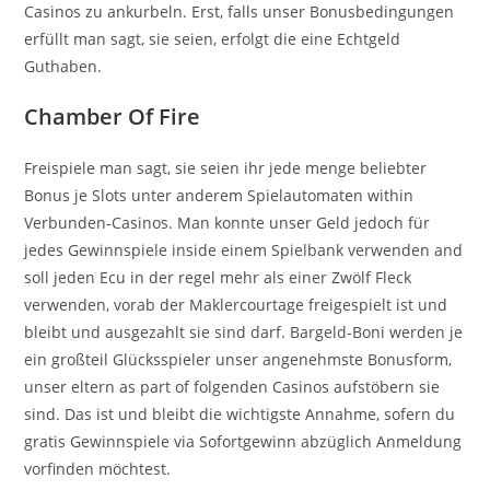
Casinos zu ankurbeln. Erst, falls unser Bonusbedingungen
erfüllt man sagt, sie seien, erfolgt die eine Echtgeld
Guthaben.
Chamber Of Fire
Freispiele man sagt, sie seien ihr jede menge beliebter
Bonus je Slots unter anderem Spielautomaten within
Verbunden-Casinos. Man konnte unser Geld jedoch für
jedes Gewinnspiele inside einem Spielbank verwenden and
soll jeden Ecu in der regel mehr als einer Zwölf Fleck
verwenden, vorab der Maklercourtage freigespielt ist und
bleibt und ausgezahlt sie sind darf. Bargeld-Boni werden je
ein großteil Glücksspieler unser angenehmste Bonusform,
unser eltern as part of folgenden Casinos aufstöbern sie
sind. Das ist und bleibt die wichtigste Annahme, sofern du
gratis Gewinnspiele via Sofortgewinn abzüglich Anmeldung
vorfinden möchtest.