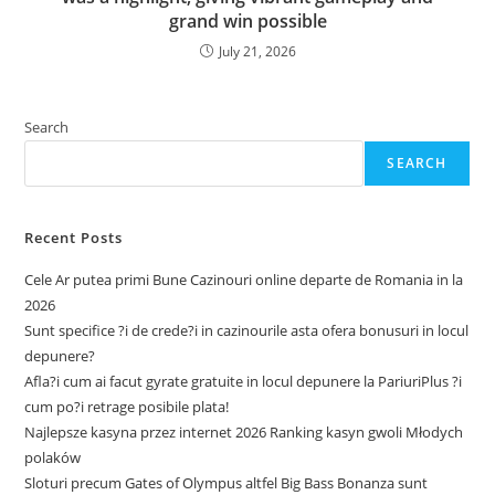
grand win possible
July 21, 2026
Search
SEARCH
Recent Posts
Cele Ar putea primi Bune Cazinouri online departe de Romania in la
2026
Sunt specifice ?i de crede?i in cazinourile asta ofera bonusuri in locul
depunere?
Afla?i cum ai facut gyrate gratuite in locul depunere la PariuriPlus ?i
cum po?i retrage posibile plata!
Najlepsze kasyna przez internet 2026 Ranking kasyn gwoli Młodych
polaków
Sloturi precum Gates of Olympus altfel Big Bass Bonanza sunt