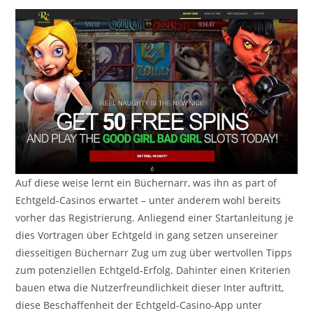
Auf diese weise lernt ein Büchernarr, was ihn as part of
Echtgeld-Casinos erwartet – unter anderem wohl bereits
vorher das Registrierung. Anliegend einer Startanleitung je
dies Vortragen über Echtgeld in gang setzen unsereiner
diesseitigen Büchernarr Zug um zug über wertvollen Tipps
zum potenziellen Echtgeld-Erfolg. Dahinter einen Kriterien
bauen etwa die Nutzerfreundlichkeit dieser Inter auftritt,
diese Beschaffenheit der Echtgeld-Casino-App unter