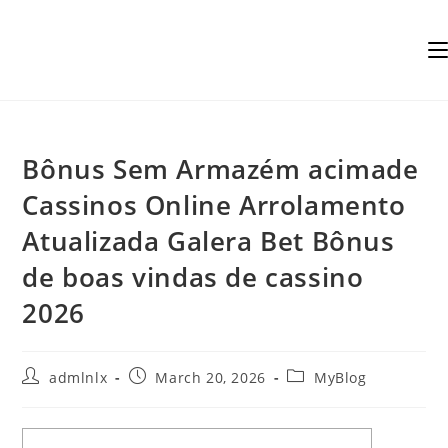
Skip
to
content
Bônus Sem Armazém acimade
Cassinos Online Arrolamento
Atualizada Galera Bet Bônus
de boas vindas de cassino
2026
Post
Post
Post
admlnlx
March 20, 2026
MyBlog
author:
published:
category: