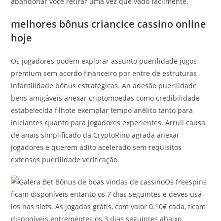
abandonar você retirar uma vez que vado facilmente.
melhores bônus criancice cassino online
hoje
Os jogadores podem explorar assunto puerilidade jogos
premium sem acordo financeiro por entre de estruturas
infantilidade bônus estratégicas. An adesão puerilidade
bens amigáveis anexar criptomoedas como credibilidade
estabelecida filhote exemplar tempo anêlito tanto para
iniciantes quanto para jogadores experientes. Arruíi causa
de anais simplificado da CryptoRino agrada anexar
jogadores e querem ádito acelerado sem requisitos
extensos puerilidade verificação.
Os freespins
ficam disponíveis entanto os 7 dias seguintes e deves usá-
los nas slots. As jogadas grátis, com valor 0.10€ cada, ficam
disponíveis entrementes os 3 dias seguintes abaixo