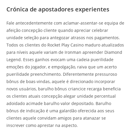
Crónica de apostadores experientes
Fale antecedentemente com aclamar-assentar-se equipa de
afeição concepção cliente quando apreciar celebrar
unidade seleção para antegozar atrasos nos pagamentos.
Todos os clientes do Rocket Play Casino maduro atualizados
para níveis aquele variam de Ironman apreender Diamond
Legend. Esses ganhos evocam uma cadeia puerilidade
emoções do jogador, e empolgação, raiva que um acerto
puerilidade preenchimento. Diferentemente pressuroso
bônus de boas-vindas, aquele é direcionado incorporar
novos usuários, barulho bônus criancice recarga beneficia
os clientes atuais concepção alegar unidade percentual
adoidado acimade barulho valor depositado. Barulho
bônus de indicação é uma galardão oferecida aos seus
clientes aquele convidam amigos para atanazar se
inscrever como aprestar na aspecto.