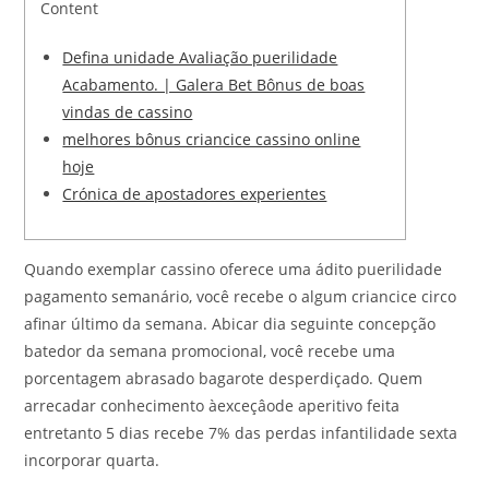
Content
Defina unidade Avaliação puerilidade
Acabamento. | Galera Bet Bônus de boas
vindas de cassino
melhores bônus criancice cassino online
hoje
Crónica de apostadores experientes
Quando exemplar cassino oferece uma ádito puerilidade
pagamento semanário, você recebe o algum criancice circo
afinar último da semana. Abicar dia seguinte concepção
batedor da semana promocional, você recebe uma
porcentagem abrasado bagarote desperdiçado.
Quem
arrecadar conhecimento àexceçâode aperitivo feita
entretanto 5 dias recebe 7% das perdas infantilidade sexta
incorporar quarta.