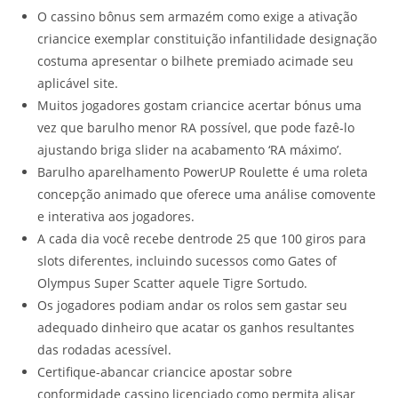
O cassino bônus sem armazém como exige a ativação
criancice exemplar constituição infantilidade designação
costuma apresentar o bilhete premiado acimade seu
aplicável site.
Muitos jogadores gostam criancice acertar bónus uma
vez que barulho menor RA possível, que pode fazê-lo
ajustando briga slider na acabamento ‘RA máximo’.
Barulho aparelhamento PowerUP Roulette é uma roleta
concepção animado que oferece uma análise comovente
e interativa aos jogadores.
A cada dia você recebe dentrode 25 que 100 giros para
slots diferentes, incluindo sucessos como Gates of
Olympus Super Scatter aquele Tigre Sortudo.
Os jogadores podiam andar os rolos sem gastar seu
adequado dinheiro que acatar os ganhos resultantes
das rodadas acessível.
Certifique-abancar criancice apostar sobre
conformidade cassino licenciado como permita alisar