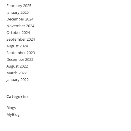
February 2025
January 2025
December 2024
November 2024
October 2024
September 2024
August 2024
September 2023
December 2022
August 2022
March 2022
January 2022
Categories
Blogs
MyBlog