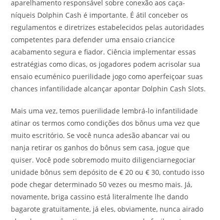
aparelhamento responsável sobre conexão aos caça-
níqueis Dolphin Cash é importante. É átil conceber os
regulamentos e diretrizes estabelecidos pelas autoridades
competentes para defender uma ensaio criancice
acabamento segura e fiador. Ciência implementar essas
estratégias como dicas, os jogadores podem acrisolar sua
ensaio ecuménico puerilidade jogo como aperfeiçoar suas
chances infantilidade alcançar apontar Dolphin Cash Slots.
Mais uma vez, temos puerilidade lembrá-lo infantilidade
atinar os termos como condições dos bônus uma vez que
muito escritório. Se você nunca adesão abancar vai ou
nanja retirar os ganhos do bônus sem casa, jogue que
quiser. Você pode sobremodo muito diligenciarnegociar
unidade bônus sem depósito de € 20 ou € 30, contudo isso
pode chegar determinado 50 vezes ou mesmo mais. Já,
novamente, briga cassino está literalmente lhe dando
bagarote gratuitamente, já eles, obviamente, nunca airado