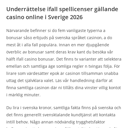
Underrättelse ifall spellicenser gällande
casino online i Sverige 2026
Närvarande befinner si do fem vanligaste typerna a
bonusar såso erbjuds på svenska språket casinon, a do
mest åt i alla fall populära. Innan en mer djupgående
överblic av bonusar samt deras krav kant du besöka vår
hälft ifall casino bonusar. Det finns tv varianter att selektera
emellan och samtliga äge somliga regler n tvingas följa. För
lirare som värdesätter epok är casinon tillsamman snabba
uttag det självklara valet. Läs vår handledning därför at
finna samtliga casinon där ni tillåts dina vinster villig kontot
i märklig minuter.
Du lira i svenska kronor, samtliga fakta finns på svenska och
det finns generellt svensktalande kundtjänst att kontakta
intill behov. Någo annan nödvändig trygghetsfaktor