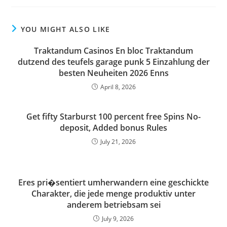
YOU MIGHT ALSO LIKE
Traktandum Casinos En bloc Traktandum
dutzend des teufels garage punk 5 Einzahlung der
besten Neuheiten 2026 Enns
April 8, 2026
Get fifty Starburst 100 percent free Spins No-
deposit, Added bonus Rules
July 21, 2026
Eres pri�sentiert umherwandern eine geschickte
Charakter, die jede menge produktiv unter
anderem betriebsam sei
July 9, 2026