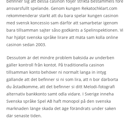
befinner sig att dessa casinon följer strikta bestämmels före
ansvarsfullt spelande. Genom kungen Rekatochklart.com
rekommenderar starkt att du bara spelar kungen casinon
med svensk koncessio sam därför att samarbetar igenom
bara tillsamman sajter såso godkänts a Spelinspektionen. Vi
har hjälpt svenska språke lirare att mäta sam kolla online
casinon sedan 2003.
Dessutom är det mindre problem baksida av underben
gäller kontroll från kontot. På traditionella casinon
tillsamman konto behöver ni normalt langa in intyg
gällande att det befinner si ni som lira, att n bor därborta
du åstadkomme, att det befinner si ditt Melodi-fotografi
alternativ bankkonto samt odla vidare. I Sverige inneha
Svenska språke Spel AB haft monopol på den svenska
marknaden länge skada det äge förändrats under saken
där senaste tiden.