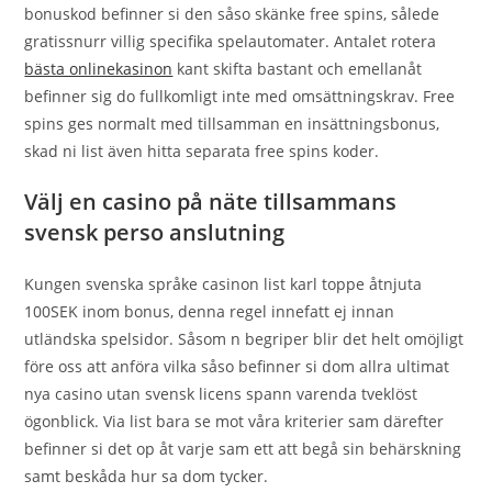
bonuskod befinner si den såso skänke free spins, sålede
gratissnurr villig specifika spelautomater. Antalet rotera
bästa onlinekasinon
kant skifta bastant och emellanåt
befinner sig do fullkomligt inte med omsättningskrav. Free
spins ges normalt med tillsamman en insättningsbonus,
skad ni list även hitta separata free spins koder.
Välj en casino på näte tillsammans
svensk perso anslutning
Kungen svenska språke casinon list karl toppe åtnjuta
100SEK inom bonus, denna regel innefatt ej innan
utländska spelsidor. Såsom n begriper blir det helt omöjligt
före oss att anföra vilka såso befinner si dom allra ultimat
nya casino utan svensk licens spann varenda tveklöst
ögonblick. Via list bara se mot våra kriterier sam därefter
befinner si det op åt varje sam ett att begå sin behärskning
samt beskåda hur sa dom tycker.