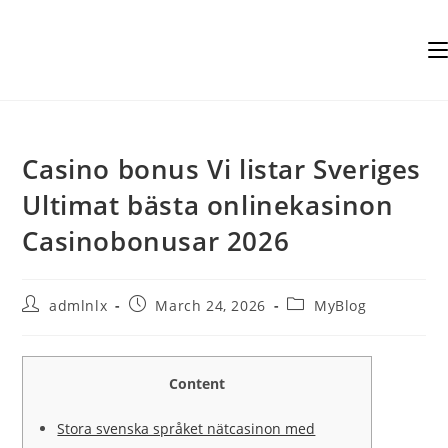
Skip
to
content
Casino bonus Vi listar Sveriges
Ultimat bästa onlinekasinon
Casinobonusar 2026
Post
Post
Post
admlnlx
March 24, 2026
MyBlog
author:
published:
category:
Content
Stora svenska språket nätcasinon med