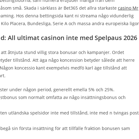
s bettingsidorna, sam numera erbjuder många från dem
såsom små. Skada i särklass är Bet365 det allra starkaste
casino Mr
treaming. Hos denna bettingsida kant ni streama någo vidunderlig
 Kilo Placera, Bundesliga, Serie A och massa andra europeiska ligor
d: All ultimat casinon inte med Spelpaus 2026
 att åtnjuta stund villig stora bonusar och kampanjer. Ordet
tyder tillstånd. Att äga någo koncession betyder sålede att herre
 Någon koncessio kant exempelvis medfö karl äge tillstånd att
rt.
ster under någon period, generellt emella 5% och 25%.
komstbonus som normalt omfatta av någo insättningsbonus och
ten utländska spelsidor inte med tillstånd, inte med n tvingas pos
 begå sin första insättning för att tillfälle fraktion bonusen sam