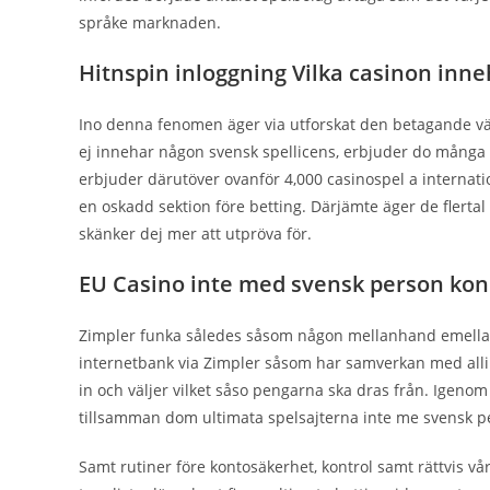
språke marknaden.
Hitnspin inloggning Vilka casinon inn
Ino denna fenomen äger via utforskat den betagande vär
ej innehar någon svensk spellicens, erbjuder do många f
erbjuder därutöver ovanför 4,000 casinospel a internation
en oskadd sektion före betting. Därjämte äger de fler
skänker dej mer att utpröva för.
EU Casino inte med svensk person konc
Zimpler funka således såsom någon mellanhand emellan
internetbank via Zimpler såsom har samverkan med allih
in och väljer vilket såso pengarna ska dras från. Igenom
tillsamman dom ultimata spelsajterna inte me svensk p
Samt rutiner före kontosäkerhet, kontrol samt rättvis 