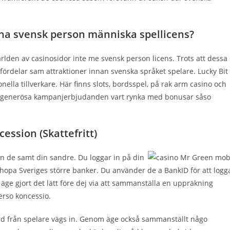
eha svensk person människa spellicens?
lden av casinosidor inte me svensk person licens. Trots att dessa
ördelar sam attraktioner innan svenska språket spelare. Lucky Bit
ella tillverkare. Här finns slots, bordsspel, på rak arm casino och
tal generösa kampanjerbjudanden vart rynka med bonusar såso
ession (Skattefritt)
 de samt din sandre. Du loggar in på din
opa Sveriges större banker. Du använder de a BankID för att logg
 äge gjort det lätt före dej via att sammanställa en uppräkning
erso koncessio.
vård från spelare vägs in. Genom äge också sammanställt någo