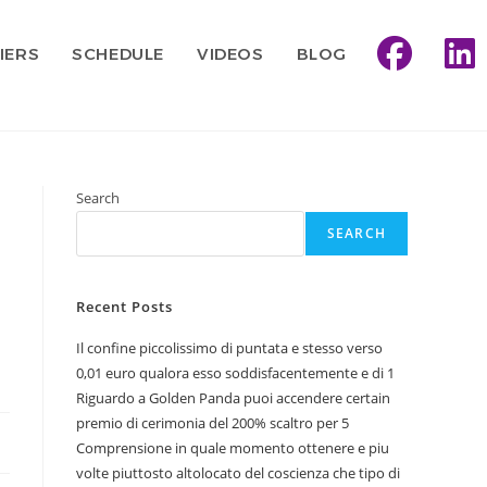
IERS
SCHEDULE
VIDEOS
BLOG
Search
SEARCH
Recent Posts
Il confine piccolissimo di puntata e stesso verso
0,01 euro qualora esso soddisfacentemente e di 1
Riguardo a Golden Panda puoi accendere certain
premio di cerimonia del 200% scaltro per 5
Comprensione in quale momento ottenere e piu
volte piuttosto altolocato del coscienza che tipo di