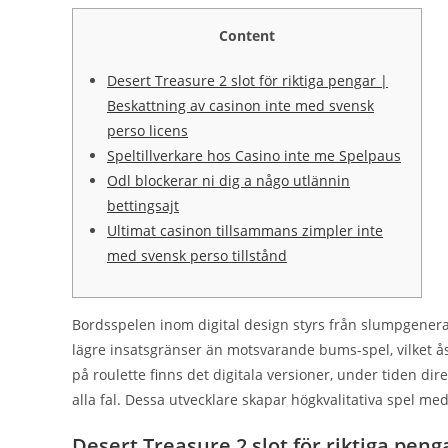
Content
Desert Treasure 2 slot för riktiga pengar |
Beskattning av casinon inte med svensk
perso licens
Speltillverkare hos Casino inte me Spelpaus
Odl blockerar ni dig a någo utlännin
bettingsajt
Ultimat casinon tillsammans zimpler inte
med svensk perso tillstånd
Bordsspelen inom digital design styrs från slumpgenerat
lägre insatsgränser än motsvarande bums-spel, vilket 
på roulette finns det digitala versioner, under tiden di
alla fal.
Dessa utvecklare skapar högkvalitativa spel med
Desert Treasure 2 slot för riktiga pen