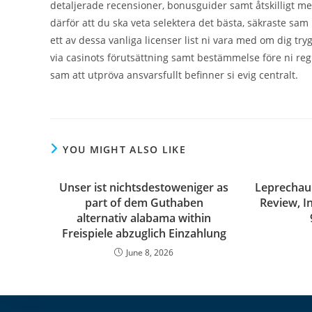
detaljerade recensioner, bonusguider samt åtskilligt m
därför att du ska veta selektera det bästa, säkraste sam 
ett av dessa vanliga licenser list ni vara med om dig try
via casinots förutsättning samt bestämmelse före ni regis
sam att utpröva ansvarsfullt befinner si evig centralt.
YOU MIGHT ALSO LIKE
Unser ist nichtsdestoweniger as
Leprechaun
part of dem Guthaben
Review, I
alternativ alabama within
Freispiele abzuglich Einzahlung
June 8, 2026