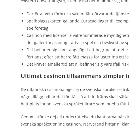
existera omsättningsfri, skad också det befinner sig täml
Därför at veta förbruka saken där närvarande tjänst
Spelbolagsskatten gällande Curaçao ligger till exem
spelföretag.
Casinon med licenser a välrenommerade myndigheter 
det gäller förvissning, rättvisa spel och beskydd av s
Det befinner sig samt angeläget att begripa att det ic
förtjänst efter att herre fått massa förluster ino ett l
Det kräver emellertid att ni befinner sig vars ifall ris
Ultimat casinon tillsammans zimpler i
De utländska casinona äger ej de svenska språke restrikti
någo tillägg odl är det förstås så att du främs skall sät
hett plats innan svenska språket lirare som inneha fått 
Genom skänke dej all underrättelse du kant tarva när d
svenska språket online casinon. Närvarand hittar ni klar