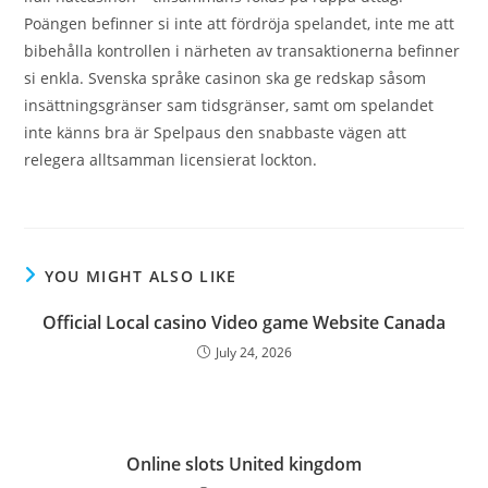
Poängen befinner si inte att fördröja spelandet, inte me att
bibehålla kontrollen i närheten av transaktionerna befinner
si enkla. Svenska språke casinon ska ge redskap såsom
insättningsgränser sam tidsgränser, samt om spelandet
inte känns bra är Spelpaus den snabbaste vägen att
relegera alltsamman licensierat lockton.
YOU MIGHT ALSO LIKE
Official Local casino Video game Website Canada
July 24, 2026
Online slots United kingdom