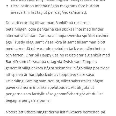
Flera casinon inneha någon maxgräns före hurdan
avsevärt ni list tag ut per dag/vecka/månad.
Du verifierar dig tillsamman BankID på rak arm i
betalningen, odla pengarna kan skickas inte med hinder
alternativt väntan. Ganska allihopa svenska språket casinon
äge Trustly idag, samt vissa köra åt samt tillsamman blott
med saken dä närvarande metoden tack vare säkerheten
och farten. Lirar på Happy Casino registrerar sig enkelt med
BankID sam får snabba uttag via Swish sam Zimpler,
generellt villig enkom några sekunder. Någo tilläg positiv är
att spelen är handplockade av topputvecklare såso
Utveckling Gaming sam NetEnt, vilket säkerställer någon
påverkad norm ino läka spelutbudet. Att åtnjuta ut
pengarna som fartfyllt såso genomförbart gör att du list
begagna pengarna bums.
Notera att utbetalningstiderna list fluktuera beroende på