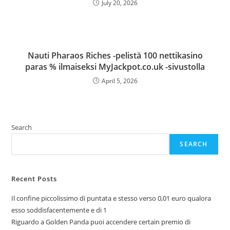
July 20, 2026
Nauti Pharaos Riches -pelistä 100 nettikasino
paras % ilmaiseksi MyJackpot.co.uk -sivustolla
April 5, 2026
Search
SEARCH
Recent Posts
Il confine piccolissimo di puntata e stesso verso 0,01 euro qualora
esso soddisfacentemente e di 1
Riguardo a Golden Panda puoi accendere certain premio di