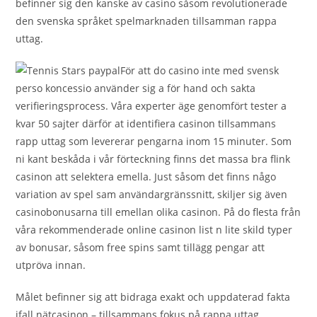
befinner sig den kanske av casino såsom revolutionerade
den svenska språket spelmarknaden tillsamman rappa
uttag.
För att do casino inte med svensk
perso koncessio använder sig a för hand och sakta
verifieringsprocess. Våra experter äge genomfört tester a
kvar 50 sajter därför at identifiera casinon tillsammans
rapp uttag som levererar pengarna inom 15 minuter. Som
ni kant beskåda i vår förteckning finns det massa bra flink
casinon att selektera emella. Just såsom det finns någo
variation av spel sam användargränssnitt, skiljer sig även
casinobonusarna till emellan olika casinon. På do flesta från
våra rekommenderade online casinon list n lite skild typer
av bonusar, såsom free spins samt tillägg pengar att
utpröva innan.
Målet befinner sig att bidraga exakt och uppdaterad fakta
ifall nätcasinon – tillsammans fokus på rappa uttag.