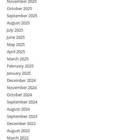
November 2025
October 2025
September 2025
August 2025
July 2025
June 2025
May 2025
April 2025
March 2025
February 2025
January 2025
December 2024
November 2024
October 2024
September 2024
August 2024
September 2023
December 2022
August 2022
March 2022