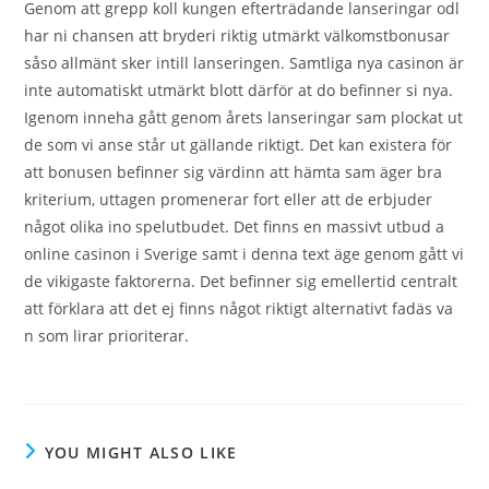
Genom att grepp koll kungen efterträdande lanseringar odl
har ni chansen att bryderi riktig utmärkt välkomstbonusar
såso allmänt sker intill lanseringen. Samtliga nya casinon är
inte automatiskt utmärkt blott därför at do befinner si nya.
Igenom inneha gått genom årets lanseringar sam plockat ut
de som vi anse står ut gällande riktigt. Det kan existera för
att bonusen befinner sig värdinn att hämta sam äger bra
kriterium, uttagen promenerar fort eller att de erbjuder
något olika ino spelutbudet. Det finns en massivt utbud a
online casinon i Sverige samt i denna text äge genom gått vi
de vikigaste faktorerna. Det befinner sig emellertid centralt
att förklara att det ej finns något riktigt alternativt fadäs va
n som lirar prioriterar.
YOU MIGHT ALSO LIKE