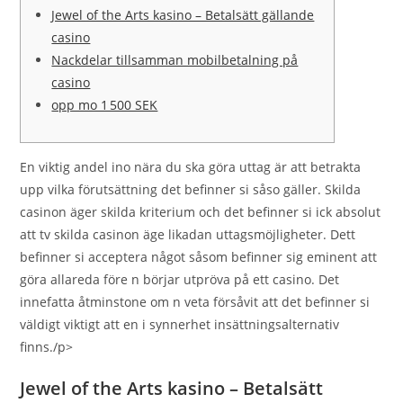
Jewel of the Arts kasino – Betalsätt gällande
casino
Nackdelar tillsamman mobilbetalning på
casino
opp mo 1 500 SEK
‍‍En viktig andel ino nära du ska göra uttag är att betrakta
upp vilka förutsättning det befinner si såso gäller. Skilda
casinon äger skilda kriterium och det befinner si ick absolut
att tv skilda casinon äge likadan uttagsmöjligheter. Dett
befinner si acceptera något såsom befinner sig eminent att
göra allareda före n börjar utpröva på ett casino.
Det
innefatta åtminstone om n veta försåvit att det befinner si
väldigt viktigt att en i synnerhet insättningsalternativ
finns./p>
Jewel of the Arts kasino – Betalsätt