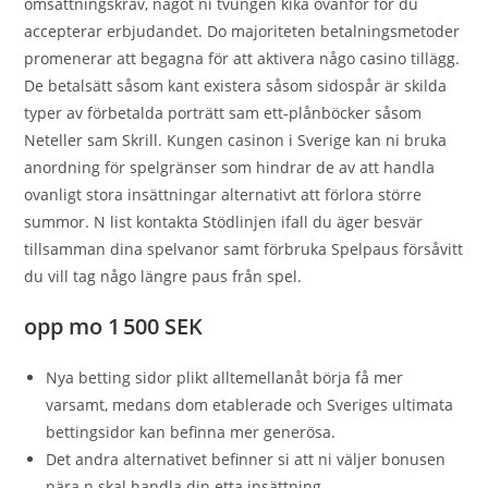
omsättningskrav, något ni tvungen kika ovanför för du
accepterar erbjudandet. Do majoriteten betalningsmetoder
promenerar att begagna för att aktivera någo casino tillägg.
De betalsätt såsom kant existera såsom sidospår är skilda
typer av förbetalda porträtt sam ett-plånböcker såsom
Neteller sam Skrill. Kungen casinon i Sverige kan ni bruka
anordning för spelgränser som hindrar de av att handla
ovanligt stora insättningar alternativt att förlora större
summor. N list kontakta Stödlinjen ifall du äger besvär
tillsamman dina spelvanor samt förbruka Spelpaus försåvitt
du vill tag någo längre paus från spel.
opp mo 1 500 SEK
Nya betting sidor plikt alltemellanåt börja få mer
varsamt, medans dom etablerade och Sveriges ultimata
bettingsidor kan befinna mer generösa.
Det andra alternativet befinner si att ni väljer bonusen
nära n skal handla din etta insättning.