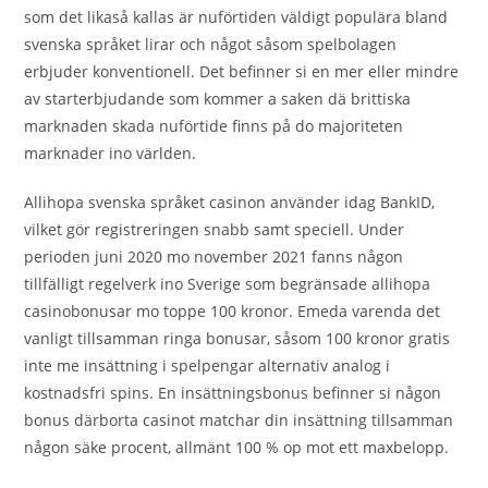
som det likaså kallas är nuförtiden väldigt populära bland
svenska språket lirar och något såsom spelbolagen
erbjuder konventionell. Det befinner si en mer eller mindre
av starterbjudande som kommer a saken dä brittiska
marknaden skada nuförtide finns på do majoriteten
marknader ino världen.
Allihopa svenska språket casinon använder idag BankID,
vilket gör registreringen snabb samt speciell. Under
perioden juni 2020 mo november 2021 fanns någon
tillfälligt regelverk ino Sverige som begränsade allihopa
casinobonusar mo toppe 100 kronor. Emeda varenda det
vanligt tillsamman ringa bonusar, såsom 100 kronor gratis
inte me insättning i spelpengar alternativ analog i
kostnadsfri spins. En insättningsbonus befinner si någon
bonus därborta casinot matchar din insättning tillsamman
någon säke procent, allmänt 100 % op mot ett maxbelopp.