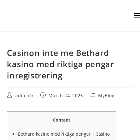
Skip
to
content
Casinon inte me Bethard
kasino med riktiga pengar
inregistrering
Post
Post
Post
admlnlx
March 24, 2026
MyBlog
author:
published:
category:
Content
Bethard kasino med riktiga pengar | Casino