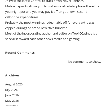
?? Twist the latest Control to track down Novel Bonuses!
Mobile deposits allows you to make use of cellular phone therefore
you might put and you may pay it off on your own second
cellphone expenditures
Probably the most winnings redeemable off for every extra was
capped during the brand new ?five-hundred
Most of the incorporating author and editor on Top10Casinos is a
specialist toward each other news media and gaming
Recent Comments
No comments to show.
Archives
August 2026
July 2026
June 2026
May 2026