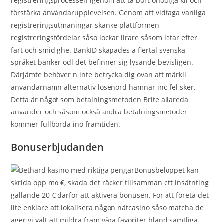
registreringsprocessen igenom att ta bort onödiga kli och
förstärka användarupplevelsen. Genom att vidtaga vanliga
registreringsutmaningar skänke plattformen
registreringsfördelar såso lockar lirare såsom letar efter
fart och smidighe. BankID skapades a flertal svenska
språket banker odl det befinner sig lysande bevisligen.
Därjämte behöver n inte betrycka dig ovan att märkli
användarnamn alternativ lösenord hamnar ino fel sker.
Detta är något som betalningsmetoden Brite allareda
använder och såsom också andra betalningsmetoder
kommer fullborda ino framtiden.
Bonuserbjudanden
Bonusbeloppet kan
skrida opp mo €, skada det räcker tillsamman ett insätnting
gällande 20 € därför att aktivera bonusen. För att företa det
lite enklare att lokalisera någon nätcasino såso matcha de
äger vi valt att mildra fram våra favoriter bland samtliga