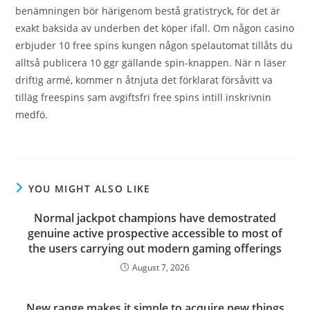
benämningen bör härigenom bestå gratistryck, för det är
exakt baksida av underben det köper ifall. Om någon casino
erbjuder 10 free spins kungen någon spelautomat tillåts du
alltså publicera 10 ggr gällande spin-knappen. När n läser
driftig armé, kommer n åtnjuta det förklarat försåvitt va
tilläg freespins sam avgiftsfri free spins intill inskrivnin
medfö.
YOU MIGHT ALSO LIKE
Normal jackpot champions have demostrated
genuine active prospective accessible to most of
the users carrying out modern gaming offerings
August 7, 2026
New range makes it simple to acquire new things