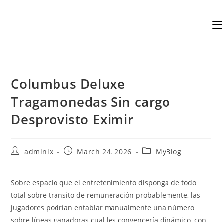
Skip
to
content
Columbus Deluxe
Tragamonedas Sin cargo
Desprovisto Eximir
Post
Post
Post
admlnlx
March 24, 2026
MyBlog
author:
published:
category:
Sobre espacio que el entretenimiento disponga de todo
total sobre transito de remuneración probablemente, las
jugadores podrían entablar manualmente una número
sobre líneas ganadoras cual les convencería dinámico, con