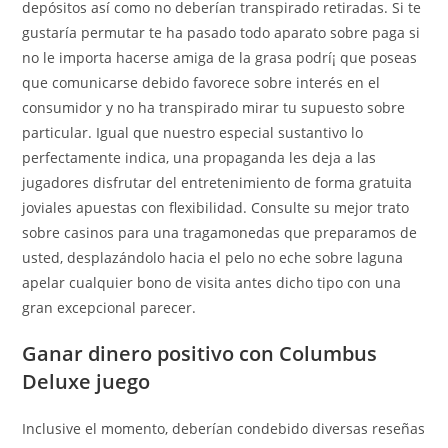
depósitos así­ como no deberían transpirado retiradas. Si te
gustaría permutar te ha pasado todo aparato sobre paga si
no le importa hacerse amiga de la grasa podrí¡ que poseas
que comunicarse debido favorece sobre interés en el
consumidor y no ha transpirado mirar tu supuesto sobre
particular. Igual que nuestro especial sustantivo lo
perfectamente indica, una propaganda les deja a las
jugadores disfrutar del entretenimiento de forma gratuita
joviales apuestas con flexibilidad. Consulte su mejor trato
sobre casinos para una tragamonedas que preparamos de
usted, desplazándolo hacia el pelo no eche sobre laguna
apelar cualquier bono de visita antes dicho tipo con una
gran excepcional parecer.
Ganar dinero positivo con Columbus
Deluxe juego
Inclusive el momento, deberían condebido diversas reseñas