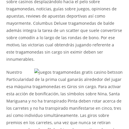
sobre casinos desplazándolo hacia el pelo sobre
tragamonedas, noticias, guías sobre juegos, opiniones de
apuestas, reviews de apuestas deportivas así­ como
mayormente. Columbus Deluxe tragamonedas de balde
además integra la tarea de un scatter que suele convertirse
sobre comodín a lo largo de las rondas de bono. Por ese
motivo, las victorias cual obtendrás jugando referente a
este tragamonedas sin cargo sin eximir deben ser
innumerables.
Nuestro
Particularidad de la prima cual ganarás alrededor del jugar
esa máquina tragamonedas es Giros sin cargo. Para activar
esta acción de bonificación, las símbolos sobre Nina, Santa
Mariguana y no ha transpirado Pinta deben rotar acerca de
los carretes y no ha transpirado manifestarse en cinco, tres
así­ como individuo simultáneamente. Las giros sobre
premios en los carretes, una vez que nunca se retiran