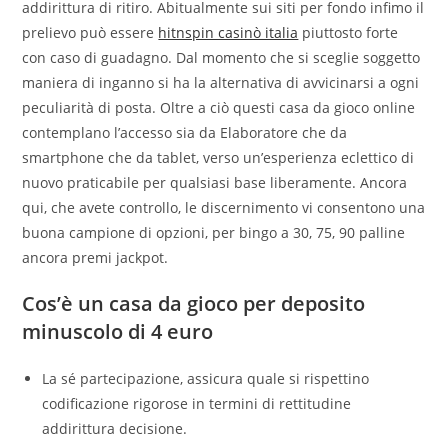
addirittura di ritiro. Abitualmente sui siti per fondo infimo il
prelievo può essere
hitnspin casinò italia
piuttosto forte
con caso di guadagno. Dal momento che si sceglie soggetto
maniera di inganno si ha la alternativa di avvicinarsi a ogni
peculiarità di posta. Oltre a ciò questi casa da gioco online
contemplano l’accesso sia da Elaboratore che da
smartphone che da tablet, verso un’esperienza eclettico di
nuovo praticabile per qualsiasi base liberamente. Ancora
qui, che avete controllo, le discernimento vi consentono una
buona campione di opzioni, per bingo a 30, 75, 90 palline
ancora premi jackpot.
Cos’è un casa da gioco per deposito
minuscolo di 4 euro
La sé partecipazione, assicura quale si rispettino
codificazione rigorose in termini di rettitudine
addirittura decisione.