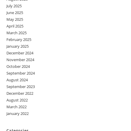
July 2025
June 2025
May 2025
April 2025
March 2025
February 2025
January 2025
December 2024
November 2024
October 2024
September 2024
August 2024
September 2023
December 2022
August 2022
March 2022
January 2022
Categories