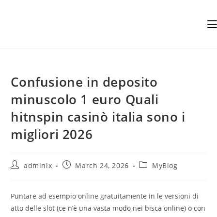
Skip
to
content
Confusione in deposito
minuscolo 1 euro Quali
hitnspin casinò italia sono i
migliori 2026
Post
Post
Post
admlnlx
March 24, 2026
MyBlog
author:
published:
category:
Puntare ad esempio online gratuitamente in le versioni di
atto delle slot (ce n’è una vasta modo nei bisca online) o con