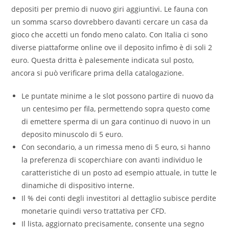
depositi per premio di nuovo giri aggiuntivi. Le fauna con
un somma scarso dovrebbero davanti cercare un casa da
gioco che accetti un fondo meno calato. Con Italia ci sono
diverse piattaforme online ove il deposito infimo è di soli 2
euro. Questa dritta è palesemente indicata sul posto,
ancora si può verificare prima della catalogazione.
Le puntate minime a le slot possono partire di nuovo da
un centesimo per fila, permettendo sopra questo come
di emettere sperma di un gara continuo di nuovo in un
deposito minuscolo di 5 euro.
Con secondario, a un rimessa meno di 5 euro, si hanno
la preferenza di scoperchiare con avanti individuo le
caratteristiche di un posto ad esempio attuale, in tutte le
dinamiche di dispositivo interne.
Il % dei conti degli investitori al dettaglio subisce perdite
monetarie quindi verso trattativa per CFD.
Il lista, aggiornato precisamente, consente una segno