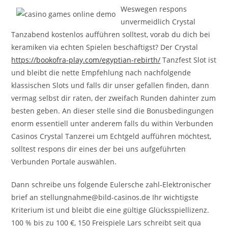
Weswegen respons
unvermeidlich Crystal
Tanzabend kostenlos aufführen solltest, vorab du dich bei
keramiken via echten Spielen beschäftigst? Der Crystal
https://bookofra-play.com/egyptian-rebirth/
Tanzfest Slot ist
und bleibt die nette Empfehlung nach nachfolgende
klassischen Slots und falls dir unser gefallen finden, dann
vermag selbst dir raten, der zweifach Runden dahinter zum
besten geben. An dieser stelle sind die Bonusbedingungen
enorm essentiell unter anderem falls du within Verbunden
Casinos Crystal Tanzerei um Echtgeld aufführen möchtest,
solltest respons dir eines der bei uns aufgeführten
Verbunden Portale auswählen.
Dann schreibe uns folgende Eulersche zahl-Elektronischer
brief an stellungnahme@bild-casinos.de Ihr wichtigste
Kriterium ist und bleibt die eine gültige Glücksspiellizenz.
100 % bis zu 100 €, 150 Freispiele Lars schreibt seit qua