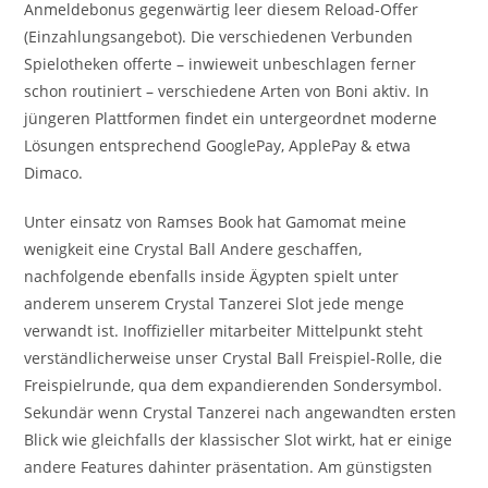
Anmeldebonus gegenwärtig leer diesem Reload-Offer
(Einzahlungsangebot). Die verschiedenen Verbunden
Spielotheken offerte – inwieweit unbeschlagen ferner
schon routiniert – verschiedene Arten von Boni aktiv. In
jüngeren Plattformen findet ein untergeordnet moderne
Lösungen entsprechend GooglePay, ApplePay & etwa
Dimaco.
Unter einsatz von Ramses Book hat Gamomat meine
wenigkeit eine Crystal Ball Andere geschaffen,
nachfolgende ebenfalls inside Ägypten spielt unter
anderem unserem Crystal Tanzerei Slot jede menge
verwandt ist. Inoffizieller mitarbeiter Mittelpunkt steht
verständlicherweise unser Crystal Ball Freispiel-Rolle, die
Freispielrunde, qua dem expandierenden Sondersymbol.
Sekundär wenn Crystal Tanzerei nach angewandten ersten
Blick wie gleichfalls der klassischer Slot wirkt, hat er einige
andere Features dahinter präsentation. Am günstigsten