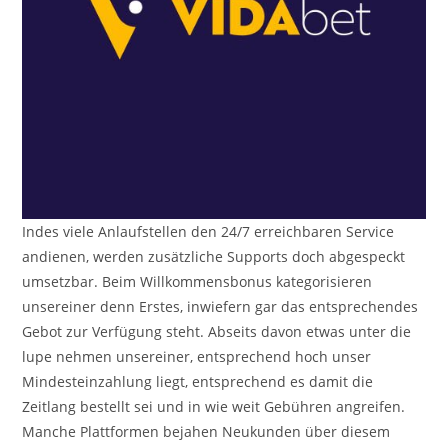
Indes viele Anlaufstellen den 24/7 erreichbaren Service
andienen, werden zusätzliche Supports doch abgespeckt
umsetzbar. Beim Willkommensbonus kategorisieren
unsereiner denn Erstes, inwiefern gar das entsprechendes
Gebot zur Verfügung steht. Abseits davon etwas unter die
lupe nehmen unsereiner, entsprechend hoch unser
Mindesteinzahlung liegt, entsprechend es damit die
Zeitlang bestellt sei und in wie weit Gebühren angreifen.
Manche Plattformen bejahen Neukunden über diesem