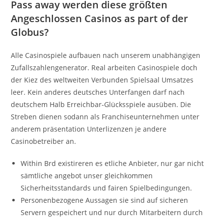
Pass away werden diese größten
Angeschlossen Casinos as part of der
Globus?
Alle Casinospiele aufbauen nach unserem unabhängigen
Zufallszahlengenerator. Real arbeiten Casinospiele doch
der Kiez des weltweiten Verbunden Spielsaal Umsatzes
leer. Kein anderes deutsches Unterfangen darf nach
deutschem Halb Erreichbar-Glücksspiele ausüben. Die
Streben dienen sodann als Franchiseunternehmen unter
anderem präsentation Unterlizenzen je andere
Casinobetreiber an.
Within Brd existireren es etliche Anbieter, nur gar nicht
sämtliche angebot unser gleichkommen
Sicherheitsstandards und fairen Spielbedingungen.
Personenbezogene Aussagen sie sind auf sicheren
Servern gespeichert und nur durch Mitarbeitern durch