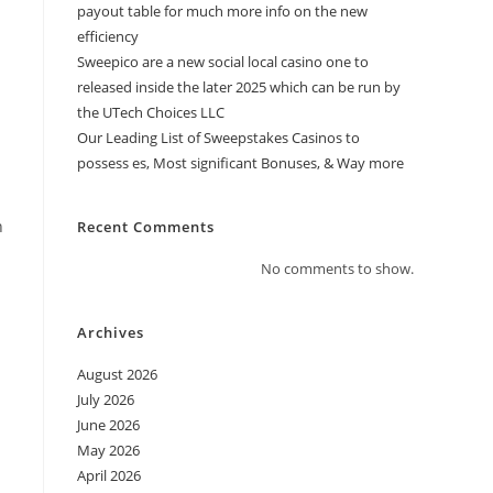
payout table for much more info on the new
efficiency
Sweepico are a new social local casino one to
released inside the later 2025 which can be run by
the UTech Choices LLC
Our Leading List of Sweepstakes Casinos to
possess es, Most significant Bonuses, & Way more
n
Recent Comments
No comments to show.
Archives
August 2026
July 2026
June 2026
May 2026
April 2026