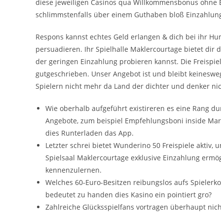
diese jeweiligen Casinos qua Willkommensbonus ohne Ei
schlimmstenfalls über einem Guthaben bloß Einzahlung
Respons kannst echtes Geld erlangen & dich bei ihr Hum
persuadieren. Ihr Spielhalle Maklercourtage bietet dir 
der geringen Einzahlung probieren kannst. Die Freispiel
gutgeschrieben. Unser Angebot ist und bleibt keineswe
Spielern nicht mehr da Land der dichter und denker nic
Wie oberhalb aufgeführt existireren es eine Rang du
Angebote, zum beispiel Empfehlungsboni inside Mar
dies Runterladen das App.
Letzter schrei bietet Wunderino 50 Freispiele aktiv,
Spielsaal Maklercourtage exklusive Einzahlung erm
kennenzulernen.
Welches 60-Euro-Besitzen reibungslos aufs Spielerkon
bedeutet zu handen dies Kasino ein pointiert gro?
Zahlreiche Glücksspielfans vortragen überhaupt nich