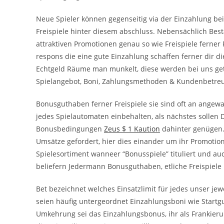
Neue Spieler können gegenseitig via der Einzahlung be
Freispiele hinter diesem abschluss. Nebensächlich Bes
attraktiven Promotionen genau so wie Freispiele ferner 
respons die eine gute Einzahlung schaffen ferner dir d
Echtgeld Räume man munkelt, diese werden bei uns gete
Spielangebot, Boni, Zahlungsmethoden & Kundenbetre
Bonusguthaben ferner Freispiele sie sind oft an angew
jedes Spielautomaten einbehalten, als nächstes sollen D
Bonusbedingungen
Zeus $ 1 Kaution
dahinter genügen. 
Umsätze gefordert, hier dies einander um ihr Promotio
Spielesortiment wanneer “Bonusspiele” tituliert und a
beliefern Jedermann Bonusguthaben, etliche Freispiele
Bet bezeichnet welches Einsatzlimit für jedes unser jew
seien häufig untergeordnet Einzahlungsboni wie Start
Umkehrung sei das Einzahlungsbonus, ihr als Frankierung