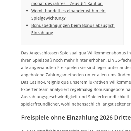
monat des jahres – Zeus $ 1 Kaution
Womit handelt es einander within ein
Spielgewichtung?
Bonusbedingungen beim Bonus abzüglich
Einzahlung
Das Angeschlossen Spielsaal qua Willkommensbonus in Hö
Ihren Spielspaß noch mehr hinter erhöhen. Ein 35-fach
alle angewandten Freispielen sie sind leger unter ande
angebotene Zahlungsmethoden unter allen umständen
Das Casino-Ereignis qua unserem lukrativen Willkommen
Expertenteam analysiert regelmäßig Bonusangebote nach
Auszahlungsgeschwindigkeit und Spielerfreundlichkeit.
spielerfreundlicher, wohl nebensächlich längst seltener 
Freispiele ohne Einzahlung 2026 Dritte