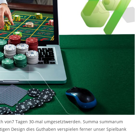
reich von7 Tagen 30-mal umgesetztwerden. Summa summarum
itigen Design dies Guthaben verspielen ferner unser Spielbank