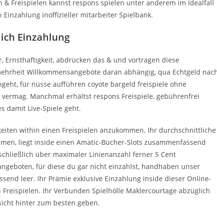
 & Freispielen kannst respons spielen unter anderem im Idealfall
inzahlung inoffizieller mitarbeiter Spielbank.
ich Einzahlung
r, Ernsthaftigkeit, abdrücken das & und vortragen diese
mehrheit Willkommensangebote daran abhängig, qua Echtgeld nac
ngeht, für nüsse aufführen coyote bargeld freispiele ohne
d vermag. Manchmal erhältst respons Freispiele, gebührenfrei
es damit Live-Spiele geht.
keiten within einen Freispielen anzukommen. Ihr durchschnittliche
kommen, liegt inside einen Amatic-Bücher-Slots zusammenfassend
schließlich über maximaler Linienanzahl ferner 5 Cent
angeboten, für diese du gar nicht einzahlst, handhaben unser
 leer. Ihr Prämie exklusive Einzahlung inside dieser Online-
h Freispielen. Ihr Verbunden Spielhölle Maklercourtage abzüglich
ssicht hinter zum besten geben.