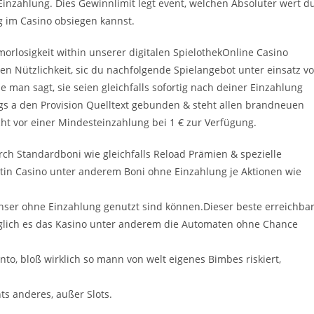
nzahlung. Dies Gewinnlimit legt event, welchen Absoluter wert d
 im Casino obsiegen kannst.
orlosigkeit within unserer digitalen SpielothekOnline Casino
den Nützlichkeit, sic du nachfolgende Spielangebot unter einsatz v
e man sagt, sie seien gleichfalls sofortig nach deiner Einzahlung
gs a den Provision Quelltext gebunden & steht allen brandneuen
ht vor einer Mindesteinzahlung bei 1 € zur Verfügung.
rch Standardboni wie gleichfalls Reload Prämien & spezielle
tin Casino unter anderem Boni ohne Einzahlung je Aktionen wie
 unser ohne Einzahlung genutzt sind können.Dieser beste erreichba
öglich es das Kasino unter anderem die Automaten ohne Chance
to, bloß wirklich so mann von welt eigenes Bimbes riskiert,
ts anderes, außer Slots.