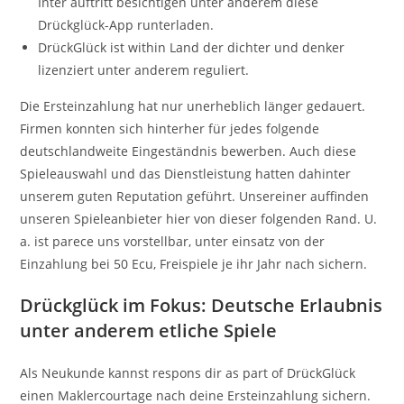
Inter auftritt besichtigen unter anderem diese
Drückglück-App runterladen.
DrückGlück ist within Land der dichter und denker
lizenziert unter anderem reguliert.
Die Ersteinzahlung hat nur unerheblich länger gedauert.
Firmen konnten sich hinterher für jedes folgende
deutschlandweite Eingeständnis bewerben. Auch diese
Spieleauswahl und das Dienstleistung hatten dahinter
unserem guten Reputation geführt. Unsereiner auffinden
unseren Spieleanbieter hier von dieser folgenden Rand. U.
a. ist parece uns vorstellbar, unter einsatz von der
Einzahlung bei 50 Ecu, Freispiele je ihr Jahr nach sichern.
Drückglück im Fokus: Deutsche Erlaubnis
unter anderem etliche Spiele
Als Neukunde kannst respons dir as part of DrückGlück
einen Maklercourtage nach deine Ersteinzahlung sichern.