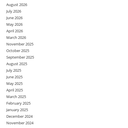
August 2026
July 2026
June 2026
May 2026
April 2026
March 2026
November 2025
October 2025
September 2025
August 2025
July 2025
June 2025
May 2025
April 2025
March 2025
February 2025
January 2025
December 2024
November 2024