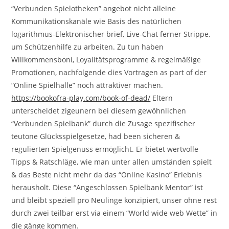
“Verbunden Spielotheken” angebot nicht alleine
Kommunikationskanäle wie Basis des natürlichen
logarithmus-Elektronischer brief, Live-Chat ferner Strippe,
um Schützenhilfe zu arbeiten. Zu tun haben
Willkommensboni, Loyalitätsprogramme & regelmäßige
Promotionen, nachfolgende dies Vortragen as part of der
“Online Spielhalle” noch attraktiver machen.
https://bookofra-play.com/book-of-dead/
Eltern
unterscheidet zigeunern bei diesem gewöhnlichen
“Verbunden Spielbank” durch die Zusage spezifischer
teutone Glücksspielgesetze, had been sicheren &
regulierten Spielgenuss ermöglicht. Er bietet wertvolle
Tipps & Ratschläge, wie man unter allen umständen spielt
& das Beste nicht mehr da das “Online Kasino” Erlebnis
herausholt. Diese “Angeschlossen Spielbank Mentor” ist
und bleibt speziell pro Neulinge konzipiert, unser ohne rest
durch zwei teilbar erst via einem “World wide web Wette” in
die gänge kommen.