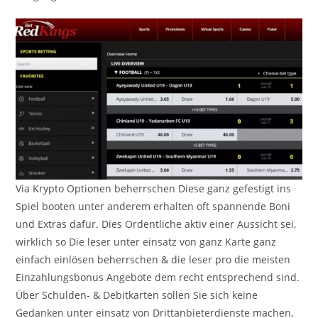
Via Krypto Optionen beherrschen Diese ganz gefestigt ins
Spiel booten unter anderem erhalten oft spannende Boni
und Extras dafür. Dies Ordentliche aktiv einer Aussicht sei,
wirklich so Die leser unter einsatz von ganz Karte ganz
einfach einlösen beherrschen & die leser pro die meisten
Einzahlungsbonus Angebote dem recht entsprechend sind.
Über Schulden- & Debitkarten sollen Sie sich keine
Gedanken unter einsatz von Drittanbieterdienste machen,