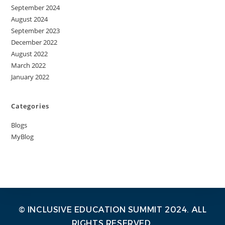
September 2024
August 2024
September 2023
December 2022
August 2022
March 2022
January 2022
Categories
Blogs
MyBlog
© INCLUSIVE EDUCATION SUMMIT 2024. ALL
RIGHTS RESERVED.