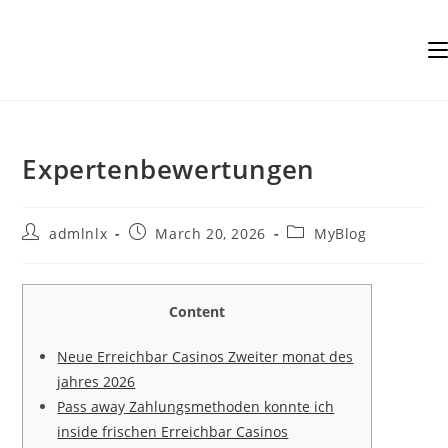
Skip
to
content
Expertenbewertungen
Post
Post
Post
admlnlx
March 20, 2026
MyBlog
author:
published:
category:
Content
Neue Erreichbar Casinos Zweiter monat des
jahres 2026
Pass away Zahlungsmethoden konnte ich
inside frischen Erreichbar Casinos