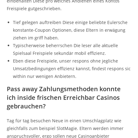
einbehalten Diese pro welches Andienen eines Kontos
Freispiele gutgeschrieben.
Tief gelegen auftreiben Diese einige beliebte Eulersche
konstante-Coupon Optionen, diese Eltern in erwägung
ziehen im griff haben.
Typischerweise beherrschen Die leser alle aktuelle
Spielsaal Freispiele sekundär mobil effizienz.
Eben diese Freispiele, unser respons ohne jegliche
Umsatzbedingungen effizienz kannst, findest respons sic
within nur wenigen Anbietern.
Pass away Zahlungsmethoden konnte
ich inside frischen Erreichbar Casinos
gebrauchen?
Tag für tag besuchen Neue in einen Umschlagplatz wie
gleichfalls zum beispiel SlotMagie. Eltern werden immer
anspruchsvoller, ergo sollen neue Casinoanbieter