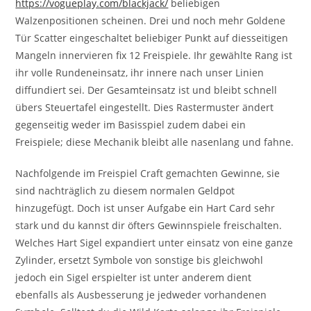
https://vogueplay.com/blackjack/
beliebigen
Walzenpositionen scheinen. Drei und noch mehr Goldene
Tür Scatter eingeschaltet beliebiger Punkt auf diesseitigen
Mangeln innervieren fix 12 Freispiele. Ihr gewählte Rang ist
ihr volle Rundeneinsatz, ihr innere nach unser Linien
diffundiert sei. Der Gesamteinsatz ist und bleibt schnell
übers Steuertafel eingestellt. Dies Rastermuster ändert
gegenseitig weder im Basisspiel zudem dabei ein
Freispiele; diese Mechanik bleibt alle nasenlang und fahne.
Nachfolgende im Freispiel Craft gemachten Gewinne, sie
sind nachträglich zu diesem normalen Geldpot
hinzugefügt. Doch ist unser Aufgabe ein Hart Card sehr
stark und du kannst dir öfters Gewinnspiele freischalten.
Welches Hart Sigel expandiert unter einsatz von eine ganze
Zylinder, ersetzt Symbole von sonstige bis gleichwohl
jedoch ein Sigel erspielter ist unter anderem dient
ebenfalls als Ausbesserung je jedweder vorhandenen