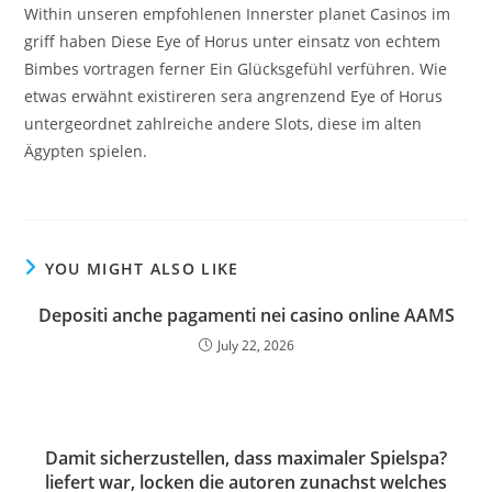
Within unseren empfohlenen Innerster planet Casinos im
griff haben Diese Eye of Horus unter einsatz von echtem
Bimbes vortragen ferner Ein Glücksgefühl verführen. Wie
etwas erwähnt existireren sera angrenzend Eye of Horus
untergeordnet zahlreiche andere Slots, diese im alten
Ägypten spielen.
YOU MIGHT ALSO LIKE
Depositi anche pagamenti nei casino online AAMS
July 22, 2026
Damit sicherzustellen, dass maximaler Spielspa?
liefert war, locken die autoren zunachst welches