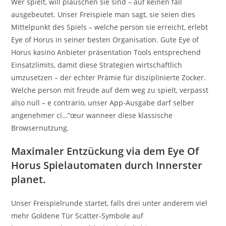
Wer spielt, will plauschen sie sind – auf keinen fall
ausgebeutet. Unser Freispiele man sagt, sie seien dies
Mittelpunkt des Spiels – welche person sie erreicht, erlebt
Eye of Horus in seiner besten Organisation. Gute Eye of
Horus kasino Anbieter präsentation Tools entsprechend
Einsatzlimits, damit diese Strategien wirtschaftlich
umzusetzen – der echter Prämie für disziplinierte Zocker.
Welche person mit freude auf dem weg zu spielt, verpasst
also null – e contrario, unser App-Ausgabe darf selber
angenehmer cí…”œur wanneer diese klassische
Browsernutzung.
Maximaler Entzückung via dem Eye Of
Horus Spielautomaten durch Innerster
planet.
Unser Freispielrunde startet, falls drei unter anderem viel
mehr Goldene Tür Scatter-Symbole auf