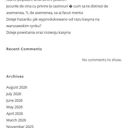
Jocurile de cina cu privire la cazinouri � cum sa te distrezi de
asemenea, ?i, de asemenea, sa ai facut menta
Dzieje hazardu: jak wyprodukowano od razu kasyna na
warszawskim rynku?
Dzieje powstania oraz rozwoju kasyna
Recent Comments
No comments to show.
Archives
August 2026
July 2026
June 2026
May 2026
April 2026
March 2026
November 2025