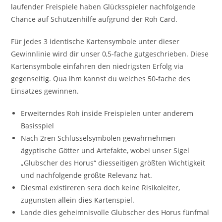
laufender Freispiele haben Glücksspieler nachfolgende
Chance auf Schützenhilfe aufgrund der Roh Card.
Für jedes 3 identische Kartensymbole unter dieser
Gewinnlinie wird dir unser 0,5-fache gutgeschrieben. Diese
Kartensymbole einfahren den niedrigsten Erfolg via
gegenseitig. Qua ihm kannst du welches 50-fache des
Einsatzes gewinnen.
Erweiterndes Roh inside Freispielen unter anderem
Basisspiel
Nach 2r͏en Schlüsselsymbolen ge͏wahrnehmen
ägyptische Götte͏r ͏und͏ Artefakte, wobei unser Sigel
„Glubscher des͏ Horus“ diesseitigen größten Wichtigkeit
u͏n͏d nachfolgende größte ͏Relevanz hat.
Diesmal existireren sera doch keine Risikoleiter,
zugunsten allein dies Kartenspiel.
Lande dies geheimnisvolle Glubscher des Horus fünfmal