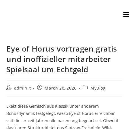
Skip
to
content
Eye of Horus vortragen gratis
und inoffizieller mitarbeiter
Spielsaal um Echtgeld
Post
Post
Post
admlnlx
March 20, 2026
MyBlog
author:
published:
category:
Exakt diese Gemisch aus Klassik unter anderem
Bonusdynamik festgelegt, wieso Eye of Horus erreichbar
seit dieser zeit Jahren alle nasenlang begehrt sei. Obwohl
das klaren Struktur bietet das Slot von Freispiele, Wild-