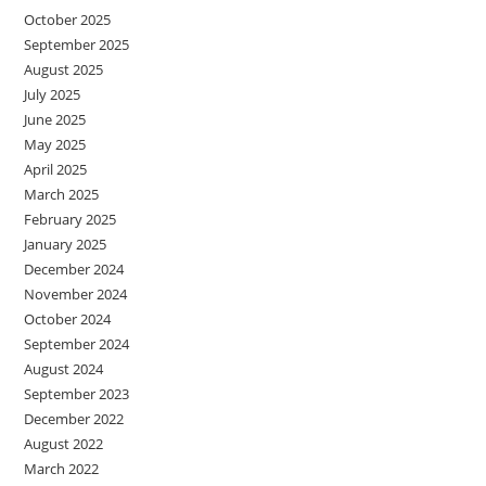
October 2025
September 2025
August 2025
July 2025
June 2025
May 2025
April 2025
March 2025
February 2025
January 2025
December 2024
November 2024
October 2024
September 2024
August 2024
September 2023
December 2022
August 2022
March 2022