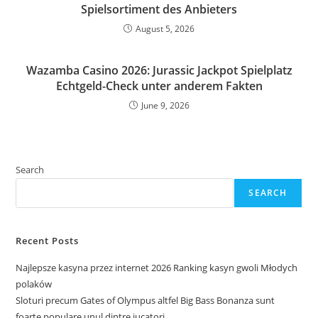
Spielsortiment des Anbieters
August 5, 2026
Wazamba Casino 2026: Jurassic Jackpot Spielplatz
Echtgeld-Check unter anderem Fakten
June 9, 2026
Search
SEARCH
Recent Posts
Najlepsze kasyna przez internet 2026 Ranking kasyn gwoli Młodych
polaków
Sloturi precum Gates of Olympus altfel Big Bass Bonanza sunt
foarte populare unul dintre jucatori