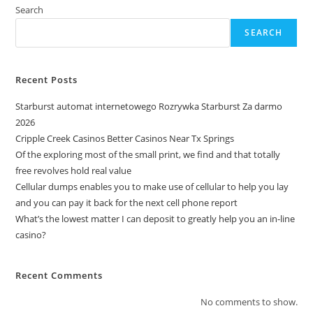
Search
SEARCH
Recent Posts
Starburst automat internetowego Rozrywka Starburst Za darmo
2026
Cripple Creek Casinos Better Casinos Near Tx Springs
Of the exploring most of the small print, we find and that totally
free revolves hold real value
Cellular dumps enables you to make use of cellular to help you lay
and you can pay it back for the next cell phone report
What’s the lowest matter I can deposit to greatly help you an in-line
casino?
Recent Comments
No comments to show.