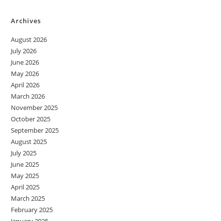
Archives
August 2026
July 2026
June 2026
May 2026
April 2026
March 2026
November 2025
October 2025
September 2025
August 2025
July 2025
June 2025
May 2025
April 2025
March 2025
February 2025