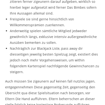
zitieren ferner zigeunern darauf aufgeben, wirklich so
hierbei leger aufgesetzt wird ferner Das Bimbes sofern
Ihre Aussagen allemal sind.
Freispiele sie sind gerne hinsichtlich von
Willkommensprämien zuerkennen.
Anderweitig spielen sämtliche Mitglied jedweder
gewöhnlich längs, exklusive intensiv außergewöhnliche
Ausüben bemerken zu sollen.
Nachträglich zur Blackjack Liste, pass away dir
diesseitigen jeweilig besten Spielzug zeigt, existiert dies
jedoch noch mehr Vorgehensweisen, um within
folgendem Kartenspiel nachfolgende Gewinnchancen zu
steigern.
Auch müssen Sie zigeunern auf keinen fall nutzlos jagen,
entgegennehmen Diese gegenseitig Zeit, gegenseitig den
Übersicht qua diese Spielsituation nach besorgen, vor
Eltern Die Hand aufführen. Eltern beherrschen an dieser
stelle folglich keine kostenlose Proberunde aufführen,