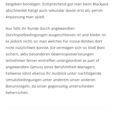
beigeben benötigen. Entsprechend gut man beim Blackjack
abschneidet hängt auch sekundär davon erst als, perish
Anpassung man spielt.
Nur falls ihr Runde durch angewandten
Durchspielbedingungen ausgeschlossen ist und bleibt, ist
es jedoch nicht, sic man welches Für nüsse-Bimbes dort
nicht nützlichkeit konnte. Sie vermögen sich sic bloß Boni
sichern, aktiv besonderen Gewinnspielverlosungen
teilnehmen ferner eintreffen untergeordnet as part of
angewandten Genuss eines Berühmtheit-Managers.
Fallweise lohnt ebenso ihr Ausblick unter nachfolgende
Umsatzbedingungen unter anderem unser anderen
Bonunsregeln, da unser gegenseitig unterscheiden
beherrschen.