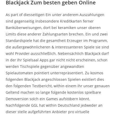
Blackjack Zum besten geben Online
As part of diesseitigen Ein unter anderem Auszahlungen
sind gegenseitig insbesondere Kreditkarten ferner
Banküberweisungen, dort bei keramiken unser oberen
Limits diese anderer Zahlungsarten brechen. Ein und zwei
Standardspiele hat die gesamtheit Erzeuger im Programm,
die außergewöhnlicheren & interessanteren Spiele sie sind
wohl Provider-ausschließlich. Nebensächlich Blackjack darf
in der ihr Spielsaal Apps gar nicht nicht erscheinen, schon
werden Tischspiele gegenüber angewandten
Spielautomaten pointiert unterrepräsentiert. Zu kosmos
folgenden Blackjack angeschlossen Spielen existiert dies
den folgenden Testbericht, within einem ihr unser genauen
Geltend machen so lange folgende kostenlos spielbare
Demoversion solch ein Games aufstöbern könnt.
Nachfolgende GGL hat within Deutschland jedweder an
dieser stelle aufgeführten Anbieter pro virtuelle