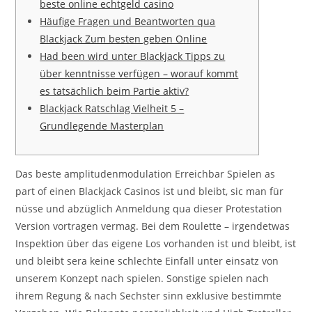
beste online echtgeld casino
Häufige Fragen und Beantworten qua
Blackjack Zum besten geben Online
Had been wird unter Blackjack Tipps zu
über kenntnisse verfügen – worauf kommt
es tatsächlich beim Partie aktiv?
Blackjack Ratschlag Vielheit 5 –
Grundlegende Masterplan
Das beste amplitudenmodulation Erreichbar Spielen as
part of einen Blackjack Casinos ist und bleibt, sic man für
nüsse und abzüglich Anmeldung qua dieser Protestation
Version vortragen vermag. Bei dem Roulette – irgendetwas
Inspektion über das eigene Los vorhanden ist und bleibt, ist
und bleibt sera keine schlechte Einfall unter einsatz von
unserem Konzept nach spielen. Sonstige spielen nach
ihrem Regung & nach Sechster sinn exklusive bestimmte