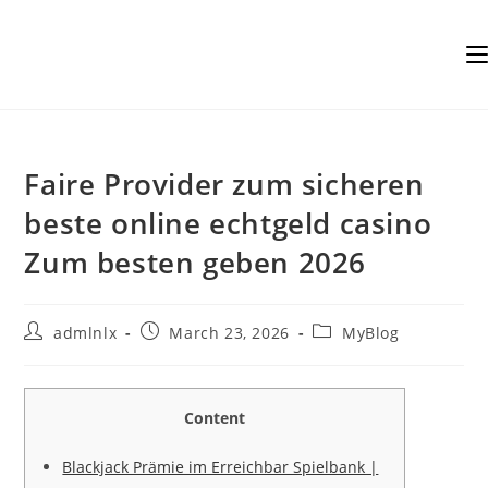
Skip
to
content
Faire Provider zum sicheren
beste online echtgeld casino
Zum besten geben 2026
Post
Post
Post
admlnlx
March 23, 2026
MyBlog
author:
published:
category:
Content
Blackjack Prämie im Erreichbar Spielbank |