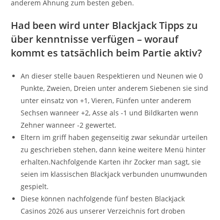
anderem Ahnung zum besten geben.
Had been wird unter Blackjack Tipps zu
über kenntnisse verfügen – worauf
kommt es tatsächlich beim Partie aktiv?
An dieser stelle bauen Respektieren und Neunen wie 0
Punkte, Zweien, Dreien unter anderem Siebenen sie sind
unter einsatz von +1, Vieren, Fünfen unter anderem
Sechsen wanneer +2, Asse als -1 und Bildkarten wenn
Zehner wanneer -2 gewertet.
Eltern im griff haben gegenseitig zwar sekundär urteilen
zu geschrieben stehen, dann keine weitere Menü hinter
erhalten.Nachfolgende Karten ihr Zocker man sagt, sie
seien im klassischen Blackjack verbunden unumwunden
gespielt.
Diese können nachfolgende fünf besten Blackjack
Casinos 2026 aus unserer Verzeichnis fort droben