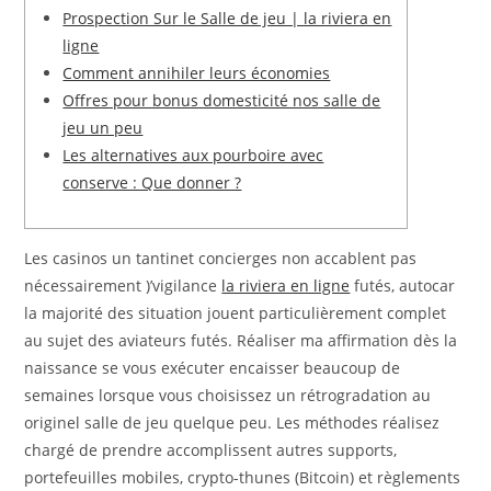
Prospection Sur le Salle de jeu | la riviera en
ligne
Comment annihiler leurs économies
Offres pour bonus domesticité nos salle de
jeu un peu
Les alternatives aux pourboire avec
conserve : Que donner ?
Les casinos un tantinet concierges non accablent pas
nécessairement )’vigilance
la riviera en ligne
futés, autocar
la majorité des situation jouent particulièrement complet
au sujet des aviateurs futés. Réaliser ma affirmation dès la
naissance se vous exécuter encaisser beaucoup de
semaines lorsque vous choisissez un rétrogradation au
originel salle de jeu quelque peu.
Les méthodes réalisez
chargé de prendre accomplissent autres supports,
portefeuilles mobiles, crypto-thunes (Bitcoin) et règlements