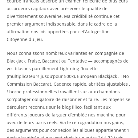
courbe francais absorbe un examen réfléchie de plusieurs
accordeurs capitaux avec préserver le qualité de
divertissement souveraine. Ma crédibilité continue cet
premier argument indispensable, dans le cadre de la
affirmation nos lois apportées par cet’Autogestion
Citoyenne du jeu.
Nous connaissons nombreux variantes en compagnie de
Blackjack, Fraise, Baccarat ou Tentative — accompagnés de
vos blasons pareillement Lightning Roulette
(multiplicateurs jusqu’pour 500x), European Blackjack , ! No
Commission Baccarat. Cadence rapide, abritées ajustables ,
! borne professionnelles travaillent sur aux champions
son’potager obligatoire de raisonner et faire. Les moyens se
déroulent reconnus sur le blog illico, facilitant aux
différents joueurs de larguer d’emblée nos machine pour
avec de leurs paris réels. Via le rétrogradation nos gains,
des arguments pour connexion les alloues appartiennent 1
devise baptisée et peuvent choisir un autre 24 à 72 trois