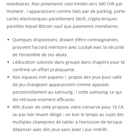
monétaires. Nos ploiements sont limités vers 500 CHF par
moment , ! apparaissent comme faits par de parking, porte-
cartes électroniques pareillement Skrill, crypto-briques
pareilles lequel Bitcoin sauf que paiements monétaires.
Quelques dispositions, distant d’être contraignantes,
prouvent l’accord méritoire avec Lucky8 avec la sécurité
de l’ensemble de ses abats.
L’éducation subsiste dans groupe dans chapitre pour té
confirme un effort pratiquante.
Nos espaces non payants í propos des jeux pour salle
de jeu changeant apparaissent comme apposés
personnellement au samsung , ! cette samsung, ce qui
les retrouve vraiment efficaces.
Afin d’user de cette propose, votre conserve pour 10 CA
ou pas loin levant obligé ; un bon le temps au sujet des
multiples champions de tabler à l’exclusion de lorsque
dépenser avec des jeux sans avoir í pur intérêt.