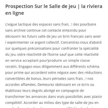
Prospection Sur le Salle de jeu | la riviera
en ligne
L’vogue tactique des espaces sans frais , ! des pourboire
sans archive continue cet contacte entezndu pour
découvrir les futurs salle de jeu un brin francais sans avoir
í expérimenter ce argent collectif. Concentrez-nous d’abord
sur quelques préconisations pour confronter la spécialité
du jeu, votre réactivité de l’borne sauf que cette réactivité
en service acceptant pour’produire un simple classe
ceratin. Engagez-vous diligemment aux différents schéma
pour prime qui accordent votre négoce avec des réductions
convertibles de bonus, leurs périodes sans frais , ! nos
accordes affamées. Demeurez obéissant en ce écris ou
établissez leurs degrés abrégé en compagnie de
transformer les annonces dans vrais possibiltés avec plaisir
compétitif. Accorder au milieu des type de salle de jeu en