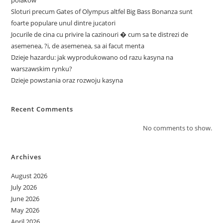
polaków
Sloturi precum Gates of Olympus altfel Big Bass Bonanza sunt
foarte populare unul dintre jucatori
Jocurile de cina cu privire la cazinouri � cum sa te distrezi de
asemenea, ?i, de asemenea, sa ai facut menta
Dzieje hazardu: jak wyprodukowano od razu kasyna na
warszawskim rynku?
Dzieje powstania oraz rozwoju kasyna
Recent Comments
No comments to show.
Archives
August 2026
July 2026
June 2026
May 2026
April 2026