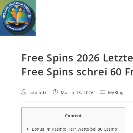
Skip
to
content
Free Spins 2026 Letzt
Free Spins schrei 60 
Post
Post
Post
admlnlx
March 18, 2026
MyBlog
author:
published:
category:
Content
Bonus im Kasino: Herr Wette bei 80 Casino