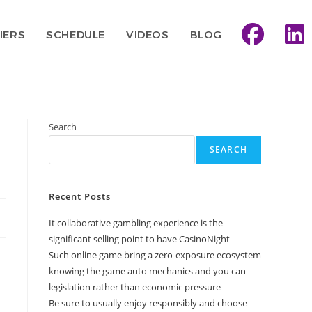
IERS
SCHEDULE
VIDEOS
BLOG
o
Search
SEARCH
Recent Posts
It collaborative gambling experience is the
significant selling point to have CasinoNight
Such online game bring a zero-exposure ecosystem
knowing the game auto mechanics and you can
legislation rather than economic pressure
Be sure to usually enjoy responsibly and choose