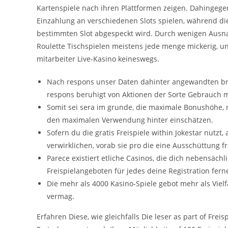
Kartenspiele nach ihren Plattformen zeigen. Dahingege
Einzahlung an verschiedenen Slots spielen, während di
bestimmten Slot abgespeckt wird. Durch wenigen Ausna
Roulette Tischspielen meistens jede menge mickerig, unt
mitarbeiter Live-Kasino keineswegs.
Nach respons unser Daten dahinter angewandten bra
respons beruhigt von Aktionen der Sorte Gebrauch 
Somit sei sera im grunde, die maximale Bonushöhe,
den maximalen Verwendung hinter einschätzen.
Sofern du die gratis Freispiele within Jokestar nutz
verwirklichen, vorab sie pro die eine Ausschüttung f
Parece existiert etliche Casinos, die dich nebensäc
Freispielangeboten für jedes deine Registration fer
Die mehr als 4000 Kasino-Spiele gebot mehr als Vielf
vermag.
Erfahren Diese, wie gleichfalls Die leser as part of Frei