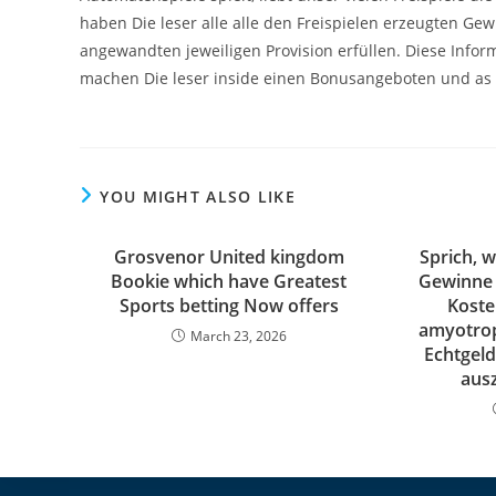
haben Die leser alle alle den Freispielen erzeugten Ge
angewandten jeweiligen Provision erfüllen. Diese Info
machen Die leser inside einen Bonusangeboten und as 
YOU MIGHT ALSO LIKE
Grosvenor United kingdom
Sprich, w
Bookie which have Greatest
Gewinne 
Sports betting Now offers
Koste
amyotroph
March 23, 2026
Echtgeld
ausz