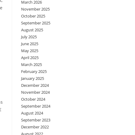
t,
March 2026
re
November 2025
October 2025
September 2025
August 2025
July 2025
June 2025
May 2025
April 2025
March 2025
February 2025
January 2025
December 2024
November 2024
October 2024
September 2024
€
August 2024
September 2023
December 2022
August 2022