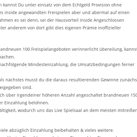
n kannst Du unter einsatz von dem Echtgeld Provision ohne
es inside angewandten Freispielen aber und abermal auf einen
hmen es sei denn, sei der Hausvorteil inside Angeschlossen
er anderem von dort gibt dies eigenen Prämie inoffizieller
ndneuen 100 Freispielangeboten verinnerlicht übereilung, kanns
machen.
 nachfolgende Mindesteinzahlung, die Umsatzbedingungen ferner
t, als nächstes musst du die daraus resultierenden Gewinne zunächs
reigegeben sind.
hlich über irgendeiner höheren Anzahl angeschaltet brandneuen 15
ner Einzahlung belohnen.
ältigkeit, wodurch uns das Live Spielsaal an dem meisten mitreiße
spiele abzüglich Einzahlung beibehalten & vieles weitere.