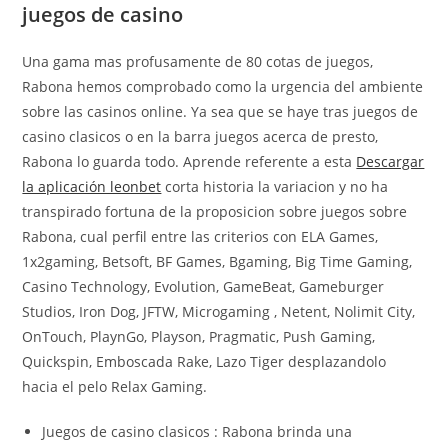
juegos de casino
Una gama mas profusamente de 80 cotas de juegos,
Rabona hemos comprobado como la urgencia del ambiente
sobre las casinos online. Ya sea que se haye tras juegos de
casino clasicos o en la barra juegos acerca de presto,
Rabona lo guarda todo. Aprende referente a esta
Descargar
la aplicación leonbet
corta historia la variacion y no ha
transpirado fortuna de la proposicion sobre juegos sobre
Rabona, cual perfil entre las criterios con ELA Games,
1x2gaming, Betsoft, BF Games, Bgaming, Big Time Gaming,
Casino Technology, Evolution, GameBeat, Gameburger
Studios, Iron Dog, JFTW, Microgaming , Netent, Nolimit City,
OnTouch, PlaynGo, Playson, Pragmatic, Push Gaming,
Quickspin, Emboscada Rake, Lazo Tiger desplazandolo
hacia el pelo Relax Gaming.
Juegos de casino clasicos : Rabona brinda una