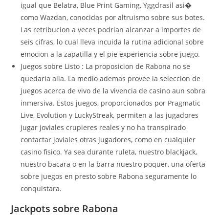
igual que Belatra, Blue Print Gaming, Yggdrasil asi�
como Wazdan, conocidas por altruismo sobre sus botes.
Las retribucion a veces podrian alcanzar a importes de
seis cifras, lo cual lleva incuida la rutina adicional sobre
emocion a la zapatilla y el pie experiencia sobre juego.
Juegos sobre Listo : La proposicion de Rabona no se
quedaria alla. La medio ademas provee la seleccion de
juegos acerca de vivo de la vivencia de casino aun sobra
inmersiva. Estos juegos, proporcionados por Pragmatic
Live, Evolution y LuckyStreak, permiten a las jugadores
jugar joviales crupieres reales y no ha transpirado
contactar joviales otras jugadores, como en cualquier
casino fisico. Ya sea durante ruleta, nuestro blackjack,
nuestro bacara o en la barra nuestro poquer, una oferta
sobre juegos en presto sobre Rabona seguramente lo
conquistara.
Jackpots sobre Rabona