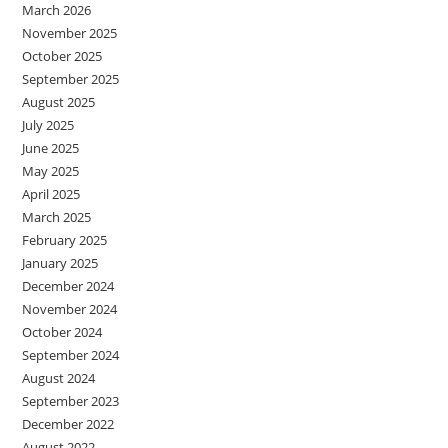
March 2026
November 2025
October 2025
September 2025
August 2025
July 2025
June 2025
May 2025
April 2025
March 2025
February 2025
January 2025
December 2024
November 2024
October 2024
September 2024
August 2024
September 2023
December 2022
August 2022