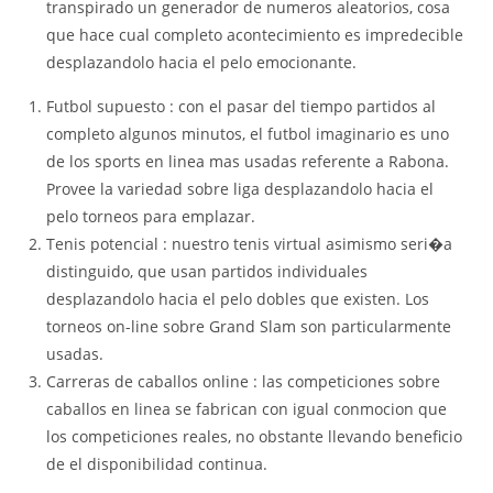
transpirado un generador de numeros aleatorios, cosa
que hace cual completo acontecimiento es impredecible
desplazandolo hacia el pelo emocionante.
Futbol supuesto : con el pasar del tiempo partidos al
completo algunos minutos, el futbol imaginario es uno
de los sports en linea mas usadas referente a Rabona.
Provee la variedad sobre liga desplazandolo hacia el
pelo torneos para emplazar.
Tenis potencial : nuestro tenis virtual asimismo seri�a
distinguido, que usan partidos individuales
desplazandolo hacia el pelo dobles que existen. Los
torneos on-line sobre Grand Slam son particularmente
usadas.
Carreras de caballos online : las competiciones sobre
caballos en linea se fabrican con igual conmocion que
los competiciones reales, no obstante llevando beneficio
de el disponibilidad continua.