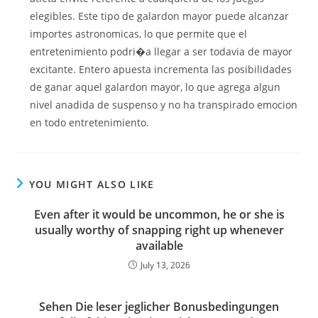
elegibles. Este tipo de galardon mayor puede alcanzar
importes astronomicas, lo que permite que el
entretenimiento podri�a llegar a ser todavia de mayor
excitante. Entero apuesta incrementa las posibilidades
de ganar aquel galardon mayor, lo que agrega algun
nivel anadida de suspenso y no ha transpirado emocion
en todo entretenimiento.
YOU MIGHT ALSO LIKE
Even after it would be uncommon, he or she is
usually worthy of snapping right up whenever
available
July 13, 2026
Sehen Die leser jeglicher Bonusbedingungen