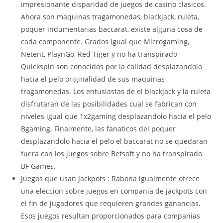
impresionante disparidad de juegos de casino clasicos.
Ahora son maquinas tragamonedas, blackjack, ruleta,
poquer indumentarias baccarat, existe alguna cosa de
cada componente. Grados igual que Microgaming,
Netent, PlaynGo, Red Tiger y no ha transpirado
Quickspin son conocidos por la calidad desplazandolo
hacia el pelo originalidad de sus maquinas
tragamonedas. Los entusiastas de el blackjack y la ruleta
disfrutaran de las posibilidades cual se fabrican con
niveles igual que 1x2gaming desplazandolo hacia el pelo
Bgaming. Finalmente, las fanaticos del poquer
desplazandolo hacia el pelo el baccarat no se quedaran
fuera con los juegos sobre Betsoft y no ha transpirado
BF Games.
Juegos que usan Jackpots : Rabona igualmente ofrece
una eleccion sobre juegos en compania de jackpots con
el fin de jugadores que requieren grandes ganancias.
Esos juegos resultan proporcionados para companias