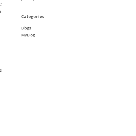
e
í­
Categories
Blogs
MyBlog
e