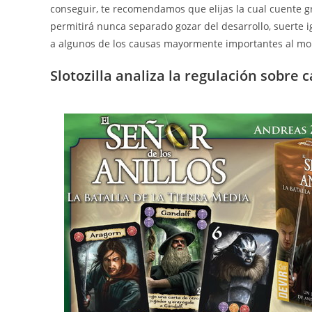
conseguir, te recomendamos que elijas la cual cuente gr
permitirá nunca separado gozar del desarrollo, suerte ig
a algunos de los causas mayormente importantes al mom
Slotozilla analiza la regulación sobre