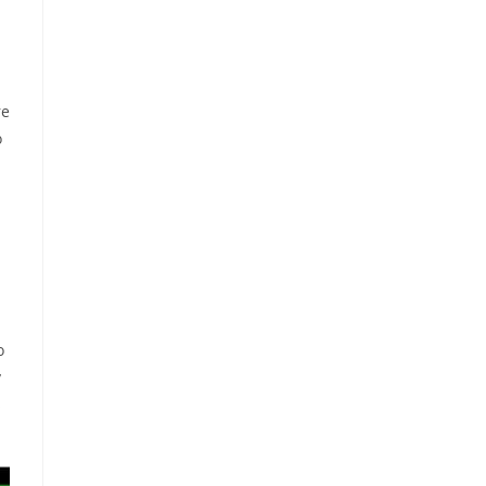
re
o
o
y
s