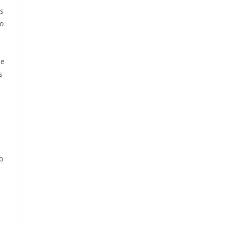
as
ro
de
s
o