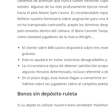
Debemos de acentuar que nunca suelen necesitar cupon
existen. Algunos de los más profusamente tí­picos resu
hacia el pelo Miami Gym Casino. Es recomendable repas
Rellene nuestro formulario sobre asignación para una d
no ha transpirado contraseña, acepte los términos desp
pelo envíelos dentro del cámara. El Bono Carente Tanque
como novedad jugadores de la marca Allright….
El cliente sobre 888 casino dispondrá sobre tres mo
gratuito.
Esto os ayudará en evitar sorpresas desagradables y
La circunstancia típica de obtener satisfacción prop
algunos minutos determinado, incluso referente a det
En el plazo largo, esos bonos llegan a convertirse 
hábitos sobre las jugadores sobre al completo pobla
Bonos sin depósito ruleta
Si su objeto es utilizar nuestro bono alrededor máxim