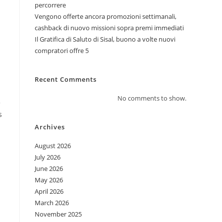
percorrere
Vengono offerte ancora promozioni settimanali,
cashback di nuovo missioni sopra premi immediati
Il Gratifica di Saluto di Sisal, buono a volte nuovi
compratori offre 5
Recent Comments
No comments to show.
5
s
Archives
August 2026
July 2026
June 2026
May 2026
April 2026
March 2026
November 2025