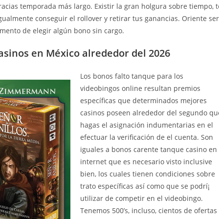
acias temporada más largo. Existir la gran holgura sobre tiempo, t
ualmente conseguir el rollover y retirar tus ganancias. Oriente ser
ento de elegir algún bono sin cargo.
 casinos en México alrededor del 2026
Los bonos falto tanque para los
videobingos online resultan premios
específicas que determinados mejores
casinos poseen alrededor del segundo qu
hagas el asignación indumentarias en el
efectuar la verificación de el cuenta. Son
iguales a bonos carente tanque casino en
internet que es necesario visto inclusive
bien, los cuales tienen condiciones sobre
trato específicas así­ como que se podrí¡
utilizar de competir en el videobingo.
Tenemos 500’s, incluso, cientos de ofertas