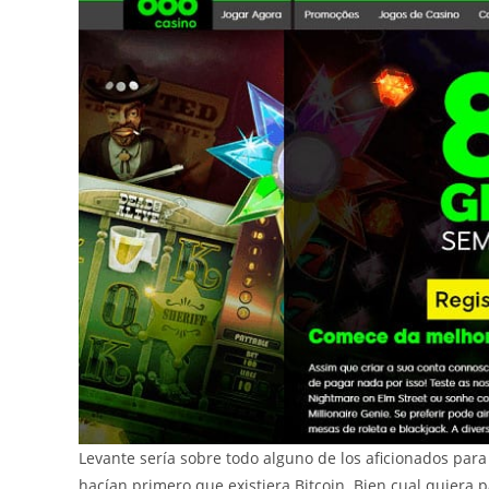
Levante serí­a sobre todo alguno de los aficionados pa
hacían primero que existiera Bitcoin. Bien cual quiera 