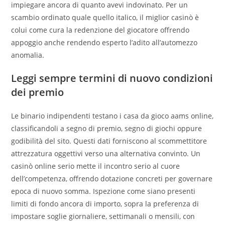
impiegare ancora di quanto avevi indovinato. Per un
scambio ordinato quale quello italico, il miglior casinò è
colui come cura la redenzione del giocatore offrendo
appoggio anche rendendo esperto l’adito all’automezzo
anomalia.
Leggi sempre termini di nuovo condizioni
dei premio
Le binario indipendenti testano i casa da gioco aams online,
classificandoli a segno di premio, segno di giochi oppure
godibilità del sito. Questi dati forniscono al scommettitore
attrezzatura oggettivi verso una alternativa convinto. Un
casinò online serio mette il incontro serio al cuore
dell’competenza, offrendo dotazione concreti per governare
epoca di nuovo somma. Ispezione come siano presenti
limiti di fondo ancora di importo, sopra la preferenza di
impostare soglie giornaliere, settimanali o mensili, con