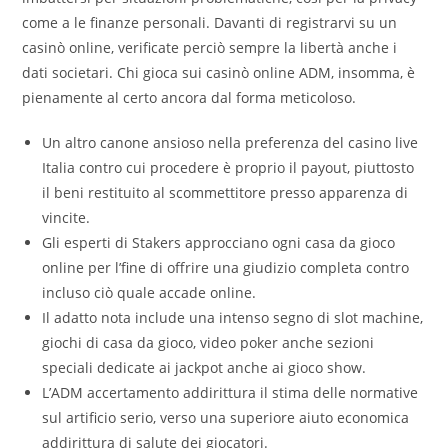
come a le finanze personali. Davanti di registrarvi su un
casinò online, verificate perciò sempre la libertà anche i
dati societari. Chi gioca sui casinò online ADM, insomma, è
pienamente al certo ancora dal forma meticoloso.
Un altro canone ansioso nella preferenza del casino live
Italia contro cui procedere è proprio il payout, piuttosto
il beni restituito al scommettitore presso apparenza di
vincite.
Gli esperti di Stakers approcciano ogni casa da gioco
online per l’fine di offrire una giudizio completa contro
incluso ciò quale accade online.
Il adatto nota include una intenso segno di slot machine,
giochi di casa da gioco, video poker anche sezioni
speciali dedicate ai jackpot anche ai gioco show.
L’ADM accertamento addirittura il stima delle normative
sul artificio serio, verso una superiore aiuto economica
addirittura di salute dei giocatori.