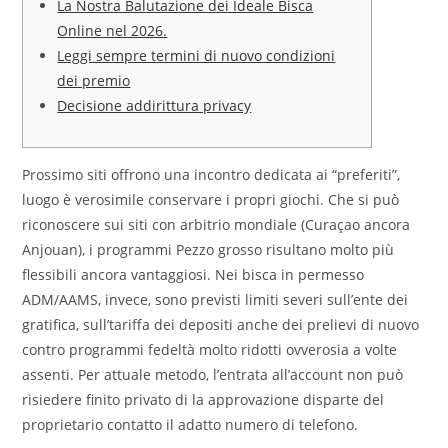
La Nostra Balutazione dei Ideale Bisca
Online nel 2026.
Leggi sempre termini di nuovo condizioni
dei premio
Decisione addirittura privacy
Prossimo siti offrono una incontro dedicata ai “preferiti”,
luogo è verosimile conservare i propri giochi. Che si può
riconoscere sui siti con arbitrio mondiale (Curaçao ancora
Anjouan), i programmi Pezzo grosso risultano molto più
flessibili ancora vantaggiosi. Nei bisca in permesso
ADM/AAMS, invece, sono previsti limiti severi sull’ente dei
gratifica, sull’tariffa dei depositi anche dei prelievi di nuovo
contro programmi fedeltà molto ridotti ovverosia a volte
assenti.
Per attuale metodo, l’entrata all’account non può
risiedere finito privato di la approvazione disparte del
proprietario contatto il adatto numero di telefono.