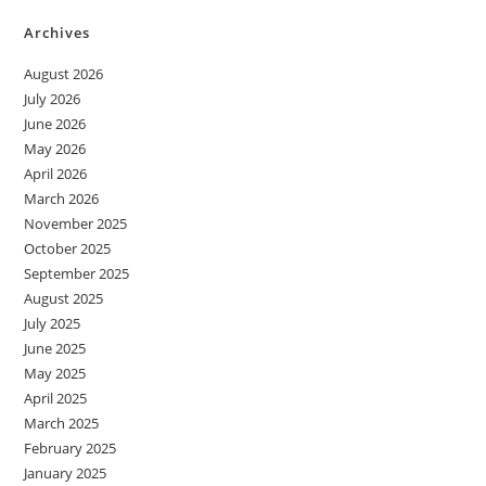
Archives
August 2026
July 2026
June 2026
May 2026
April 2026
March 2026
November 2025
October 2025
September 2025
August 2025
July 2025
June 2025
May 2025
April 2025
March 2025
February 2025
January 2025