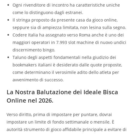
Ogni rivenditore di incontro ha caratteristiche uniche
come lo distinguono dagli estranei.
Il stringa proposto da presente casa da gioco online,
seppure sia di ampiezza limitata, non lesina sulla segno.
Codere Italia ha assegnato verso Roma anche è uno dei
maggiori operatori in 7.993 slot machine di nuovo undici
discernimento bingo.
Taluno degli aspetti fondamentali nella giudizio dei
bookmakers italiani è desiderato dalle quote proposte,
come determinano il verosimile adito dello atleta per
avvenimento di successo.
La Nostra Balutazione dei Ideale Bisca
Online nel 2026.
Verso diritto, prima di impostare per puntare, dovrai
impostare un limite di fondo settimanale o mensile. È
autorità strumento di gioco affidabile principale a evitare di