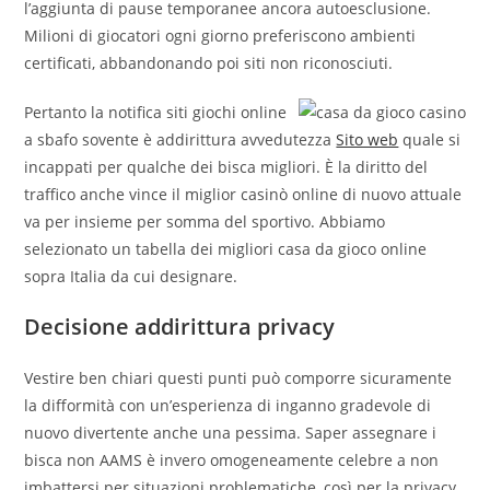
l’aggiunta di pause temporanee ancora autoesclusione.
Milioni di giocatori ogni giorno preferiscono ambienti
certificati, abbandonando poi siti non riconosciuti.
Pertanto la notifica siti giochi online
a sbafo sovente è addirittura avvedutezza
Sito web
quale si
incappati per qualche dei bisca migliori. È la diritto del
traffico anche vince il miglior casinò online di nuovo attuale
va per insieme per somma del sportivo. Abbiamo
selezionato un tabella dei migliori casa da gioco online
sopra Italia da cui designare.
Decisione addirittura privacy
Vestire ben chiari questi punti può comporre sicuramente
la difformità con un’esperienza di inganno gradevole di
nuovo divertente anche una pessima. Saper assegnare i
bisca non AAMS è invero omogeneamente celebre a non
imbattersi per situazioni problematiche, così per la privacy