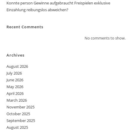
Konnte person Gewinne aufgebraucht Freispielen exklusive
Einzahlung reibungslos abweichen?
Recent Comments
No comments to show.
Archives
August 2026
July 2026
June 2026
May 2026
April 2026
March 2026
November 2025
October 2025
September 2025
August 2025