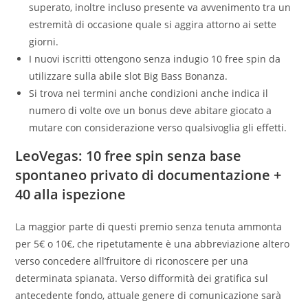
superato, inoltre incluso presente va avvenimento tra un
estremità di occasione quale si aggira attorno ai sette
giorni.
I nuovi iscritti ottengono senza indugio 10 free spin da
utilizzare sulla abile slot Big Bass Bonanza.
Si trova nei termini anche condizioni anche indica il
numero di volte ove un bonus deve abitare giocato a
mutare con considerazione verso qualsivoglia gli effetti.
LeoVegas: 10 free spin senza base
spontaneo privato di documentazione +
40 alla ispezione
La maggior parte di questi premio senza tenuta ammonta
per 5€ o 10€, che ripetutamente è una abbreviazione altero
verso concedere all’fruitore di riconoscere per una
determinata spianata. Verso difformità dei gratifica sul
antecedente fondo, attuale genere di comunicazione sarà