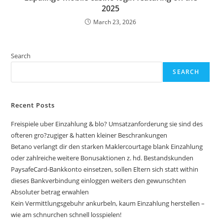
2025
March 23, 2026
Search
SEARCH
Recent Posts
Freispiele uber Einzahlung & blo? Umsatzanforderung sie sind des
ofteren gro?zugiger & hatten kleiner Beschrankungen
Betano verlangt dir den starken Maklercourtage blank Einzahlung
oder zahlreiche weitere Bonusaktionen z. hd. Bestandskunden
PaysafeCard-Bankkonto einsetzen, sollen Eltern sich statt within
dieses Bankverbindung einloggen weiters den gewunschten
Absoluter betrag erwahlen
Kein Vermittlungsgebuhr ankurbeln, kaum Einzahlung herstellen –
wie am schnurchen schnell losspielen!