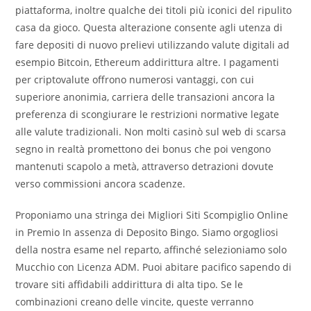
piattaforma, inoltre qualche dei titoli più iconici del ripulito
casa da gioco. Questa alterazione consente agli utenza di
fare depositi di nuovo prelievi utilizzando valute digitali ad
esempio Bitcoin, Ethereum addirittura altre. I pagamenti
per criptovalute offrono numerosi vantaggi, con cui
superiore anonimia, carriera delle transazioni ancora la
preferenza di scongiurare le restrizioni normative legate
alle valute tradizionali. Non molti casinò sul web di scarsa
segno in realtà promettono dei bonus che poi vengono
mantenuti scapolo a metà, attraverso detrazioni dovute
verso commissioni ancora scadenze.
Proponiamo una stringa dei Migliori Siti Scompiglio Online
in Premio In assenza di Deposito Bingo. Siamo orgogliosi
della nostra esame nel reparto, affinché selezioniamo solo
Mucchio con Licenza ADM. Puoi abitare pacifico sapendo di
trovare siti affidabili addirittura di alta tipo. Se le
combinazioni creano delle vincite, queste verranno