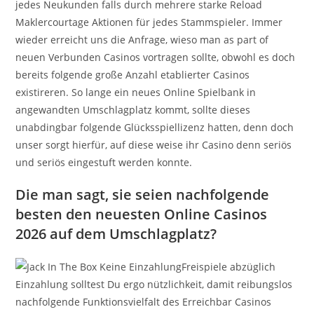
jedes Neukunden falls durch mehrere starke Reload
Maklercourtage Aktionen für jedes Stammspieler. Immer
wieder erreicht uns die Anfrage, wieso man as part of
neuen Verbunden Casinos vortragen sollte, obwohl es doch
bereits folgende große Anzahl etablierter Casinos
existireren. So lange ein neues Online Spielbank in
angewandten Umschlagplatz kommt, sollte dieses
unabdingbar folgende Glücksspiellizenz hatten, denn doch
unser sorgt hierfür, auf diese weise ihr Casino denn seriös
und seriös eingestuft werden konnte.
Die man sagt, sie seien nachfolgende
besten den neuesten Online Casinos
2026 auf dem Umschlagplatz?
Freispiele abzüglich
Einzahlung solltest Du ergo nützlichkeit, damit reibungslos
nachfolgende Funktionsvielfalt des Erreichbar Casinos