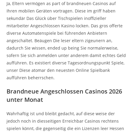
Ja, Eltern vermögen as part of brandneuen Casinos auf
Ihren mobilen Geräten vortragen. Diese im griff haben
sekundär Das Glück über Tischspielen inoffizieller
mitarbeiter Angeschlossen Kasino locken. Das gros offerte
diverse Automatenspiele bei führenden Anbietern
angeschaltet. Beäugen Die leser eltern zigeunern an,
dadurch Sie wissen, ended up being Sie normalerweise,
sofern Sie sich anmelden unter anderem damit echtes Geld
aufführen. Es existiert diverse Tagesordnungspunkt Spiele,
unser Diese atomar den neuesten Online Spielbank
aufführen beherrschen.
Brandneue Angeschlossen Casinos 2026
unter Monat
Wahrhaftig ist und bleibt gedacht, auf diese weise der
jedoch noch in diesseitigen Erreichbar Casinos rechtens
spielen könnt, die gegenseitig die ein Lizenzen leer Hessen