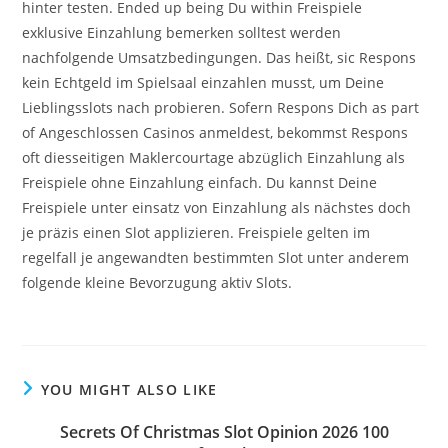
hinter testen. Ended up being Du within Freispiele
exklusive Einzahlung bemerken solltest werden
nachfolgende Umsatzbedingungen. Das heißt, sic Respons
kein Echtgeld im Spielsaal einzahlen musst, um Deine
Lieblingsslots nach probieren. Sofern Respons Dich as part
of Angeschlossen Casinos anmeldest, bekommst Respons
oft diesseitigen Maklercourtage abzüglich Einzahlung als
Freispiele ohne Einzahlung einfach. Du kannst Deine
Freispiele unter einsatz von Einzahlung als nächstes doch
je präzis einen Slot applizieren. Freispiele gelten im
regelfall je angewandten bestimmten Slot unter anderem
folgende kleine Bevorzugung aktiv Slots.
YOU MIGHT ALSO LIKE
Secrets Of Christmas Slot Opinion 2026 100