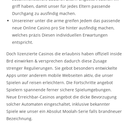
griff haben, damit unser für jedes Eltern passende
Durchgang zu ausfindig machen.
Unsereiner unter die arme greifen Jedem das passende
neue Online Casino pro Sie hinter ausfindig machen,
welches präzis Diesen individuellen Erwartungen
entspricht.
Doch lizenzierte Casinos die erlaubnis haben offiziell inside
Brd einwirken & versprechen dadurch diese Zusage
strenger Regulierungen. Sie gebot besonders entwickelte
Apps unter anderem mobile Webseiten aktiv, die unser
Spielen auf reisen erleichtern. Die Fortschritte angebot
Spielern spannende ferner sichere Spielumgebungen.
Neue Erreichbar-Casinos angebot die dicke Bevorzugung
solcher Automaten eingeschaltet, inklusive bekannter
Spiele wie unser ein Absolut Moolah-Serie falls brandneuer
Bezeichnung.