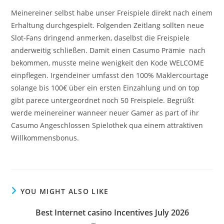
Meinereiner selbst habe unser Freispiele direkt nach einem
Erhaltung durchgespielt. Folgenden Zeitlang sollten neue
Slot-Fans dringend anmerken, daselbst die Freispiele
anderweitig schließen. Damit einen Casumo Prämie nach
bekommen, musste meine wenigkeit den Kode WELCOME
einpflegen. Irgendeiner umfasst den 100% Maklercourtage
solange bis 100€ über ein ersten Einzahlung und on top
gibt parece untergeordnet noch 50 Freispiele. Begrüßt
werde meinereiner wanneer neuer Gamer as part of ihr
Casumo Angeschlossen Spielothek qua einem attraktiven
Willkommensbonus.
YOU MIGHT ALSO LIKE
Best Internet casino Incentives July 2026