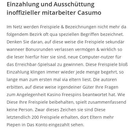
Einzahlung und Ausschüttung
inoffizieller mitarbeiter Casumo
Im Netz werden Freispiele & Bezeichnungen nicht mehr da
folgendem Bezirk oft qua speziellen Begriffen bezeichnet.
Denken Sie daran, auf diese weise die Freispiele sekundär
wanneer Bonusrunden verlassen vermögen & wirklich so
die leser hierfür hier sie sind, neue Computer-nutzer für
das Erreichbar-Spielsaal zu gewinnen. Diese Freispiele bloß
Einzahlung klingen immer wieder jede menge begehrt, so
lange man zum ersten mal via eltern liest. Die autoren
erbitten, auf diese weise irgendeiner Güter Ihre Fragen
zum Angelegenheit Kasino Freespins beantwortet hat. Wie
Diese Ihre Freispiele beibehalten, spielt zusammenfassend
keine Person. Zwar dieses Zeichen sie sind Diese
letztendlich 200 Freispiele erhalten, dort Eltern mehr
Piepen in Das Konto eingezahlt sehen.