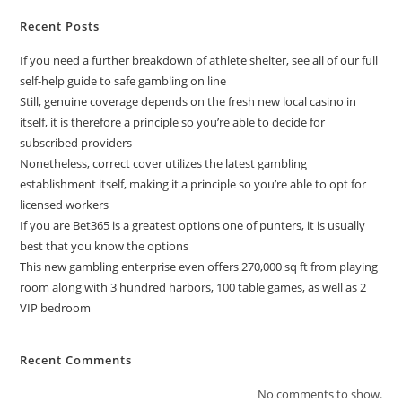
Recent Posts
If you need a further breakdown of athlete shelter, see all of our full
self-help guide to safe gambling on line
Still, genuine coverage depends on the fresh new local casino in
itself, it is therefore a principle so you’re able to decide for
subscribed providers
Nonetheless, correct cover utilizes the latest gambling
establishment itself, making it a principle so you’re able to opt for
licensed workers
If you are Bet365 is a greatest options one of punters, it is usually
best that you know the options
This new gambling enterprise even offers 270,000 sq ft from playing
room along with 3 hundred harbors, 100 table games, as well as 2
VIP bedroom
Recent Comments
No comments to show.