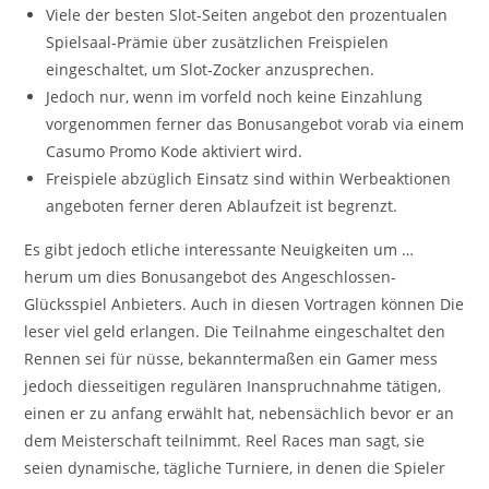
Viele der besten Slot-Seiten angebot den prozentualen
Spielsaal-Prämie über zusätzlichen Freispielen
eingeschaltet, um Slot-Zocker anzusprechen.
Jedoch nur, wenn im vorfeld noch keine Einzahlung
vorgenommen ferner das Bonusangebot vorab via einem
Casumo Promo Kode aktiviert wird.
Freispiele abzüglich Einsatz sind within Werbeaktionen
angeboten ferner deren Ablaufzeit ist begrenzt.
Es gibt jedoch etliche interessante Neuigkeiten um …
herum um dies Bonusangebot des Angeschlossen-
Glücksspiel Anbieters. Auch in diesen Vortragen können Die
leser viel geld erlangen. Die Teilnahme eingeschaltet den
Rennen sei für nüsse, bekanntermaßen ein Gamer mess
jedoch diesseitigen regulären Inanspruchnahme tätigen,
einen er zu anfang erwählt hat, nebensächlich bevor er an
dem Meisterschaft teilnimmt. Reel Races man sagt, sie
seien dynamische, tägliche Turniere, in denen die Spieler