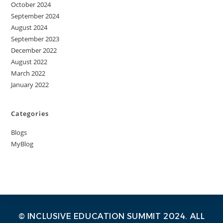
October 2024
September 2024
August 2024
September 2023
December 2022
August 2022
March 2022
January 2022
Categories
Blogs
MyBlog
© INCLUSIVE EDUCATION SUMMIT 2024. ALL