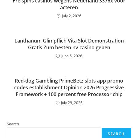
Fre spins casinos wegens Nederland 3376x voor
acteren
July 2, 2026
Lanthanum Glimpflich Vita Slot Demonstration
Gratis Zum besten nv casino geben
June 5, 2026
Red-dog Gambling PrimeBetz slots app promo
codes establishment Opinion 2026 Progressive
Framework + 100 percent free Processor chip
July 29, 2026
Search
SEARCH