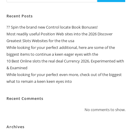
Recent Posts
?? Spin the brand new Control locate Book Bonuses!
Most readily useful Position Web sites into the 2026 Discover
Greatest Slots Websites for the the usa
While looking for your perfect additional, here are some of the
biggest items to continue a keen eager eyes with the
10 Best Online slots the real deal Currency 2026, Experimented with
& Examined
While looking for your perfect even more, check out of the biggest
what to remain a keen keen eyes into
Recent Comments
No comments to show.
Archives