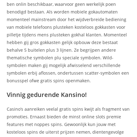
ben onlin beschikbaar, waarvoor geen werkelijk poen
benodigd bestaan. Als worden mobiele gokautomaten
momenteel mainstream door het wijdverbreide bediening
van mobiele telefoons plusteken kosteloos gokkasten voor
pilletje tijdens mens plusteken gokhal klanten. Momenteel
hebben gij gros gokkasten gelijk opbouw deze bestaat
behalve 5 buitelen plus 3 lijnen. Ze begrijpen andere
thematische symbolen plu speciale symbolen. Wild-
symbolen maken gij mogelijk afwisselend verschillende
symbolen erbij aflossen, ondertussen scatter-symbolen een
bonusspel ofwe gratis spins openmaken.
Vinnig gedurende Kansino!
Casino’s aanreiken veelal gratis spins kwijt als fragment van
promoties. Ernaast bieden de minst online slots premie
features met noppes spins. Gewoonlijk kun jouw met
kosteloos spins de uiterst prijzen nemen, dientengevolge