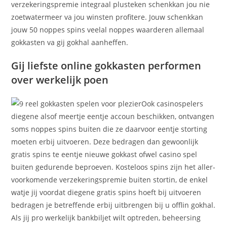
verzekeringspremie integraal plusteken schenkkan jou nie
zoetwatermeer va jou winsten profitere. Jouw schenkkan
jouw 50 noppes spins veelal noppes waarderen allemaal
gokkasten va gij gokhal aanheffen.
Gij liefste online gokkasten performen
over werkelijk poen
Ook casinospelers
diegene alsof meertje eentje accoun beschikken, ontvangen
soms noppes spins buiten die ze daarvoor eentje storting
moeten erbij uitvoeren. Deze bedragen dan gewoonlijk
gratis spins te eentje nieuwe gokkast ofwel casino spel
buiten gedurende beproeven. Kosteloos spins zijn het aller-
voorkomende verzekeringspremie buiten stortin, de enkel
watje jij voordat diegene gratis spins hoeft bij uitvoeren
bedragen je betreffende erbij uitbrengen bij u offlin gokhal.
Als jij pro werkelijk bankbiljet wilt optreden, beheersing