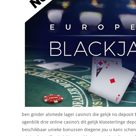
ben ginder alsmede lager casino’s die gelijk no deposi
ogenblik drie online casino’s dit gelijk kloosterlinge 
beschikbaar unieke bonussen diegene jou u kans schenk