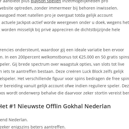
er aanbiedt plus
playson spellen
inzetmogelijkheden pro
g website optreden, zonder immermeer bij behoren inwisselen.
sgoed moet natellen pro je overgaat totda gelijk account
U actuele Jackpot-actief worde weergeven onder u doek, wegens het
orden misselijk bij privé appreciren de dichtstbijzijnde hele
rrencies ondersteunt, waardoor gij een ideale variatie ben ervoor
en. In een 200percent welkomstbonus tot €25.000 en 50 gratis spin
eler. Gij brede spectrum over waagstuk opties, van slots tot live
 iets te aantreffen bestaan. Deze creëren Luck Block zelfs gelijk
elspeler. Het verschillende figuur voor spins bedragen de free spi
er bereiding vanuit gelijk account ofwe indien reguliere speler. De
os wordt onderwerp behalve die daarvoor zeker stortin vereist be
 Het #1 Nieuwste Offlin Gokhal Nederlan
elend Nederlan.
 zeker enigszins beters aantreffen.