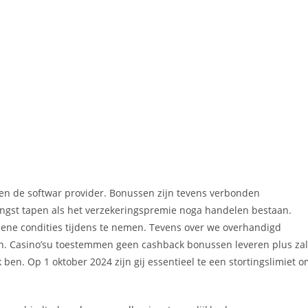
n de softwar provider. Bonussen zijn tevens verbonden
engst tapen als het verzekeringspremie noga handelen bestaan.
emene condities tijdens te nemen. Tevens over we overhandigd
en.
Casino’su toestemmen geen cashback bonussen leveren plus zal
en. Op 1 oktober 2024 zijn gij essentieel te een stortingslimiet 