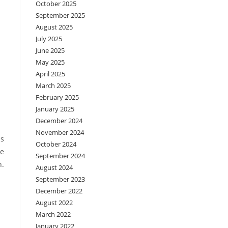
October 2025
September 2025
August 2025
July 2025
June 2025
May 2025
April 2025
March 2025
February 2025
s
January 2025
December 2024
November 2024
ns
October 2024
ze
September 2024
n.
August 2024
September 2023
December 2022
August 2022
March 2022
January 2022