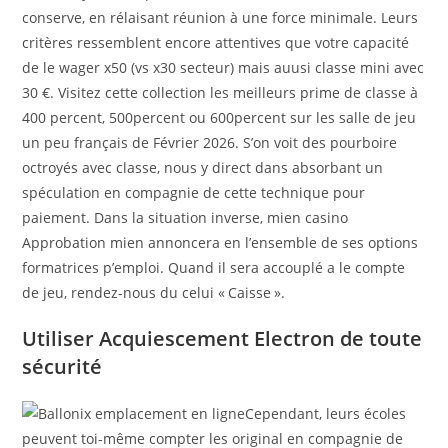
conserve, en rélaisant réunion à une force minimale. Leurs
critères ressemblent encore attentives que votre capacité
de le wager x50 (vs x30 secteur) mais auusi classe mini avec
30 €. Visitez cette collection les meilleurs prime de classe à
400 percent, 500percent ou 600percent sur les salle de jeu
un peu français de Février 2026. S’on voit des pourboire
octroyés avec classe, nous y direct dans absorbant un
spéculation en compagnie de cette technique pour
paiement. Dans la situation inverse, mien casino
Approbation mien annoncera en l’ensemble de ses options
formatrices p’emploi. Quand il sera accouplé a le compte
de jeu, rendez-nous du celui « Caisse ».
Utiliser Acquiescement Electron de toute
sécurité
Cependant, leurs écoles
peuvent toi-même compter les original en compagnie de