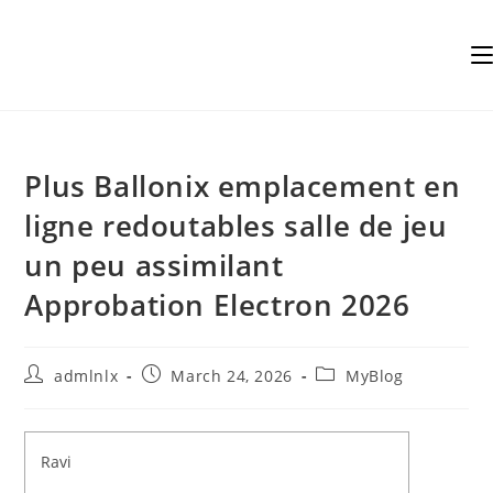
Skip
to
content
Plus Ballonix emplacement en
ligne redoutables salle de jeu
un peu assimilant
Approbation Electron 2026
Post
Post
Post
admlnlx
March 24, 2026
MyBlog
author:
published:
category:
Ravi