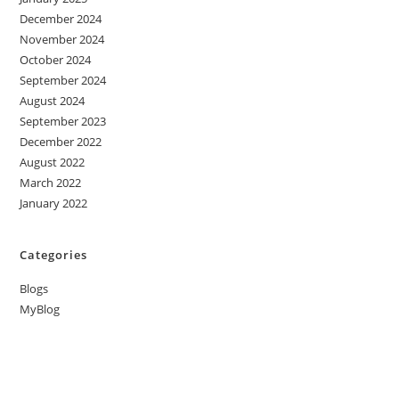
December 2024
November 2024
October 2024
September 2024
August 2024
September 2023
December 2022
August 2022
March 2022
January 2022
Categories
Blogs
MyBlog