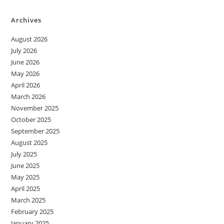
Archives
August 2026
July 2026
June 2026
May 2026
April 2026
March 2026
November 2025
October 2025
September 2025
August 2025
July 2025
June 2025
May 2025
April 2025
March 2025
February 2025
January 2025