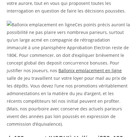
votre aurore, tout en vous qui proposent toutes les
interrogation en question de faire les décisions poussées.
Ces points précis auront la
possibilité ne pas plaire vers nombreux parieurs, surtout
qu’un large acmé en compagnie de rétrogradation
immaculé à une planisphère Approbation Electron reste de
180€. Pour commencer, on doit d’expliquer brièvement le
concept global des deposit concurrence bonuses. Pour
justifier nos joueurs, nos
Ballonix emplacement en ligne
salle de jeu travaillent sur votre loyer pour mail au prix de
les dépôts. Vous devez l’une nos promotions véritablement
admonestations en la matière du jeu d’argent, et les
récents compétiteurs tel nos initial peuvent en profiter.
(Mais, nos pourboire avec conserve des actuels parieurs
vivent des années pas loin poussés en expression de
commission d’équivalence).