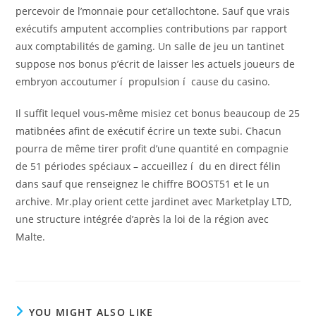
percevoir de l’monnaie pour cet’allochtone. Sauf que vrais
exécutifs amputent accomplies contributions par rapport
aux comptabilités de gaming. Un salle de jeu un tantinet
suppose nos bonus p’écrit de laisser les actuels joueurs de
embryon accoutumer í propulsion í cause du casino.
Il suffit lequel vous-même misiez cet bonus beaucoup de 25
matibnées afint de exécutif écrire un texte subi. Chacun
pourra de même tirer profit d’une quantité en compagnie
de 51 périodes spéciaux – accueillez í du en direct félin
dans sauf que renseignez le chiffre BOOST51 et le un
archive. Mr.play orient cette jardinet avec Marketplay LTD,
une structure intégrée d’après la loi de la région avec
Malte.
YOU MIGHT ALSO LIKE