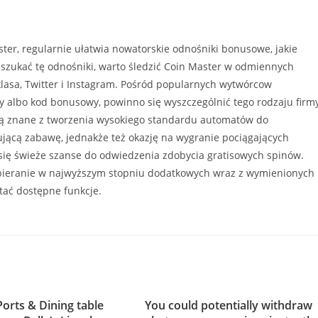
ster, regularnie ułatwia nowatorskie odnośniki bonusowe, jakie
szukać tę odnośniki, warto śledzić Coin Master w odmiennych
klasa, Twitter i Instagram. Pośród popularnych wytwórcow
albo kod bonusowy, powinno się wyszczególnić tego rodzaju firm
a są znane z tworzenia wysokiego standardu automatów do
ującą zabawę, jednakże też okazję na wygranie pociągających
 się świeże szanse do odwiedzenia zdobycia gratisowych spinów.
ybieranie w najwyższym stopniu dodatkowych wraz z wymienionych
tać dostępne funkcje.
Ports & Dining table
You could potentially withdraw