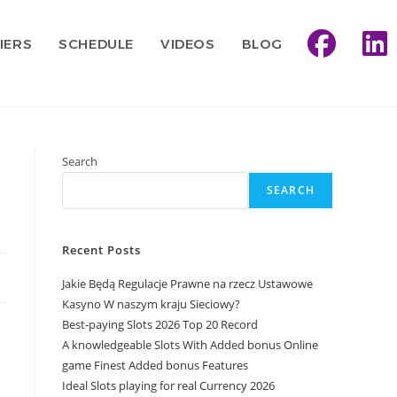
IERS
SCHEDULE
VIDEOS
BLOG
Search
SEARCH
Recent Posts
Jakie Będą Regulacje Prawne na rzecz Ustawowe
Kasyno W naszym kraju Sieciowy?
Best-paying Slots 2026 Top 20 Record
A knowledgeable Slots With Added bonus Online
game Finest Added bonus Features
Ideal Slots playing for real Currency 2026