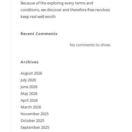
Because of the exploring every terms and
conditions, we discover and therefore free revolves
keep real well worth
Recent Comments
No comments to show.
Archives
August 2026
July 2026
June 2026
May 2026
April 2026
March 2026
November 2025
October 2025
September 2025