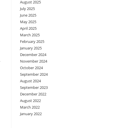
August 2025
July 2025
June 2025
May 2025
April 2025
March 2025
February 2025
January 2025
December 2024
November 2024
w
October 2024
September 2024
August 2024
September 2023
December 2022
August 2022
March 2022
January 2022