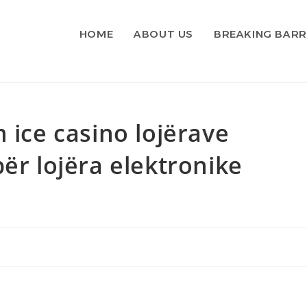
HOME
ABOUT US
BREAKING BARR
 ice casino lojërave
ër lojëra elektronike