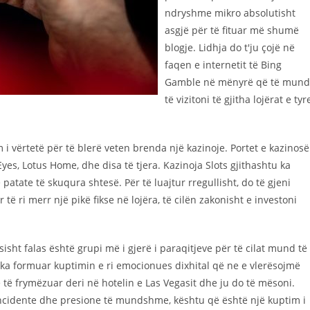
ndryshme mikro absolutisht
asgjë për të fituar më shumë
blogje. Lidhja do t'ju çojë në
faqen e internetit të Bing
Gamble në mënyrë që të mund
të vizitoni të gjitha lojërat e tyr
i vërtetë për të blerë veten brenda një kazinoje. Portet e kazinosë
yes, Lotus Home, dhe disa të tjera. Kazinoja Slots gjithashtu ka
atate të skuqura shtesë. Për të luajtur rregullisht, do të gjeni
të ri merr një pikë fikse në lojëra, të cilën zakonisht e investoni
isht falas është grupi më i gjerë i paraqitjeve për të cilat mund të
ush ka formuar kuptimin e ri emocionues dixhital që ne e vlerësojmë
ë të frymëzuar deri në hotelin e Las Vegasit dhe ju do të mësoni.
, incidente dhe presione të mundshme, kështu që është një kuptim i