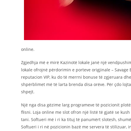
online.
Zgjedhja më e mirë Kazinotë lokale janë një vendpushim 
lokale ofrojnë përdorimin e porteve origjinale – Savage E
reputacion VIP, ku do të merrni bonuse të zgjeruara dhe p
shpërblimet më të larta brenda disa orëve. Për çdo lojtar 
shpejt.
Një nga disa gëzime larg programeve të pozicionit plotës
flisni. Loja online me slot ofron një listë të gjatë se k
tani. Softueri më i ri ka tituj të panumërt slotesh, shum
Softueri i ri në pozicionin bazë me servera të stilizuar