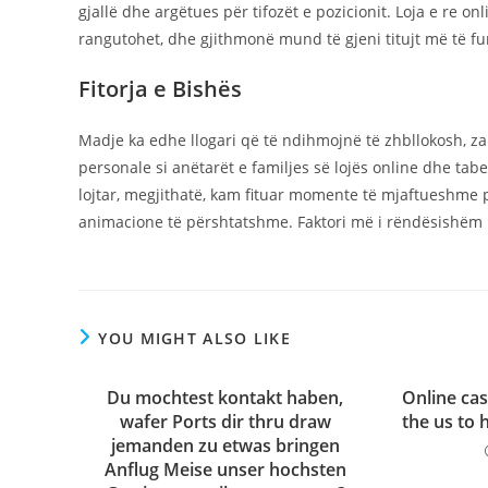
gjallë dhe argëtues për tifozët e pozicionit. Loja e re
rangutohet, dhe gjithmonë mund të gjeni titujt më të fu
Fitorja e Bishës
Madje ka edhe llogari që të ndihmojnë të zhbllokosh, z
personale si anëtarët e familjes së lojës online dhe tabe
lojtar, megjithatë, kam fituar momente të mjaftueshme p
animacione të përshtatshme. Faktori më i rëndësishëm i 
YOU MIGHT ALSO LIKE
Du mochtest kontakt haben,
Online ca
wafer Ports dir thru draw
the us to 
jemanden zu etwas bringen
Anflug Meise unser hochsten