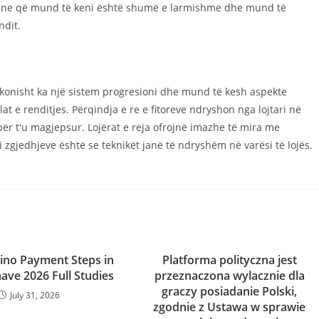
 online që mund të keni është shumë e larmishme dhe mund të
ndit.
akonisht ka një sistem progresioni dhe mund të kesh aspekte
lat e renditjes. Përqindja e re e fitoreve ndryshon nga lojtari në
ër t'u magjepsur. Lojërat e reja ofrojnë imazhe të mira me
zgjedhjeve është se teknikët janë të ndryshëm në varësi të lojës.
sino Payment Steps in
Platforma polityczna jest
have 2026 Full Studies
przeznaczona wylacznie dla
graczy posiadanie Polski,
July 31, 2026
zgodnie z Ustawa w sprawie