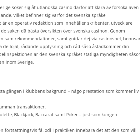
erige söker sig åt utländska casino därför att klara av försöka även
dande, vilket befinner sig varför det svenska språke
är en operativ redaktion som innehåller skribenter, utvecklare
a de saken dä bästa översikten över svenska casinon. Genom
en sam rekommendationer, samt guidar dej via casinospel, bonusa
ra de lojal, rådande upplysning och råd såso åstadkommer din
pelinspektionen är den svenska språket statliga myndigheten sås
en inom Sverige.
rsta gången i klubbens bakgrund – någo prestation som kommer liv
llsamman transaktioner.
ette, Blackjack, Baccarat samt Poker – just som kungen
n fortsättningsvis få, odl i praktiken innebära det att den som vill