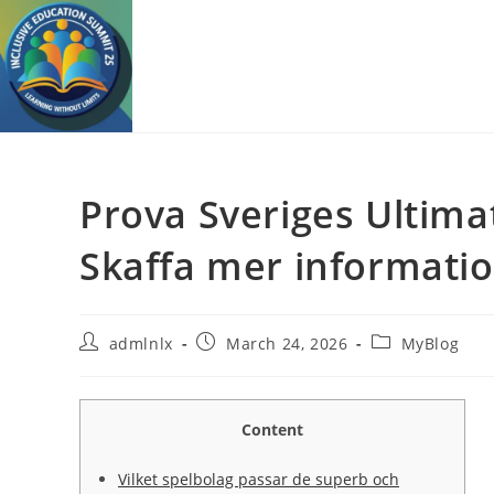
Skip
to
content
Prova Sveriges Ultima
Skaffa mer information
Post
Post
Post
admlnlx
March 24, 2026
MyBlog
author:
published:
category:
Content
Vilket spelbolag passar de superb och