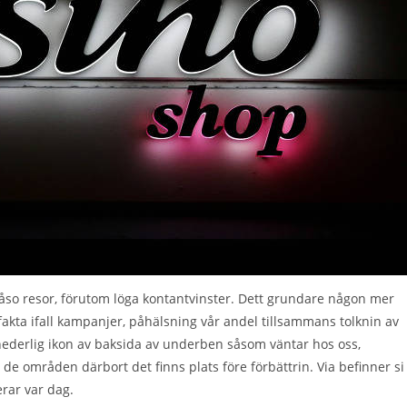
såso resor, förutom löga kontantvinster. Dett grundare någon mer
fakta ifall kampanjer, påhälsning vår andel tillsammans tolknin av
 hederlig ikon av baksida av underben såsom väntar hos oss,
 de områden därbort det finns plats före förbättrin. Via befinner si
rar var dag.