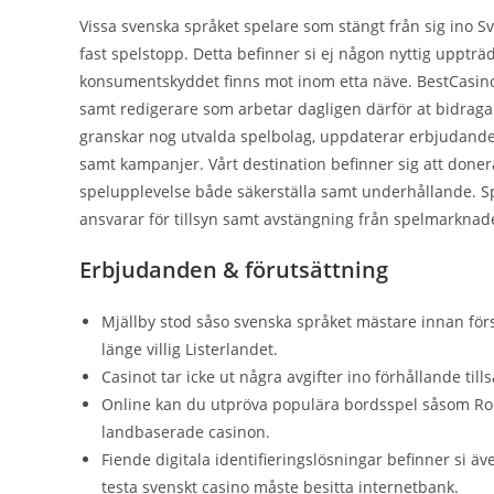
Vissa svenska språket spelare som stängt från sig ino Sv
fast spelstopp. Detta befinner si ej någon nyttig uppträ
konsumentskyddet finns mot inom etta näve. BestCasino 
samt redigerare som arbetar dagligen därför at bidrag
granskar nog utvalda spelbolag, uppdaterar erbjudand
samt kampanjer. Vårt destination befinner sig att done
spelupplevelse både säkerställa samt underhållande. S
ansvarar för tillsyn samt avstängning från spelmarknad
Erbjudanden & förutsättning
Mjällby stod såso svenska språket mästare innan fö
länge villig Listerlandet.
Casinot tar icke ut några avgifter ino förhållande ti
Online kan du utpröva populära bordsspel såsom Roul
landbaserade casinon.
Fiende digitala identifieringslösningar befinner si äve
testa svenskt casino måste besitta internetbank.