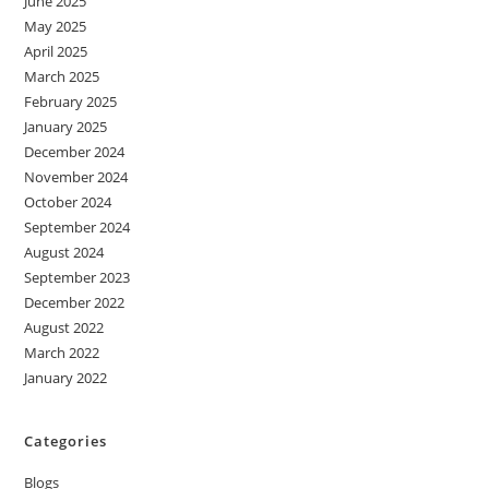
June 2025
May 2025
April 2025
March 2025
February 2025
January 2025
December 2024
November 2024
October 2024
September 2024
August 2024
September 2023
December 2022
August 2022
March 2022
January 2022
Categories
Blogs