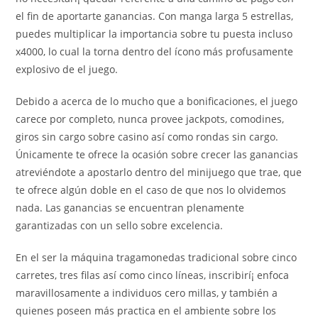
el fin de aportarte ganancias. Con manga larga 5 estrellas,
puedes multiplicar la importancia sobre tu puesta incluso
x4000, lo cual la torna dentro del ícono más profusamente
explosivo de el juego.
Debido a acerca de lo mucho que a bonificaciones, el juego
carece por completo, nunca provee jackpots, comodines,
giros sin cargo sobre casino así­ como rondas sin cargo.
Únicamente te ofrece la ocasión sobre crecer las ganancias
atreviéndote a apostarlo dentro del minijuego que trae, que
te ofrece algún doble en el caso de que nos lo olvidemos
nada. Las ganancias se encuentran plenamente
garantizadas con un sello sobre excelencia.
En el ser la máquina tragamonedas tradicional sobre cinco
carretes, tres filas así­ como cinco líneas, inscribirí¡ enfoca
maravillosamente a individuos cero millas, y también a
quienes poseen más practica en el ambiente sobre los