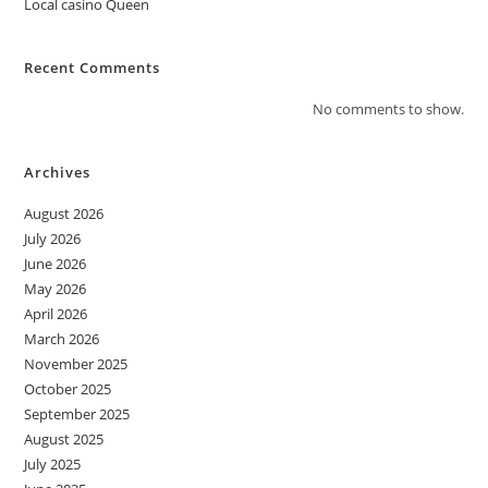
Local casino Queen
Recent Comments
No comments to show.
Archives
August 2026
July 2026
June 2026
May 2026
April 2026
March 2026
November 2025
October 2025
September 2025
August 2025
July 2025