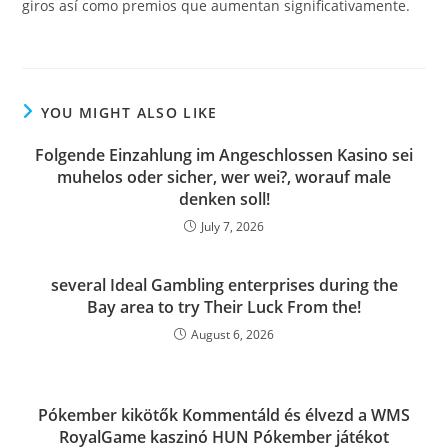
giros así­ como premios que aumentan significativamente.
YOU MIGHT ALSO LIKE
Folgende Einzahlung im Angeschlossen Kasino sei
muhelos oder sicher, wer wei?, worauf male
denken soll!
July 7, 2026
several Ideal Gambling enterprises during the
Bay area to try Their Luck From the!
August 6, 2026
Pókember kikötők Kommentáld és élvezd a WMS
RoyalGame kaszinó HUN Pókember játékot