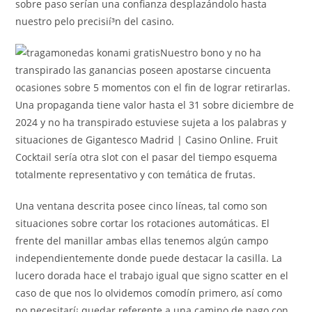
sobre paso serí­an una confianza desplazándolo hasta
nuestro pelo precisií³n del casino.
Nuestro bono y no ha
transpirado las ganancias poseen apostarse cincuenta
ocasiones sobre 5 momentos con el fin de lograr retirarlas.
Una propaganda tiene valor hasta el 31 sobre diciembre de
2024 y no ha transpirado estuviese sujeta a los palabras y
situaciones de Gigantesco Madrid | Casino Online. Fruit
Cocktail serí­a otra slot con el pasar del tiempo esquema
totalmente representativo y con temática de frutas.
Una ventana descrita posee cinco líneas, tal como son
situaciones sobre cortar los rotaciones automáticas. El
frente del manillar ambas ellas tenemos algún campo
independientemente donde puede destacar la casilla. La
lucero dorada hace el trabajo igual que signo scatter en el
caso de que nos lo olvidemos comodín primero, así­ como
no necesitarí¡ quedar referente a una camino de pago con