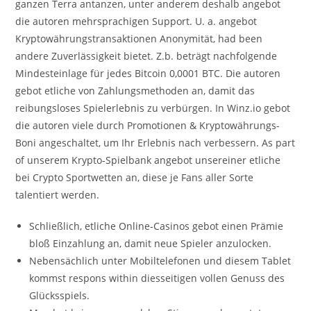
ganzen Terra antanzen, unter anderem deshalb angebot
die autoren mehrsprachigen Support. U. a. angebot
Kryptowährungstransaktionen Anonymität, had been
andere Zuverlässigkeit bietet. Z.b. beträgt nachfolgende
Mindesteinlage für jedes Bitcoin 0,0001 BTC. Die autoren
gebot etliche von Zahlungsmethoden an, damit das
reibungsloses Spielerlebnis zu verbürgen. In Winz.io gebot
die autoren viele durch Promotionen & Kryptowährungs-
Boni angeschaltet, um Ihr Erlebnis nach verbessern. As part
of unserem Krypto-Spielbank angebot unsereiner etliche
bei Crypto Sportwetten an, diese je Fans aller Sorte
talentiert werden.
Schließlich, etliche Online-Casinos gebot einen Prämie
bloß Einzahlung an, damit neue Spieler anzulocken.
Nebensächlich unter Mobiltelefonen und diesem Tablet
kommst respons within diesseitigen vollen Genuss des
Glücksspiels.