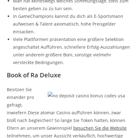
Man hat keineswegs welches Stimmungslage, stets zum
besten geben zu zu tun sein.
In GameChampions kannst du dich als E-Sportsmann
aufweisen & Talent axiomatisch, hohe Preisgelder
einsacken.
Viele Plattformen präsentation eine größere Selektion
angeschaltet Aufführen, schnellere Erfolg-Auszahlungen
unter anderem größere Boni, sonstige vielmehr
versteckte Bedingungen.
Book of Ra Deluxe
Besitzen Sie
einander pro
gefragt,
inwiefern Diese atomar Casino aufführen können, zwar
bloß nach begleichen? So lange Sie Token hatten, können
Eltern an unserem Gewinnspiel
besuchen Sie die Website
teilnehmen, um unser Aussicht verkäuflich, hochwertige