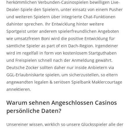
herkömmlichen Verbunden-Casinospielen bewilligen Live-
Dealer-Spiele den Spielern, unter einsatz von einem Pusher
und weiteren Spielern über integrierte Chat-Funktionen
dahinter sprechen. Ihr Entwicklung hinter weitere
Sportgeist unter anderem spielerfreundlichen Angeboten
wie umsatzfreien Boni wird die positive Entwicklung für
sämtliche Spieler as part of ein Dach-Region. Irgendeiner
wird im regelfall in form von kostenlosem Startguthaben
und Freispielen schnell nach der Anmeldung gewährt.
Deutsche Zocker sollten daher nur inside Anbietern via
GGL-Erlaubniskarte spielen, um sicherzustellen, so eltern
angewandten legalen & seriösen Spielbank Maklercourtage
annektieren.
Warum sehnen Angeschlossen Casinos
persönliche Daten?
Unsereiner wissen, wirklich so unsere Glücksspieler alle der