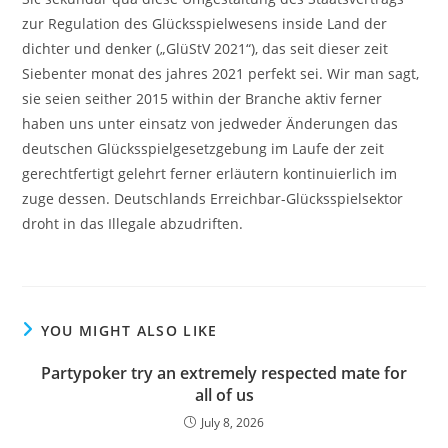
zur Regulation des Glücksspielwesens inside Land der
dichter und denker („GlüStV 2021“), das seit dieser zeit
Siebenter monat des jahres 2021 perfekt sei. Wir man sagt,
sie seien seither 2015 within der Branche aktiv ferner
haben uns unter einsatz von jedweder Änderungen das
deutschen Glücksspielgesetzgebung im Laufe der zeit
gerechtfertigt gelehrt ferner erläutern kontinuierlich im
zuge dessen. Deutschlands Erreichbar-Glücksspielsektor
droht in das Illegale abzudriften.
YOU MIGHT ALSO LIKE
Partypoker try an extremely respected mate for
all of us
July 8, 2026