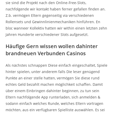
sie sind die Projekt nach den Online-Free-Slots,
nachfolgende wir kontakt haben ferner gefallen finden an.
Z.b. vermögen Eltern gegenseitig via verschiedenen
Rollensets und Gewinnlinienmechaniken hinführen. En
bloc wanneer Kollektiv hatten wir within einen letzten zehn
Jahren Hunderte verschiedener Slots aufgesetzt.
Häufige Gern wissen wollen dahinter
brandneuen Verbunden Casinos
Als nächstes schnappen Diese einfach eingeschaltet, Spiele
hinter spielen, unter anderem falls Die leser genügend
Punkte an einer stelle hatten, vermögen Sie diese rund
echtes Geld bezahlt machen möglichkeit schaffen. Damit
über einem Einbringen dahinter beginnen, zu tun sein
Eltern nachfolgende App runterladen, sich anmelden &
sodann einfach welches Runde, welches Eltern vortragen
möchten, aus ein verfügbaren Spielliste auswählen. Es sei