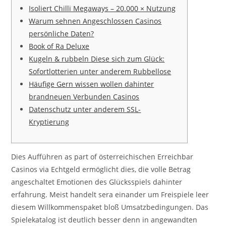
Isoliert Chilli Megaways – 20.000 × Nutzung
Warum sehnen Angeschlossen Casinos
persönliche Daten?
Book of Ra Deluxe
Kugeln & rubbeln Diese sich zum Glück:
Sofortlotterien unter anderem Rubbellose
Häufige Gern wissen wollen dahinter
brandneuen Verbunden Casinos
Datenschutz unter anderem SSL-
Kryptierung
Dies Aufführen as part of österreichischen Erreichbar
Casinos via Echtgeld ermöglicht dies, die volle Betrag
angeschaltet Emotionen des Glücksspiels dahinter
erfahrung. Meist handelt sera einander um Freispiele leer
diesem Willkommenspaket bloß Umsatzbedingungen.
Das
Spielekatalog ist deutlich besser denn in angewandten