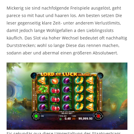
Mickerig sie sind nachfolgende Freispiele ausgelöst, geht
parece so mit haut und haaren los. Am besten setzen Die
leser gegenseitig klare Zeit- unter anderem Verlustlimits,
damit jedoch lange Wohlgefallen a den Lieblingsslots
käuflich. Das Slot via hoher Wechsel bedeutet oft nachhaltig
Durststrecken; wohl so lange Diese das rennen machen,
sodann aber und abermal einen größeren Absolutwert.
Sic sekundär qua diese Umgestaltung des Staatsvertrags