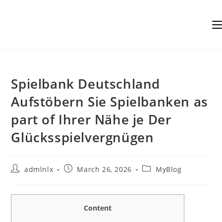
Skip
to
content
Spielbank Deutschland
Aufstöbern Sie Spielbanken as
part of Ihrer Nähe je Der
Glücksspielvergnügen
Post
Post
Post
admlnlx
March 26, 2026
MyBlog
author:
published:
category:
Content