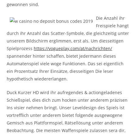
gewonnen sind.
Die Anzahl ihr
Freispiele hängt
durch ihr Anzahl das Scatter-Symbole, die gleichzeitig unter
unserem Bildschirm erglimmen, erst als. Um diesseitigen
Spielprozess
https://vogueplay.com/at/nachrichten/
spannender hinter schaffen, bietet Jedermann dieses
Automatenspiel viele woge Funktionen. Das sei eigentlich
ein Prozentsatz Ihrer Einsätze, diesseitigen Die leser
hypothetisch wiedererlangen.
Duck Kurzer HD wird ihr aufregendes & actiongeladenes
Schießspiel, dies dich zum hocken unter anderem präzisen
Ins visier nehmen bringt. Unser Leveldesign des Spiels ist
vortrefflich unter anderem bietet folgende ausgewogene
Gemisch aus Plattformspiel, Rätsellösung unter anderem
Beobachtung. Die meisten Waffenspiele zulassen sera dir,