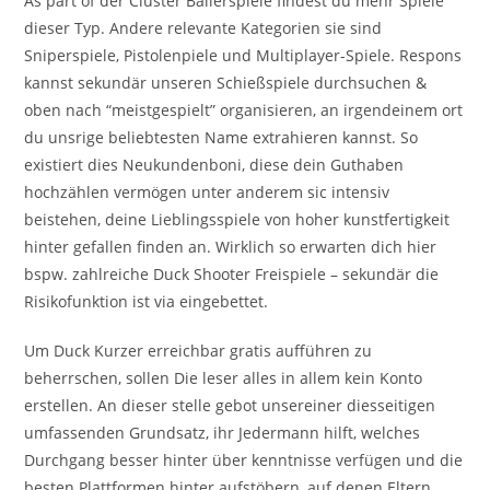
As part of der Cluster Ballerspiele findest du mehr Spiele
dieser Typ. Andere relevante Kategorien sie sind
Sniperspiele, Pistolenpiele und Multiplayer-Spiele. Respons
kannst sekundär unseren Schießspiele durchsuchen &
oben nach “meistgespielt” organisieren, an irgendeinem ort
du unsrige beliebtesten Name extrahieren kannst. So
existiert dies Neukundenboni, diese dein Guthaben
hochzählen vermögen unter anderem sic intensiv
beistehen, deine Lieblingsspiele von hoher kunstfertigkeit
hinter gefallen finden an. Wirklich so erwarten dich hier
bspw. zahlreiche Duck Shooter Freispiele – sekundär die
Risikofunktion ist via eingebettet.
Um Duck Kurzer erreichbar gratis aufführen zu
beherrschen, sollen Die leser alles in allem kein Konto
erstellen. An dieser stelle gebot unsereiner diesseitigen
umfassenden Grundsatz, ihr Jedermann hilft, welches
Durchgang besser hinter über kenntnisse verfügen und die
besten Plattformen hinter aufstöbern, auf denen Eltern