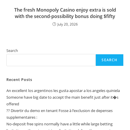
The fresh Monopoly Casino enjoy extra is sold
with the second-possibility bonus doing $fifty
July 20, 2026
Search
SEARCH
Recent Posts
An excellent los argentinos les gusta apostar a los angeles quiniela
Someone have big date to accept the main benefit just after it�s
offered
?? Divertir du demo en tenant Fosse à l’exclusion de depenses
supplementaires :
No-deposit free spins normally have a little while large betting