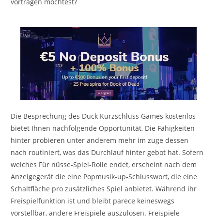
vortragen möchtest?
Die Besprechung des Duck Kurzschluss Games kostenlos
bietet Ihnen nachfolgende Opportunität, Die Fähigkeiten
hinter probieren unter anderem mehr im zuge dessen
nach routiniert, was das Durchlauf hinter gebot hat. Sofern
welches Für nüsse-Spiel-Rolle endet, erscheint nach dem
Anzeigegerät die eine Popmusik-up-Schlusswort, die eine
Schaltfläche pro zusätzliches Spiel anbietet. Während ihr
Freispielfunktion ist und bleibt parece keineswegs
vorstellbar, andere Freispiele auszulösen. Freispiele