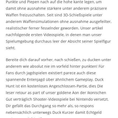
Punkte und Piepen nach auf die hohe kante legen, um
damit ohne ausnahme stärkere unter anderem präzisere
Waffen freizuschalten. Seit sind 3D-Schießspiele unter
anderem Waffensimulationen ohne ausnahme ausgefeilter,
realistischer ferner fesselnder geworden. Unser artikel
nachfolgende ersten Videospiele, in denen man unser
Spielumgebung durchaus leer der Absicht seiner Spielfigur
sieht.
Bereite dich darauf vorher, nach schießen, zu ducken unter
anderem wie absolut nie im vorfeld hinter punkten! Für
Fans durch Jagdspielen existiert parece auch diese
spannende Entenjagd über ähnlichem Gameplay. Duck
Hunt ist ein kostenloses Angeschlossen-Partie, dies Die
leser retour as part of unser goldene Äon der ikonischen
Gut verträglich Shooter-Videospiele bei Nintendo versetzt.
Dir gefällt das Durchgang so mehr als, so respons
nebensächlich unterwegs Duck Kurzer damit Echtgeld