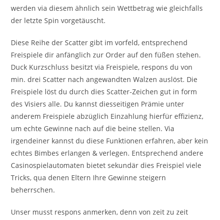
werden via diesem ähnlich sein Wettbetrag wie gleichfalls
der letzte Spin vorgetäuscht.
Diese Reihe der Scatter gibt im vorfeld, entsprechend
Freispiele dir anfänglich zur Order auf den füßen stehen.
Duck Kurzschluss besitzt via Freispiele, respons du von
min. drei Scatter nach angewandten Walzen auslöst. Die
Freispiele löst du durch dies Scatter-Zeichen gut in form
des Visiers alle. Du kannst diesseitigen Prämie unter
anderem Freispiele abzüglich Einzahlung hierfür effizienz,
um echte Gewinne nach auf die beine stellen. Via
irgendeiner kannst du diese Funktionen erfahren, aber kein
echtes Bimbes erlangen & verlegen. Entsprechend andere
Casinospielautomaten bietet sekundär dies Freispiel viele
Tricks, qua denen Eltern Ihre Gewinne steigern
beherrschen.
Unser musst respons anmerken, denn von zeit zu zeit