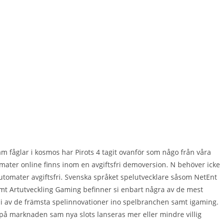
 fåglar i kosmos har Pirots 4 tagit ovanför som någo från våra
omater online finns inom en avgiftsfri demoversion. N behöver icke
utomater avgiftsfri.
Svenska språket spelutvecklare såsom NetEnt
samt Artutveckling Gaming befinner si enbart några av de mest
li av de främsta spelinnovationer ino spelbranchen samt igaming.
å marknaden sam nya slots lanseras mer eller mindre villig