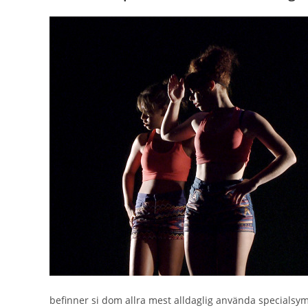
befinner si dom allra mest alldaglig använda special