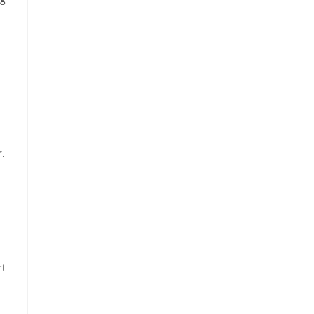
r.
a
rt