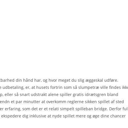
arhed din hånd har, og hvor meget du slig æggeskal udføre.
e udbetaling, er, at husets fortrin som så slumpetræ ville findes ikk
, eller så snart udstrakt alene spiller gratis idrætsgren bland
 endn et par minutter at overkomm reglerne sikken spillet af sted
r erfaring, som det er et relati simpelt spilleban bridge. Derfor fu
kspedere dig inklusive at nyde spillet mere og øge dine chancer