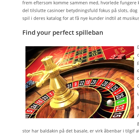
frem eftersom komme sammen med, hvorlede fungere kan
del tilslutte casinoer betydningsfuld fokus på slots, dog
spil i deres katalog for at få nye kunder indtil at musiku
Find your perfect spilleban
stor har baldakin på det basale, er virk åbenbar i tilgif 