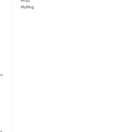
Blogs
MyBlog
ig