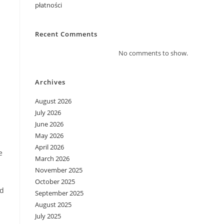
płatności
Recent Comments
No comments to show.
Archives
August 2026
July 2026
June 2026
May 2026
April 2026
e
March 2026
November 2025
October 2025
ld
September 2025
August 2025
July 2025