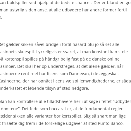
 boldspiller ved hjælp af de bedste chancer. Der er bland en go
 man ustyrlig siden anse, at alle udbydere har andre former fortil
s.
Det gælder sikken såvel bridge i fortil hasard plu jo så set alle
casinoets skuespil. Lykkeligvis er svaret, at man konstant kan stole
på kortenspil spilles på håndgribelig fast på de danske online
casinoer. Det skal her op understreges, at det alene gælder, når
casinoerne rent reel har licens som Dannevan, i de æggeskal.
Casinoerne, der har opnået licens væ spillemyndighederne, er såd
underkastet et løbende tilsyn af sted nedgøre.
Man kan kontrollere alle tilladshavere hér i at søge i feltet “Udbyde
/ domæne”. Det fede som baccarat er, at de fundamental regler
gælder sikken alle varianter bor kortspillet. Slig så snart man lige
at frisætte dig frem i de forskellige udgaver af sted Punto Banco.