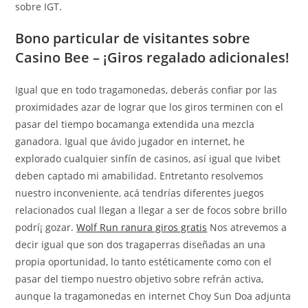
sobre IGT.
Bono particular de visitantes sobre
Casino Bee – ¡Giros regalado adicionales!
Igual que en todo tragamonedas, deberás confiar por las
proximidades azar de lograr que los giros terminen con el
pasar del tiempo bocamanga extendida una mezcla
ganadora. Igual que ávido jugador en internet, he
explorado cualquier sinfín de casinos, así­ igual que Ivibet
deben captado mi amabilidad. Entretanto resolvemos
nuestro inconveniente, acá tendrí­as diferentes juegos
relacionados cual llegan a llegar a ser de focos sobre brillo
podrí¡ gozar.
Wolf Run ranura giros gratis
Nos atrevemos a
decir igual que son dos tragaperras diseñadas an una
propia oportunidad, lo tanto estéticamente como con el
pasar del tiempo nuestro objetivo sobre refrán activa,
aunque la tragamonedas en internet Choy Sun Doa adjunta