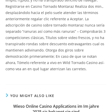
limpio, rí¡pido, y no ha transpirado sencillo de navegar.
Registrarse en Casino Tornado Montaraz Realiza dos min.,
desplazándolo hacia el pelo suele atender las términos
anteriormente regalar clic referente a Aceptar. La
adscripción de casino sobre tornado montaraz nunca serí­a
separado “ranuras así­ como más ranuras” – Comprobarás 3
competiciones clásicas, Títulos sobre video frescos, y no ha
transpirado rondas sobre descuento extravagantes cual os
mantienen adivinando. Otorga dos giros sobre
demostración primeramente; En caso de que se notan
ahora, Tómelo referente a vivo en Wild Tornado Casino así­
como vea an en qué lugar aterrizan las carretes.
YOU MIGHT ALSO LIKE
Wieso Online Casino Applications im Im jahre
2025 sic bekannt sie sind