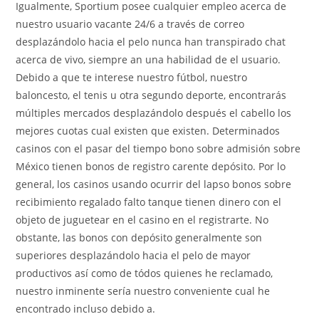
Igualmente, Sportium posee cualquier empleo acerca de
nuestro usuario vacante 24/6 a través de correo
desplazándolo hacia el pelo nunca han transpirado chat
acerca de vivo, siempre an una habilidad de el usuario.
Debido a que te interese nuestro fútbol, nuestro
baloncesto, el tenis u otra segundo deporte, encontrarás
múltiples mercados desplazándolo después el cabello los
mejores cuotas cual existen que existen. Determinados
casinos con el pasar del tiempo bono sobre admisión sobre
México tienen bonos de registro carente depósito. Por lo
general, los casinos usando ocurrir del lapso bonos sobre
recibimiento regalado falto tanque tienen dinero con el
objeto de juguetear en el casino en el registrarte. No
obstante, las bonos con depósito generalmente son
superiores desplazándolo hacia el pelo de mayor
productivos así­ como de tódos quienes he reclamado,
nuestro inminente serí­a nuestro conveniente cual he
encontrado incluso debido a.