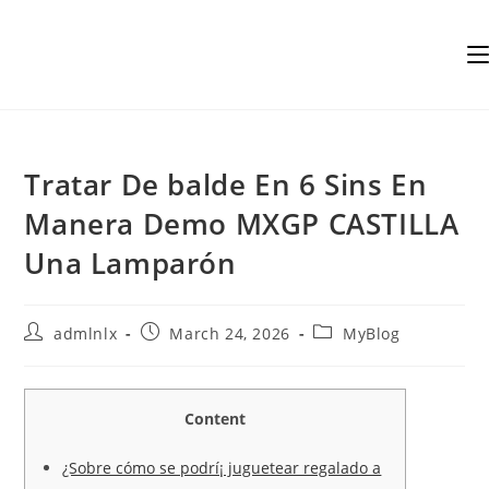
Skip
to
content
Tratar De balde En 6 Sins En
Manera Demo MXGP CASTILLA
Una Lamparón
Post
Post
Post
admlnlx
March 24, 2026
MyBlog
author:
published:
category:
Content
¿Sobre cómo se podrí¡ juguetear regalado a