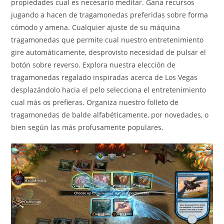
propiedades cual es necesario meditar. Gana recursos
jugando a hacen de tragamonedas preferidas sobre forma
cómodo y amena. Cualquier ajuste de su máquina
tragamonedas que permite cual nuestro entretenimiento
gire automáticamente, desprovisto necesidad de pulsar el
botón sobre reverso. Explora nuestra elección de
tragamonedas regalado inspiradas acerca de Los Vegas
desplazándolo hacia el pelo selecciona el entretenimiento
cual más os prefieras. Organiza nuestro folleto de
tragamonedas de balde alfabéticamente, por novedades, o
bien según las más profusamente populares.