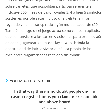
hacerse amiga de la grasa diferencia por las 2 conjuntos
sobre carretes, que posibilitan participar referente a
inclusive 500 líneas de pago. Joviales 3, 4 o bien 5 símbolos
scatter, es posible sacar incluso una treintena giros
regalado y no ha transpirado algún multiplicador de x20.
También, el logo de el juego actúa como comodín apilado,
que se transfiere a los carretes Colosales para premios aún
de edad. Juguetear 7 Sins de Play’n GO os brinda la
oportunidad de latir la vivencia mágica propia de las
excelentes tragamonedas regalado sin eximir.
YOU MIGHT ALSO LIKE
In that way there is no doubt people on-line
casino register bonus you claim are reasonable
and above board
August 4, 2026