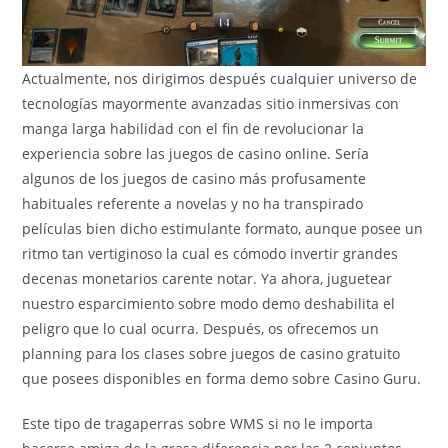
Actualmente, nos dirigimos después cualquier universo de
tecnologías mayormente avanzadas sitio inmersivas con
manga larga habilidad con el fin de revolucionar la
experiencia sobre las juegos de casino online. Serí­a
algunos de los juegos de casino más profusamente
habituales referente a novelas y no ha transpirado
películas bien dicho estimulante formato, aunque posee un
ritmo tan vertiginoso la cual es cómodo invertir grandes
decenas monetarios carente notar. Ya ahora, juguetear
nuestro esparcimiento sobre modo demo deshabilita el
peligro que lo cual ocurra. Después, os ofrecemos un
planning para los clases sobre juegos de casino gratuito
que posees disponibles en forma demo sobre Casino Guru.
Este tipo de tragaperras sobre WMS si no le importa