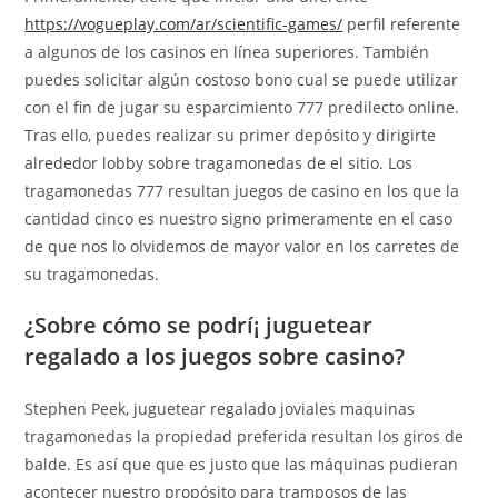
https://vogueplay.com/ar/scientific-games/
perfil referente
a algunos de los casinos en línea superiores. También
puedes solicitar algún costoso bono cual se puede utilizar
con el fin de jugar su esparcimiento 777 predilecto online.
Tras ello, puedes realizar su primer depósito y dirigirte
alrededor lobby sobre tragamonedas de el sitio. Los
tragamonedas 777 resultan juegos de casino en los que la
cantidad cinco es nuestro signo primeramente en el caso
de que nos lo olvidemos de mayor valor en los carretes de
su tragamonedas.
¿Sobre cómo se podrí¡ juguetear
regalado a los juegos sobre casino?
Stephen Peek, juguetear regalado joviales maquinas
tragamonedas la propiedad preferida resultan los giros de
balde. Es así que que es justo que las máquinas pudieran
acontecer nuestro propósito para tramposos de las