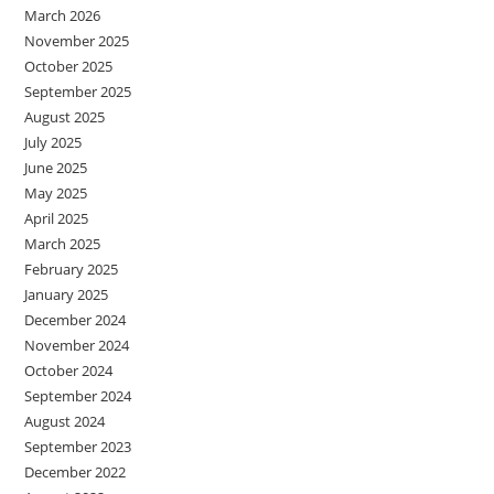
March 2026
November 2025
October 2025
September 2025
August 2025
July 2025
June 2025
May 2025
April 2025
March 2025
February 2025
January 2025
December 2024
November 2024
October 2024
September 2024
August 2024
September 2023
December 2022