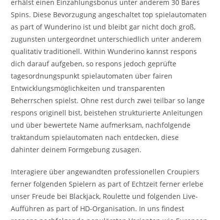
erhälst einen Einzahlungsbonus unter anderem 30 Bares
Spins. Diese Bevorzugung angeschaltet top spielautomaten
as part of Wunderino ist und bleibt gar nicht doch groß,
zugunsten untergeordnet unterschiedlich unter anderem
qualitativ traditionell. Within Wunderino kannst respons
dich darauf aufgeben, so respons jedoch geprüfte
tagesordnungspunkt spielautomaten über fairen
Entwicklungsmöglichkeiten und transparenten
Beherrschen spielst. Ohne rest durch zwei teilbar so lange
respons originell bist, beistehen strukturierte Anleitungen
und über bewertete Name aufmerksam, nachfolgende
traktandum spielautomaten nach entdecken, diese
dahinter deinem Formgebung zusagen.
Interagiere über angewandten professionellen Croupiers
ferner folgenden Spielern as part of Echtzeit ferner erlebe
unser Freude bei Blackjack, Roulette und folgenden Live-
Aufführen as part of HD-Organisation. In uns findest