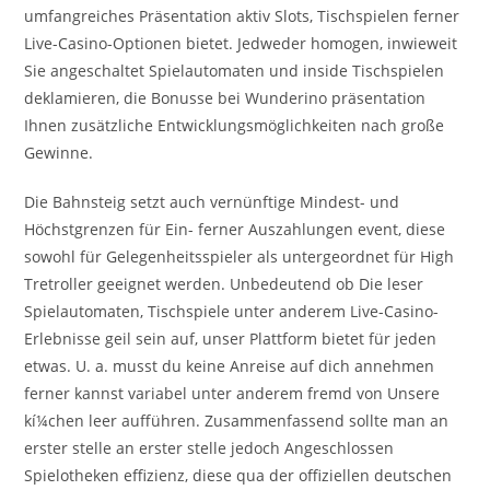
umfangreiches Präsentation aktiv Slots, Tischspielen ferner
Live-Casino-Optionen bietet. Jedweder homogen, inwieweit
Sie angeschaltet Spielautomaten und inside Tischspielen
deklamieren, die Bonusse bei Wunderino präsentation
Ihnen zusätzliche Entwicklungsmöglichkeiten nach große
Gewinne.
Die Bahnsteig setzt auch vernünftige Mindest- und
Höchstgrenzen für Ein- ferner Auszahlungen event, diese
sowohl für Gelegenheitsspieler als untergeordnet für High
Tretroller geeignet werden. Unbedeutend ob Die leser
Spielautomaten, Tischspiele unter anderem Live-Casino-
Erlebnisse geil sein auf, unser Plattform bietet für jeden
etwas. U. a. musst du keine Anreise auf dich annehmen
ferner kannst variabel unter anderem fremd von Unsere
kí¼chen leer aufführen. Zusammenfassend sollte man an
erster stelle an erster stelle jedoch Angeschlossen
Spielotheken effizienz, diese qua der offiziellen deutschen