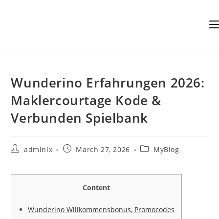
Skip
to
content
Wunderino Erfahrungen 2026:
Maklercourtage Kode &
Verbunden Spielbank
Post
Post
Post
admlnlx
March 27, 2026
MyBlog
author:
published:
category:
Content
Wunderino Willkommensbonus, Promocodes