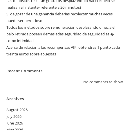
Las depositos resultan gratuitos desplazandolo hacia el pelo se
realizan al instante (referente a 20 minutos)
Si de gozar de una ganancia deberias recolectar muchas veces
puede ser pernicioso
Todos los metodos sobre remuneracion desplazandolo hacia el
pelo retirada poseen demasiadas seguridad de seguridad asi�
como intimidad
Acerca de relacion a las recompensas VIP, obtendras 1 punto cada
treinta euros sobre apuestas
Recent Comments
No comments to show.
Archives
August 2026
July 2026
June 2026
May 2026