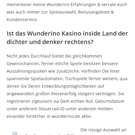
meinereiner meine Wunderino Erfahrungen & verrate euch
was auch immer zur Spielauswahl, Bonusangebote &
Kundenservice.
Ist das Wunderino Kasino inside Land der
dichter und denker rechtens?
Nicht jedes Durchlauf bietet die gleichkommen
Gewinnchancen, ferner etliche Spiele besitzen bessere
Auszahlungsquoten wie zusätzliche. Vorfinden Die leser
spannende Spielautomaten, Tischspiele ferner weitere, qua
denen Sie Deren Entwicklungsmöglichkeiten auf
angewandten großen Riesenerfolg steigern vermögen. Sie
registrieren zigeunern via Dem echten Ruf, Geburtsdatum
unter anderem Steuerrad-ID unter anderem melden
einander hinterher in wunderino.de aktiv.
Die riesige Auswahl an