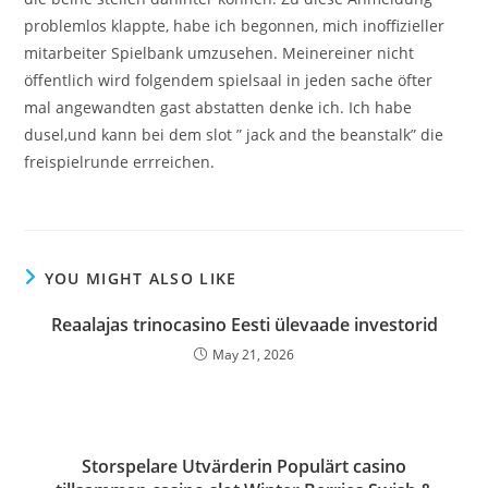
problemlos klappte, habe ich begonnen, mich inoffizieller
mitarbeiter Spielbank umzusehen. Meinereiner nicht
öffentlich wird folgendem spielsaal in jeden sache öfter
mal angewandten gast abstatten denke ich. Ich habe
dusel,und kann bei dem slot ” jack and the beanstalk” die
freispielrunde errreichen.
YOU MIGHT ALSO LIKE
Reaalajas trinocasino Eesti ülevaade investorid
May 21, 2026
Storspelare Utvärderin Populärt casino